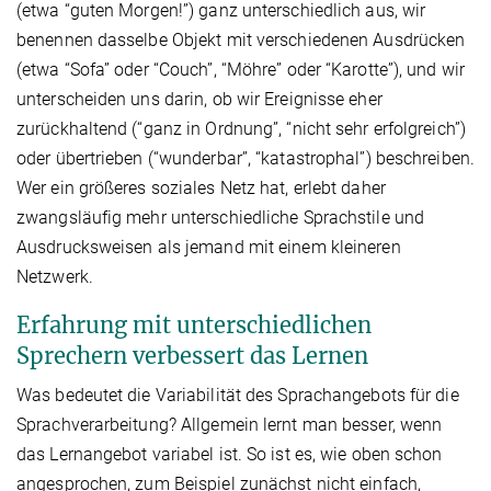
(etwa “guten Morgen!”) ganz unterschiedlich aus, wir
benennen dasselbe Objekt mit verschiedenen Ausdrücken
(etwa “Sofa” oder “Couch”, “Möhre” oder “Karotte”), und wir
unterscheiden uns darin, ob wir Ereignisse eher
zurückhaltend (“ganz in Ordnung”, “nicht sehr erfolgreich”)
oder übertrieben (“wunderbar”, “katastrophal”) beschreiben.
Wer ein größeres soziales Netz hat, erlebt daher
zwangsläufig mehr unterschiedliche Sprachstile und
Ausdrucksweisen als jemand mit einem kleineren
Netzwerk.
Erfahrung mit unterschiedlichen
Sprechern verbessert das Lernen
Was bedeutet die Variabilität des Sprachangebots für die
Sprachverarbeitung? Allgemein lernt man besser, wenn
das Lernangebot variabel ist. So ist es, wie oben schon
angesprochen, zum Beispiel zunächst nicht einfach,