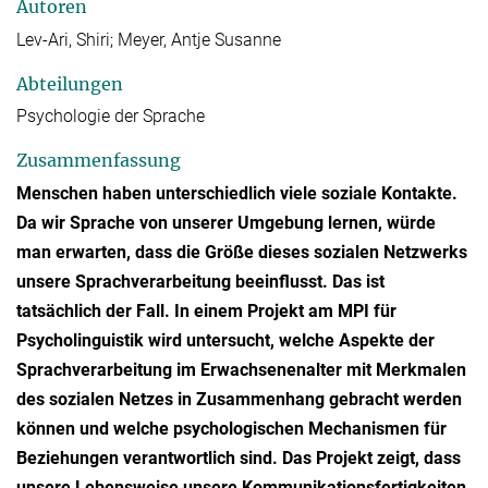
Autoren
Lev-Ari, Shiri; Meyer, Antje Susanne
Abteilungen
Psychologie der Sprache
Zusammenfassung
Menschen haben unterschiedlich viele soziale Kontakte.
Da wir Sprache von unserer Umgebung lernen, würde
man erwarten, dass die Größe dieses sozialen Netzwerks
unsere Sprachverarbeitung beeinflusst. Das ist
tatsächlich der Fall. In einem Projekt am MPI für
Psycholinguistik wird untersucht, welche Aspekte der
Sprachverarbeitung im Erwachsenenalter mit Merkmalen
des sozialen Netzes in Zusammenhang gebracht werden
können und welche psychologischen Mechanismen für
Beziehungen verantwortlich sind. Das Projekt zeigt, dass
unsere Lebensweise unsere Kommunikationsfertigkeiten