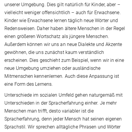
unserer Umgebung. Dies gilt natürlich für Kinder, aber –
vielleicht weniger offensichtlich – auch für Erwachsene.
Kinder wie Erwachsene lernen täglich neue Wörter und
Redensweisen. Daher haben ältere Menschen in der Regel
einen größeren Wortschatz als jüngere Menschen.
Außerdem können wir uns an neue Dialekte und Akzente
gewöhnen, die uns zunächst kaum verständlich
erscheinen. Dies geschieht zum Beispiel, wenn wir in eine
neue Umgebung umziehen oder ausländische
Mitmenschen kennenlernen. Auch diese Anpassung ist
eine Form des Lernens.
Unterschiede im sozialen Umfeld gehen naturgemäß mit
Unterschieden in der Spracherfahrung einher. Je mehr
Menschen man trifft, desto variabler ist die
Spracherfahrung, denn jeder Mensch hat seinen eigenen
Sprachstil. Wir sprechen alltägliche Phrasen und Wörter