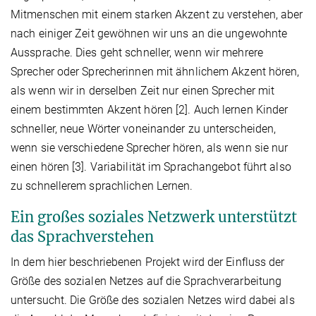
Mitmenschen mit einem starken Akzent zu verstehen, aber
nach einiger Zeit gewöhnen wir uns an die ungewohnte
Aussprache. Dies geht schneller, wenn wir mehrere
Sprecher oder Sprecherinnen mit ähnlichem Akzent hören,
als wenn wir in derselben Zeit nur einen Sprecher mit
einem bestimmten Akzent hören [2]. Auch lernen Kinder
schneller, neue Wörter voneinander zu unterscheiden,
wenn sie verschiedene Sprecher hören, als wenn sie nur
einen hören [3]. Variabilität im Sprachangebot führt also
zu schnellerem sprachlichen Lernen.
Ein großes soziales Netzwerk unterstützt
das Sprachverstehen
In dem hier beschriebenen Projekt wird der Einfluss der
Größe des sozialen Netzes auf die Sprachverarbeitung
untersucht. Die Größe des sozialen Netzes wird dabei als