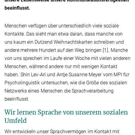
beeinflusst.
Menschen verfügen über unterschiedlich viele soziale
Kontakte. Das sieht man etwa daran, dass manche von
uns kaum ein Dutzend Weihnachtskarten schreiben und
andere mehrere Hundert auf den Weg bringen [1]. Manche
von uns sprechen im Laufe einer Woche mit vielen anderen
Menschen, während andere nur mit wenigen Kontakt
haben. Shiri Lev-Ari und Antje Susanne Meyer vom MPI für
Psycholinguistik untersuchen, wie die Größe des sozialen
Netzwerks eines Menschen die Sprachverarbeitung
beeinflusst.
Wir lernen Sprache von unserem sozialen
Umfeld
Wir entwickeln unser Sprachvermögen im Kontakt mit