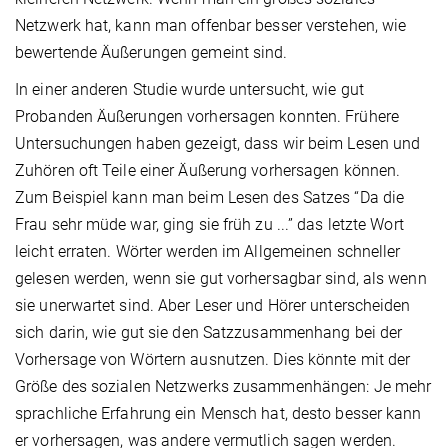
Netzwerk hat, kann man offenbar besser verstehen, wie
bewertende Äußerungen gemeint sind.
In einer anderen Studie wurde untersucht, wie gut
Probanden Äußerungen vorhersagen konnten. Frühere
Untersuchungen haben gezeigt, dass wir beim Lesen und
Zuhören oft Teile einer Äußerung vorhersagen können.
Zum Beispiel kann man beim Lesen des Satzes “Da die
Frau sehr müde war, ging sie früh zu ...” das letzte Wort
leicht erraten. Wörter werden im Allgemeinen schneller
gelesen werden, wenn sie gut vorhersagbar sind, als wenn
sie unerwartet sind. Aber Leser und Hörer unterscheiden
sich darin, wie gut sie den Satzzusammenhang bei der
Vorhersage von Wörtern ausnutzen. Dies könnte mit der
Größe des sozialen Netzwerks zusammenhängen: Je mehr
sprachliche Erfahrung ein Mensch hat, desto besser kann
er vorhersagen, was andere vermutlich sagen werden.