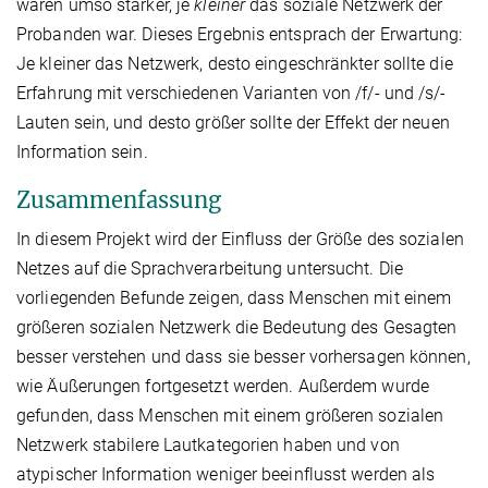
waren umso stärker, je
kleiner
das soziale Netzwerk der
Probanden war. Dieses Ergebnis entsprach der Erwartung:
Je kleiner das Netzwerk, desto eingeschränkter sollte die
Erfahrung mit verschiedenen Varianten von /f/- und /s/-
Lauten sein, und desto größer sollte der Effekt der neuen
Information sein.
Zusammenfassung
In diesem Projekt wird der Einfluss der Größe des sozialen
Netzes auf die Sprachverarbeitung untersucht. Die
vorliegenden Befunde zeigen, dass Menschen mit einem
größeren sozialen Netzwerk die Bedeutung des Gesagten
besser verstehen und dass sie besser vorhersagen können,
wie Äußerungen fortgesetzt werden. Außerdem wurde
gefunden, dass Menschen mit einem größeren sozialen
Netzwerk stabilere Lautkategorien haben und von
atypischer Information weniger beeinflusst werden als