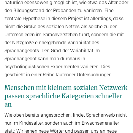
natürlich ebensowenig möglich ist, wie etwa das Alter oder
den Bildungsstand der Probanden zu variieren. Eine
zentrale Hypothese in diesem Projekt ist allerdings, dass
nicht die Größe des sozialen Netzes als solche zu den
Unterschieden im Sprachverstehen führt, sondern die mit
der Netzgröße einhergehende Variabilität des
Sprachangebots. Den Grad der Variabilität im
Sprachangebot kann man durchaus in
psycholinguistischen Experimenten variieren. Dies
geschieht in einer Reihe laufender Untersuchungen.
Menschen mit kleinem sozialen Netzwerk
passen sprachliche Kategorien schneller
an
Wie oben bereits angesprochen, findet Spracherwerb nicht
nur im Kindesalter, sondern auch im Erwachsenenalter
statt: Wir lernen neue Wörter und passen uns an neue