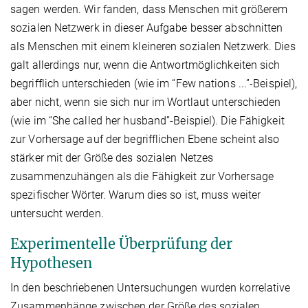
sagen werden. Wir fanden, dass Menschen mit größerem
sozialen Netzwerk in dieser Aufgabe besser abschnitten
als Menschen mit einem kleineren sozialen Netzwerk. Dies
galt allerdings nur, wenn die Antwortmöglichkeiten sich
begrifflich unterschieden (wie im “Few nations ...”-Beispiel),
aber nicht, wenn sie sich nur im Wortlaut unterschieden
(wie im “She called her husband”-Beispiel). Die Fähigkeit
zur Vorhersage auf der begrifflichen Ebene scheint also
stärker mit der Größe des sozialen Netzes
zusammenzuhängen als die Fähigkeit zur Vorhersage
spezifischer Wörter. Warum dies so ist, muss weiter
untersucht werden.
Experimentelle Überprüfung der
Hypothesen
In den beschriebenen Untersuchungen wurden korrelative
Zusammenhänge zwischen der Größe des sozialen