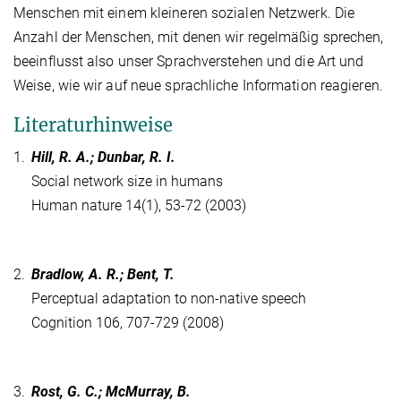
Menschen mit einem kleineren sozialen Netzwerk. Die
Anzahl der Menschen, mit denen wir regelmäßig sprechen,
beeinflusst also unser Sprachverstehen und die Art und
Weise, wie wir auf neue sprachliche Information reagieren.
Literaturhinweise
1.
Hill, R. A.; Dunbar, R. I.
Social network size in humans
Human nature 14(1), 53-72 (2003)
2.
Bradlow, A. R.; Bent, T.
Perceptual adaptation to non-native speech
Cognition 106, 707-729 (2008)
3.
Rost, G. C.; McMurray, B.