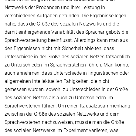
Netzwerks der Probanden und ihrer Leistung in
verschiedenen Aufgaben gefunden. Die Ergebnisse legen
nahe, dass die Größe des sozialen Netzwerks und die
damit einhergehende Variabilität des Sprachangebots die
Sprachverarbeitung beeinflusst. Allerdings kann man aus
den Ergebnissen nicht mit Sicherheit ableiten, dass
Unterschiede in der Größe des sozialen Netzes tatsächlich
zu Unterschieden im Sprachverstehen führen. Man könnte
auch annehmen, dass Unterschiede in linguistischen oder
allgemeinen intellektuellen Fähigkeiten, die nicht
gemessen wurden, sowohl zu Unterschieden in der Größe
des sozialen Netzes als auch zu Unterschieden im
Sprachverstehen führen. Um einen Kausalzusammenhang
zwischen der Größe des sozialen Netzwerks und dem
Sprachverstehen nachzuweisen, müsste man die Größe
des sozialen Netzwerks im Experiment variieren, was