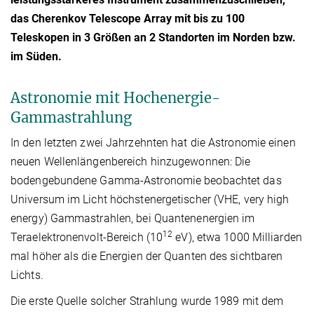
das Cherenkov Telescope Array mit bis zu 100
Teleskopen in 3 Größen an 2 Standorten im Norden bzw.
im Süden.
Astronomie mit Hochenergie-
Gammastrahlung
In den letzten zwei Jahrzehnten hat die Astronomie einen
neuen Wellenlängenbereich hinzugewonnen: Die
bodengebundene Gamma-Astronomie beobachtet das
Universum im Licht höchstenergetischer (VHE, very high
energy) Gammastrahlen, bei Quantenenergien im
12
Teraelektronenvolt-Bereich (10
eV), etwa 1000 Milliarden
mal höher als die Energien der Quanten des sichtbaren
Lichts.
Die erste Quelle solcher Strahlung wurde 1989 mit dem