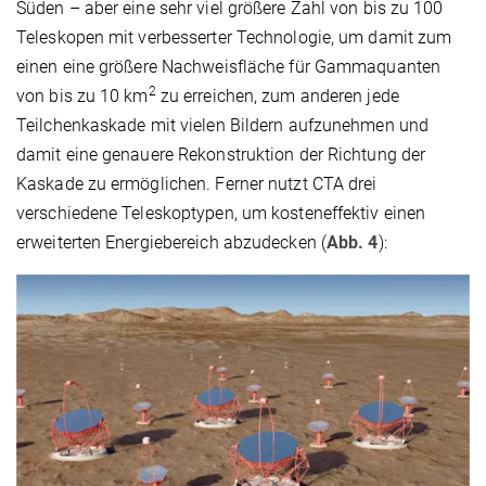
Süden – aber eine sehr viel größere Zahl von bis zu 100
Teleskopen mit verbesserter Technologie, um damit zum
einen eine größere Nachweisfläche für Gammaquanten
2
von bis zu 10 km
zu erreichen, zum anderen jede
Teilchenkaskade mit vielen Bildern aufzunehmen und
damit eine genauere Rekonstruktion der Richtung der
Kaskade zu ermöglichen. Ferner nutzt CTA drei
verschiedene Teleskoptypen, um kosteneffektiv einen
erweiterten Energiebereich abzudecken (
Abb. 4
):