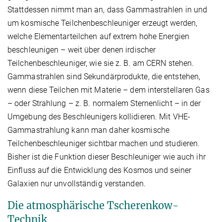
Stattdessen nimmt man an, dass Gammastrahlen in und
um kosmische Teilchenbeschleuniger erzeugt werden,
welche Elementarteilchen auf extrem hohe Energien
beschleunigen – weit über denen irdischer
Teilchenbeschleuniger, wie sie z. B. am CERN stehen.
Gammastrahlen sind Sekundärprodukte, die entstehen,
wenn diese Teilchen mit Materie – dem interstellaren Gas
– oder Strahlung – z. B. normalem Sternenlicht – in der
Umgebung des Beschleunigers kollidieren. Mit VHE-
Gammastrahlung kann man daher kosmische
Teilchenbeschleuniger sichtbar machen und studieren.
Bisher ist die Funktion dieser Beschleuniger wie auch ihr
Einfluss auf die Entwicklung des Kosmos und seiner
Galaxien nur unvollständig verstanden.
Die atmosphärische Tscherenkow-
Technik