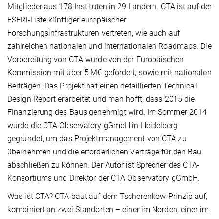
Mitglieder aus 178 Instituten in 29 Ländern. CTA ist auf der
ESFRI-Liste künftiger europäischer
Forschungsinfrastrukturen vertreten, wie auch auf
zahlreichen nationalen und internationalen Roadmaps. Die
Vorbereitung von CTA wurde von der Europäischen
Kommission mit über 5 M€ gefördert, sowie mit nationalen
Beiträgen. Das Projekt hat einen detaillierten Technical
Design Report erarbeitet und man hofft, dass 2015 die
Finanzierung des Baus genehmigt wird. Im Sommer 2014
wurde die CTA Observatory gGmbH in Heidelberg
gegründet, um das Projektmanagement von CTA zu
übernehmen und die erforderlichen Verträge für den Bau
abschließen zu können. Der Autor ist Sprecher des CTA-
Konsortiums und Direktor der CTA Observatory gGmbH.
Was ist CTA? CTA baut auf dem Tscherenkow-Prinzip auf,
kombiniert an zwei Standorten – einer im Norden, einer im