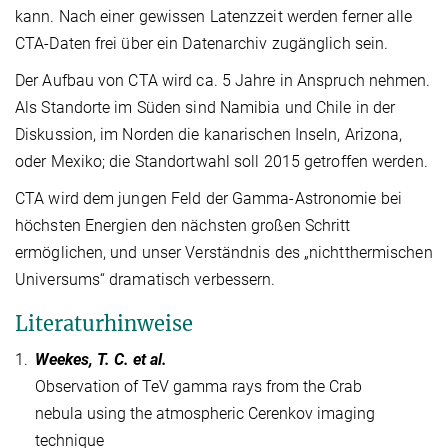
kann. Nach einer gewissen Latenzzeit werden ferner alle
CTA-Daten frei über ein Datenarchiv zugänglich sein.
Der Aufbau von CTA wird ca. 5 Jahre in Anspruch nehmen.
Als Standorte im Süden sind Namibia und Chile in der
Diskussion, im Norden die kanarischen Inseln, Arizona,
oder Mexiko; die Standortwahl soll 2015 getroffen werden.
CTA wird dem jungen Feld der Gamma-Astronomie bei
höchsten Energien den nächsten großen Schritt
ermöglichen, und unser Verständnis des „nichtthermischen
Universums“ dramatisch verbessern.
Literaturhinweise
1.
Weekes, T. C. et al.
Observation of TeV gamma rays from the Crab
nebula using the atmospheric Cerenkov imaging
technique