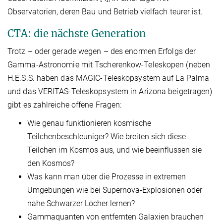
Observatorien, deren Bau und Betrieb vielfach teurer ist.
CTA: die nächste Generation
Trotz – oder gerade wegen – des enormen Erfolgs der
Gamma-Astronomie mit Tscherenkow-Teleskopen (neben
H.E.S.S. haben das MAGIC-Teleskopsystem auf La Palma
und das VERITAS-Teleskopsystem in Arizona beigetragen)
gibt es zahlreiche offene Fragen:
Wie genau funktionieren kosmische
Teilchenbeschleuniger? Wie breiten sich diese
Teilchen im Kosmos aus, und wie beeinflussen sie
den Kosmos?
Was kann man über die Prozesse in extremen
Umgebungen wie bei Supernova-Explosionen oder
nahe Schwarzer Löcher lernen?
Gammaquanten von entfernten Galaxien brauchen