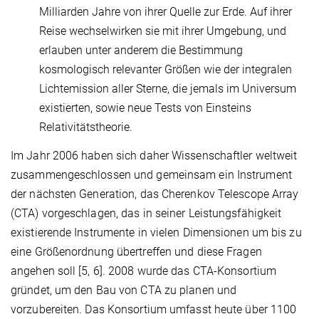
Milliarden Jahre von ihrer Quelle zur Erde. Auf ihrer
Reise wechselwirken sie mit ihrer Umgebung, und
erlauben unter anderem die Bestimmung
kosmologisch relevanter Größen wie der integralen
Lichtemission aller Sterne, die jemals im Universum
existierten, sowie neue Tests von Einsteins
Relativitätstheorie.
Im Jahr 2006 haben sich daher Wissenschaftler weltweit
zusammengeschlossen und gemeinsam ein Instrument
der nächsten Generation, das Cherenkov Telescope Array
(CTA) vorgeschlagen, das in seiner Leistungsfähigkeit
existierende Instrumente in vielen Dimensionen um bis zu
eine Größenordnung übertreffen und diese Fragen
angehen soll [5, 6]. 2008 wurde das CTA-Konsortium
gründet, um den Bau von CTA zu planen und
vorzubereiten. Das Konsortium umfasst heute über 1100