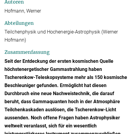
Autoren
Hofmann, Werner
Abteilungen
Teilchenphysik und Hochenergie-Astrophysik (Werner
Hofmann)
Zusammenfassung
Seit der Entdeckung der ersten kosmischen Quelle
höchstenergetischer Gammastrahlung haben
Tscherenkow-Teleskopsysteme mehr als 150 kosmische
Beschleuniger gefunden. Ermöglicht hat diesen
Durchbruch eine neue Nachweistechnik, die darauf
beruht, dass Gammaquanten hoch in der Atmosphäre
Teilchenkaskaden auslösen, die Tscherenkow-Licht
aussenden. Noch offene Fragen haben Astrophysiker
weltweit veranlasst, sich für ein wesentlich
leistungsstärkeres Instrument zusammenzuschließen,