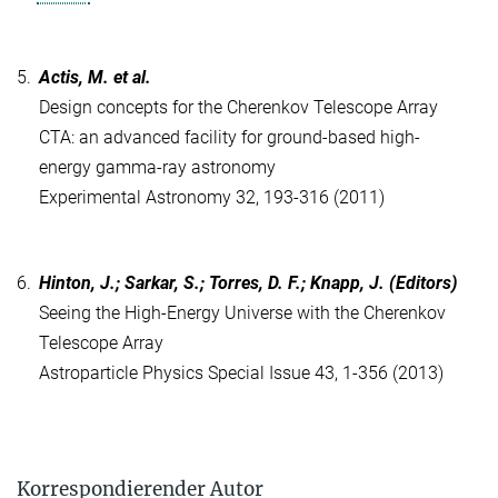
5.
Actis, M. et al.
Design concepts for the Cherenkov Telescope Array
CTA: an advanced facility for ground-based high-
energy gamma-ray astronomy
Experimental Astronomy 32, 193-316 (2011)
6.
Hinton, J.; Sarkar, S.; Torres, D. F.; Knapp, J. (Editors)
Seeing the High-Energy Universe with the Cherenkov
Telescope Array
Astroparticle Physics Special Issue 43, 1-356 (2013)
Korrespondierender Autor