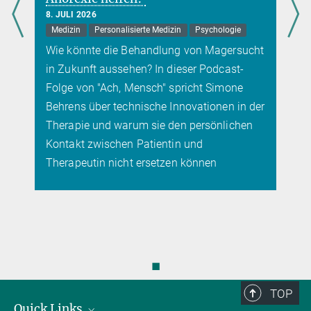
8. JULI 2026
Medizin
Personalisierte Medizin
Psychologie
Wie könnte die Behandlung von Magersucht
in Zukunft aussehen? In dieser Podcast-
Folge von "Ach, Mensch" spricht Simone
Behrens über technische Innovationen in der
Therapie und warum sie den persönlichen
Kontakt zwischen Patientin und
Therapeutin nicht ersetzen können
◼
TOP
Quick Links