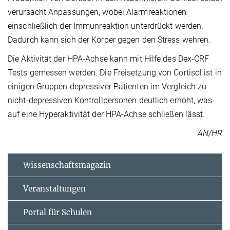
verursacht Anpassungen, wobei Alarmreaktionen
einschließlich der Immunreaktion unterdrückt werden.
Dadurch kann sich der Körper gegen den Stress wehren.
Die Aktivität der HPA-Achse kann mit Hilfe des Dex-CRF
Tests gemessen werden. Die Freisetzung von Cortisol ist in
einigen Gruppen depressiver Patienten im Vergleich zu
nicht-depressiven Kontrollpersonen deutlich erhöht, was
auf eine Hyperaktivität der HPA-Achse schließen lässt.
AN/HR
Wissenschaftsmagazin
Veranstaltungen
Portal für Schulen