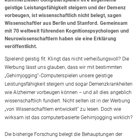
geistige Leistungsfähigkeit steigern und der Demenz
vorbeugen, ist wissenschaftlich nicht belegt, sagen
Wissenschaftler aus Berlin und Stanford. Gemeinsam
mit 70 weltweit führenden Kognitionspsychologen und
Neurowissenschaftlern haben sie eine Erklärung
veröffentlicht.
Spielend geistig fit. Klingt das nicht verheißungsvoll? Die
Werbung lässt uns glauben, dass wir mit bestimmten
„Gehirnjogging“-Computerspielen unsere geistige
Leistungsfähigkeit steigern und sogar Demenzkrankheiten
wie Alzheimer vorbeugen können – und all dies angeblich
wissenschaftlich fundiert. Nicht selten ist in der Werbung
„von Wissenschaftlern entwickelt“ zu lesen. Doch wie
wirksam ist das computerbasierte Gehirnjogging wirklich?
Die bisherige Forschung belegt die Behauptungen der