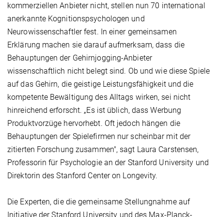
kommerziellen Anbieter nicht, stellen nun 70 international
anerkannte Kognitionspsychologen und
Neurowissenschaftler fest. In einer gemeinsamen
Erklärung machen sie darauf aufmerksam, dass die
Behauptungen der Gehirnjogging-Anbieter
wissenschaftlich nicht belegt sind. Ob und wie diese Spiele
auf das Gehirn, die geistige Leistungsfähigkeit und die
kompetente Bewältigung des Alltags wirken, sei nicht
hinreichend erforscht. „Es ist üblich, dass Werbung
Produktvorzüge hervorhebt. Oft jedoch hängen die
Behauptungen der Spielefirmen nur scheinbar mit der
zitierten Forschung zusammen", sagt Laura Carstensen,
Professorin für Psychologie an der Stanford University und
Direktorin des Stanford Center on Longevity.
Die Experten, die die gemeinsame Stellungnahme auf
Initiative der Stanford University und des Max-Planck-