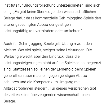
Instituts für Bildungsforschung unterzeichneten, sind sich
einig: „Es gibt keine überzeugenden wissenschaftlichen
Belege dafür, dass kommerzielle Gehirnjogging-Spiele den
alterungsbedingten Abbau der geistigen
Leistungsfähigkeit vermindern oder umkehren.“
Auch für Gehirnjogging-Spiele gilt: Übung macht den
Meister. Wer viel spielt, steigert seine Leistungen. Die
Werbung erweckt aber den Eindruck, dass die
Leistungssteigerungen nicht auf die Spiele selbst begrenzt
sind. Stattdessen soll einen der Lernerfolg beim Spielen
generell schlauer machen, gegen geistigen Abbau
schützen und die Kompetenz im Umgang mit
Alltagsproblemen steigern. Für dieses Versprechen gibt
derzeit es keine überzeugenden wissenschaftlichen
Belege.