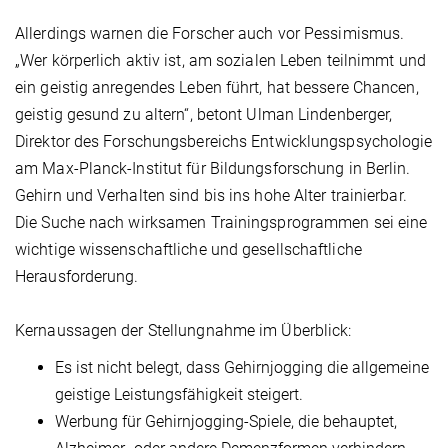
Allerdings warnen die Forscher auch vor Pessimismus.
„Wer körperlich aktiv ist, am sozialen Leben teilnimmt und
ein geistig anregendes Leben führt, hat bessere Chancen,
geistig gesund zu altern“, betont Ulman Lindenberger,
Direktor des Forschungsbereichs Entwicklungspsychologie
am Max-Planck-Institut für Bildungsforschung in Berlin.
Gehirn und Verhalten sind bis ins hohe Alter trainierbar.
Die Suche nach wirksamen Trainingsprogrammen sei eine
wichtige wissenschaftliche und gesellschaftliche
Herausforderung.
Kernaussagen der Stellungnahme im Überblick:
Es ist nicht belegt, dass Gehirnjogging die allgemeine
geistige Leistungsfähigkeit steigert.
Werbung für Gehirnjogging-Spiele, die behauptet,