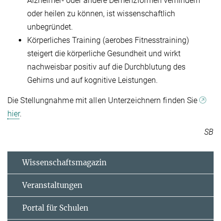
Alzheimer- oder andere Demenzformen verhindern
oder heilen zu können, ist wissenschaftlich
unbegründet.
Körperliches Training (aerobes Fitnesstraining)
steigert die körperliche Gesundheit und wirkt
nachweisbar positiv auf die Durchblutung des
Gehirns und auf kognitive Leistungen.
Die Stellungnahme mit allen Unterzeichnern finden Sie
hier
.
SB
Wissenschaftsmagazin
Veranstaltungen
Portal für Schulen