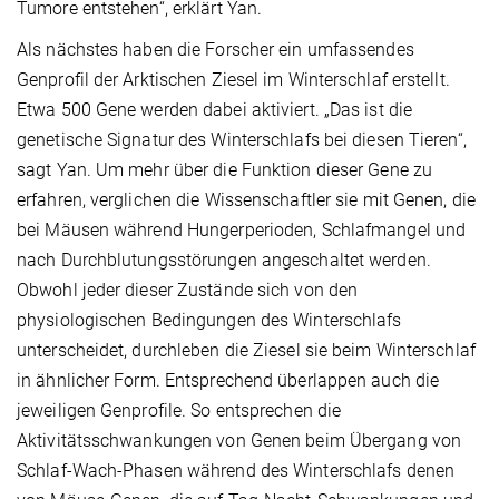
Tumore entstehen“, erklärt Yan.
Als nächstes haben die Forscher ein umfassendes
Genprofil der Arktischen Ziesel im Winterschlaf erstellt.
Etwa 500 Gene werden dabei aktiviert. „Das ist die
genetische Signatur des Winterschlafs bei diesen Tieren“,
sagt Yan. Um mehr über die Funktion dieser Gene zu
erfahren, verglichen die Wissenschaftler sie mit Genen, die
bei Mäusen während Hungerperioden, Schlafmangel und
nach Durchblutungsstörungen angeschaltet werden.
Obwohl jeder dieser Zustände sich von den
physiologischen Bedingungen des Winterschlafs
unterscheidet, durchleben die Ziesel sie beim Winterschlaf
in ähnlicher Form. Entsprechend überlappen auch die
jeweiligen Genprofile. So entsprechen die
Aktivitätsschwankungen von Genen beim Übergang von
Schlaf-Wach-Phasen während des Winterschlafs denen