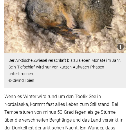
Der Arktische Zwiesel verschläft bis zu sieben Monate im Jahr.
Sein Tiefschlaf wird nur von kurzen Aufwach-Phasen
unterbrochen.
© Oivind Toien
Wenn es Winter wird rund um den Toolik See in
Nordalaska, kommt fast alles Leben zum Stillstand. Bei
Temperaturen von minus 50 Grad fegen eisige Stürme
über die verschneiten Berghänge und das Land versinkt in
der Dunkelheit der arktischen Nacht. Ein Wunder, dass