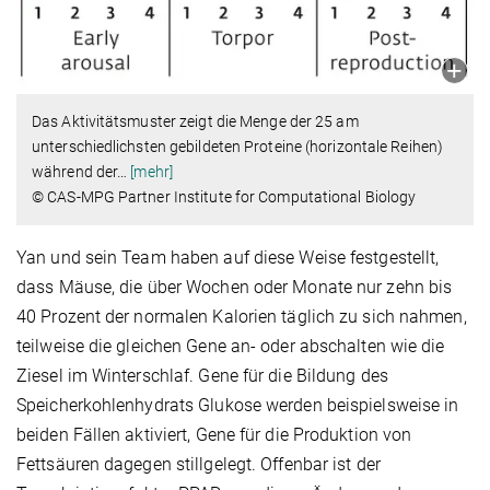
Das Aktivitätsmuster zeigt die Menge der 25 am
unterschiedlichsten gebildeten Proteine (horizontale Reihen)
während der
…
[mehr]
© CAS-MPG Partner Institute for Computational Biology
Yan und sein Team haben auf diese Weise festgestellt,
dass Mäuse, die über Wochen oder Monate nur zehn bis
40 Prozent der normalen Kalorien täglich zu sich nahmen,
teilweise die gleichen Gene an- oder abschalten wie die
Ziesel im Winterschlaf. Gene für die Bildung des
Speicherkohlenhydrats Glukose werden beispielsweise in
beiden Fällen aktiviert, Gene für die Produktion von
Fettsäuren dagegen stillgelegt. Offenbar ist der