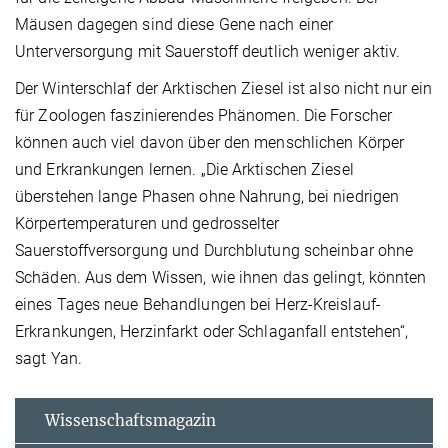
Mäusen dagegen sind diese Gene nach einer
Unterversorgung mit Sauerstoff deutlich weniger aktiv.
Der Winterschlaf der Arktischen Ziesel ist also nicht nur ein
für Zoologen faszinierendes Phänomen. Die Forscher
können auch viel davon über den menschlichen Körper
und Erkrankungen lernen. „Die Arktischen Ziesel
überstehen lange Phasen ohne Nahrung, bei niedrigen
Körpertemperaturen und gedrosselter
Sauerstoffversorgung und Durchblutung scheinbar ohne
Schäden. Aus dem Wissen, wie ihnen das gelingt, könnten
eines Tages neue Behandlungen bei Herz-Kreislauf-
Erkrankungen, Herzinfarkt oder Schlaganfall entstehen“,
sagt Yan.
Wissenschaftsmagazin