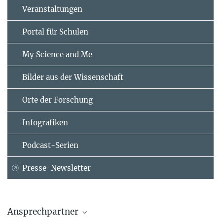
Veranstaltungen
Portal für Schulen
My Science and Me
Bilder aus der Wissenschaft
Orte der Forschung
Infografiken
Podcast-Serien
Presse-Newsletter
Ansprechpartner