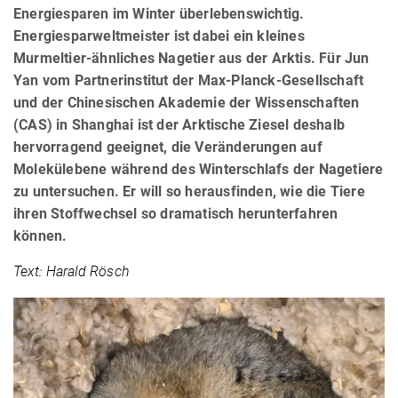
Energiesparen im Winter überlebenswichtig.
Energiesparweltmeister ist dabei ein kleines
Murmeltier-ähnliches Nagetier aus der Arktis. Für Jun
Yan vom Partnerinstitut der Max-Planck-Gesellschaft
und der Chinesischen Akademie der Wissenschaften
(CAS) in Shanghai ist der Arktische Ziesel deshalb
hervorragend geeignet, die Veränderungen auf
Molekülebene während des Winterschlafs der Nagetiere
zu untersuchen. Er will so herausfinden, wie die Tiere
ihren Stoffwechsel so dramatisch herunterfahren
können.
Text: Harald Rösch