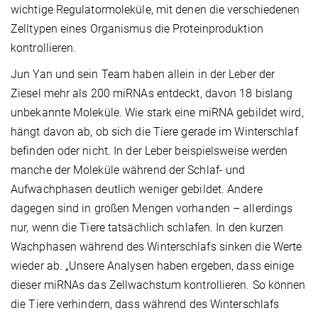
wichtige Regulatormoleküle, mit denen die verschiedenen
Zelltypen eines Organismus die Proteinproduktion
kontrollieren.
Jun Yan und sein Team haben allein in der Leber der
Ziesel mehr als 200 miRNAs entdeckt, davon 18 bislang
unbekannte Moleküle. Wie stark eine miRNA gebildet wird,
hängt davon ab, ob sich die Tiere gerade im Winterschlaf
befinden oder nicht. In der Leber beispielsweise werden
manche der Moleküle während der Schlaf- und
Aufwachphasen deutlich weniger gebildet. Andere
dagegen sind in großen Mengen vorhanden – allerdings
nur, wenn die Tiere tatsächlich schlafen. In den kurzen
Wachphasen während des Winterschlafs sinken die Werte
wieder ab. „Unsere Analysen haben ergeben, dass einige
dieser miRNAs das Zellwachstum kontrollieren. So können
die Tiere verhindern, dass während des Winterschlafs