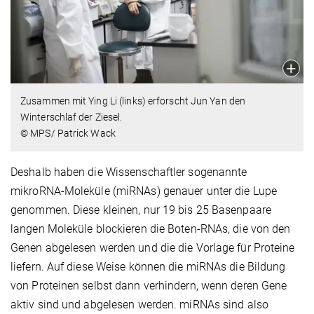
Zusammen mit Ying Li (links) erforscht Jun Yan den
Winterschlaf der Ziesel.
© MPS/ Patrick Wack
Deshalb haben die Wissenschaftler sogenannte
mikroRNA-Moleküle (miRNAs) genauer unter die Lupe
genommen. Diese kleinen, nur 19 bis 25 Basenpaare
langen Moleküle blockieren die Boten-RNAs, die von den
Genen abgelesen werden und die die Vorlage für Proteine
liefern. Auf diese Weise können die miRNAs die Bildung
von Proteinen selbst dann verhindern, wenn deren Gene
aktiv sind und abgelesen werden. miRNAs sind also