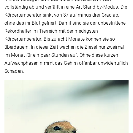
vollständig ab und verfällt in eine Art Stand by-Modus. Die
Körpertemperatur sinkt von 37 auf minus drei Grad ab,
ohne das ihr Blut gefriert. Damit sind sie der unbestrittene
Rekordhalter im Tierreich mit der niedrigsten
Körpertemperatur. Bis zu acht Monate können sie so
überdauern. In dieser Zeit wachen die Ziesel nur zweimal
im Monat für ein paar Stunden auf. Ohne diese kurzen
Aufwachphasen nimmt das Gehirn offenbar unwiderruflich
Schaden.