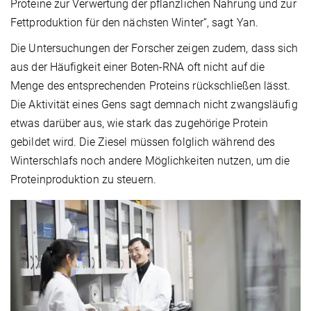
Proteine zur Verwertung der pflanzlichen Nahrung und zur
Fettproduktion für den nächsten Winter“, sagt Yan.
Die Untersuchungen der Forscher zeigen zudem, dass sich
aus der Häufigkeit einer Boten-RNA oft nicht auf die
Menge des entsprechenden Proteins rückschließen lässt.
Die Aktivität eines Gens sagt demnach nicht zwangsläufig
etwas darüber aus, wie stark das zugehörige Protein
gebildet wird. Die Ziesel müssen folglich während des
Winterschlafs noch andere Möglichkeiten nutzen, um die
Proteinproduktion zu steuern.