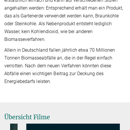
erstaunlich einfach und kann auf verschiedenen Stufen
angehalten werden: Entsprechend erhält man ein Produkt,
das als Gartenerde verwendet werden kann, Braunkohle
oder Steinkohle. Als Nebenprodukt entsteht lediglich
Wasser, kein Kohlendioxid, wie bei anderen
Biomasseverfahren.
Allein in Deutschland fallen jährlich etwa 70 Millionen
Tonnen Biomasseabfälle an, die in der Regel einfach
verrotten. Nach dem neuen Verfahren könnten diese
Abfälle einen wichtigen Beitrag zur Deckung des
Energiebedarfs leisten.
Übersicht Filme