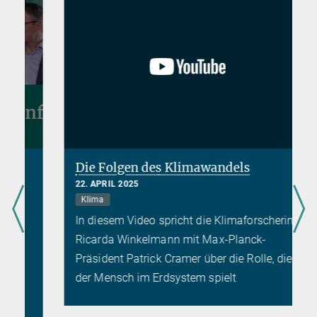
Die Folgen des Klimawandels
22. APRIL 2025
Klima
In diesem Video spricht die Klimaforscherin
Ricarda Winkelmann mit Max-Planck-
Präsident Patrick Cramer über die Rolle, die
der Mensch im Erdsystem spielt