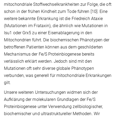
mitochondriale Stoffwechselkrankheiten zur Folge, die oft
schon in der frühen Kindheit zum Tode führen [10]. Eine
weitere bekannte Erkrankung ist die Friedreich Ataxie
(Mutationen im Frataxin), die ähnlich wie Mutationen in
Isu1 oder Grx5 zu einer Eisenablagerung in den
Mitochondrien führt. Die biochemischen Phänotypen der
betroffenen Patienten können aus dem geschilderten
Mechanismus der Fe/S Proteinbiogenese bereits
verlässlich erklärt werden. Jedoch sind mit den
Mutationen oft sehr diverse globale Phänotypen
verbunden, was generell für mitochondriale Erkrankungen
gilt.
Unsere weiteren Untersuchungen widmen sich der
Aufklärung der molekularen Grundlagen der Fe/S
Proteinbiogenese unter Verwendung zellbiologischer,
biochemischer und ultrastruktureller Methoden. Wir