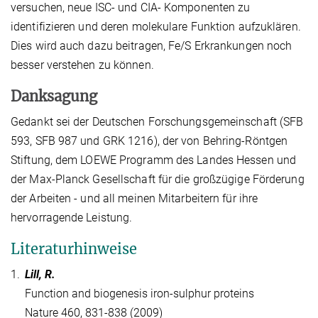
versuchen, neue ISC- und CIA- Komponenten zu
identifizieren und deren molekulare Funktion aufzuklären.
Dies wird auch dazu beitragen, Fe/S Erkrankungen noch
besser verstehen zu können.
Danksagung
Gedankt sei der Deutschen Forschungsgemeinschaft (SFB
593, SFB 987 und GRK 1216), der von Behring-Röntgen
Stiftung, dem LOEWE Programm des Landes Hessen und
der Max-Planck Gesellschaft für die großzügige Förderung
der Arbeiten - und all meinen Mitarbeitern für ihre
hervorragende Leistung.
Literaturhinweise
1.
Lill, R.
Function and biogenesis iron-sulphur proteins
Nature 460, 831-838 (2009)