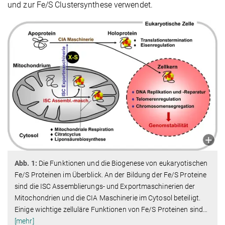
und zur Fe/S Clustersynthese verwendet.
Abb. 1:
Die Funktionen und die Biogenese von eukaryotischen
Fe/S Proteinen im Überblick. An der Bildung der Fe/S Proteine
sind die ISC Assemblierungs- und Exportmaschinerien der
Mitochondrien und die CIA Maschinerie im Cytosol beteiligt.
Einige wichtige zelluläre Funktionen von Fe/S Proteinen sind
…
[mehr]