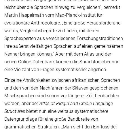
leicht über die Sprachen hinweg zu vergleichen”, bemerkt
Martin Haspelmath vom Max-Planck-Institut für
evolutionäre Anthropologie. „Eine große Herausforderung
war es, Vergleichsbegriffe zu finden, mit denen
Sprachexperten aus verschiedenen Forschungstraditionen
ihre äußerst vielfältigen Sprachen auf einen gemeinsamen
Nenner bringen können.” Aber mit dem Atlas und der
neuen Online-Datenbank können die Sprachforscher nun
eine Vielzahl von Fragen systematischer angehen.
Einzelne Ähnlichkeiten zwischen afrikanischen Sprachen
und den von den Nachfahren der Sklaven gesprochenen
Mischsprachen sind schon vor längerer Zeit beobachten
worden, aber der
Atlas of Pidgin and Creole Language
Structures
bietet nun eine weitaus systematischere
Datengrundlage für eine große Bandbreite von
grammatischen Strukturen. „Man sieht den Einfluss der