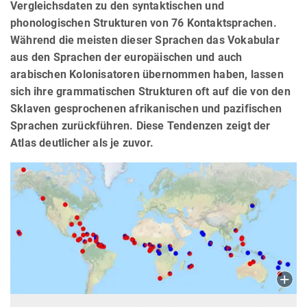
Vergleichsdaten zu den syntaktischen und
phonologischen Strukturen von 76 Kontaktsprachen.
Während die meisten dieser Sprachen das Vokabular
aus den Sprachen der europäischen und auch
arabischen Kolonisatoren übernommen haben, lassen
sich ihre grammatischen Strukturen oft auf die von den
Sklaven gesprochenen afrikanischen und pazifischen
Sprachen zurückführen. Diese Tendenzen zeigt der
Atlas deutlicher als je zuvor.