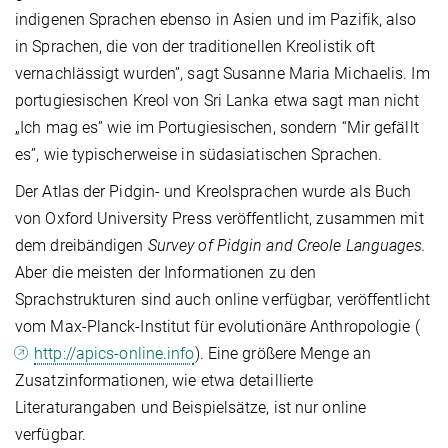
indigenen Sprachen ebenso in Asien und im Pazifik, also
in Sprachen, die von der traditionellen Kreolistik oft
vernachlässigt wurden”, sagt Susanne Maria Michaelis. Im
portugiesischen Kreol von Sri Lanka etwa sagt man nicht
„Ich mag es” wie im Portugiesischen, sondern “Mir gefällt
es”, wie typischerweise in südasiatischen Sprachen.
Der Atlas der Pidgin- und Kreolsprachen wurde als Buch
von Oxford University Press veröffentlicht, zusammen mit
dem dreibändigen
Survey of Pidgin and Creole Languages.
Aber die meisten der Informationen zu den
Sprachstrukturen sind auch online verfügbar, veröffentlicht
vom Max-Planck-Institut für evolutionäre Anthropologie (
http://apics-online.info
). Eine größere Menge an
Zusatzinformationen, wie etwa detaillierte
Literaturangaben und Beispielsätze, ist nur online
verfügbar.