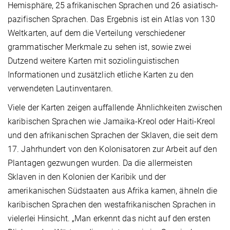
Hemisphäre, 25 afrikanischen Sprachen und 26 asiatisch-
pazifischen Sprachen. Das Ergebnis ist ein Atlas von 130
Weltkarten, auf dem die Verteilung verschiedener
grammatischer Merkmale zu sehen ist, sowie zwei
Dutzend weitere Karten mit soziolinguistischen
Informationen und zusätzlich etliche Karten zu den
verwendeten Lautinventaren.
Viele der Karten zeigen auffallende Ähnlichkeiten zwischen
karibischen Sprachen wie Jamaika-Kreol oder Haiti-Kreol
und den afrikanischen Sprachen der Sklaven, die seit dem
17. Jahrhundert von den Kolonisatoren zur Arbeit auf den
Plantagen gezwungen wurden. Da die allermeisten
Sklaven in den Kolonien der Karibik und der
amerikanischen Südstaaten aus Afrika kamen, ähneln die
karibischen Sprachen den westafrikanischen Sprachen in
vielerlei Hinsicht. „Man erkennt das nicht auf den ersten