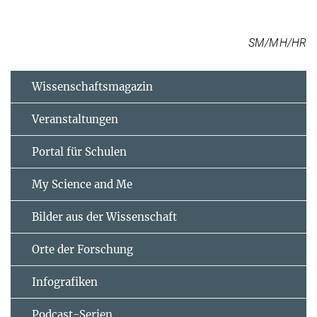
SM/MH/HR
Wissenschaftsmagazin
Veranstaltungen
Portal für Schulen
My Science and Me
Bilder aus der Wissenschaft
Orte der Forschung
Infografiken
Podcast-Serien