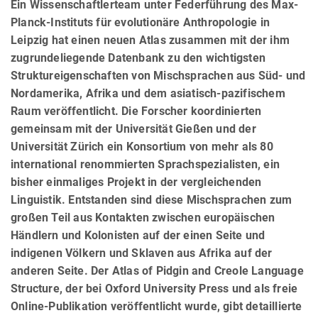
Ein Wissenschaftlerteam unter Federführung des Max-
Planck-Instituts für evolutionäre Anthropologie in
Leipzig hat einen neuen Atlas zusammen mit der ihm
zugrundeliegende Datenbank zu den wichtigsten
Struktureigenschaften von Mischsprachen aus Süd- und
Nordamerika, Afrika und dem asiatisch-pazifischem
Raum veröffentlicht. Die Forscher koordinierten
gemeinsam mit der Universität Gießen und der
Universität Zürich ein Konsortium von mehr als 80
international renommierten Sprachspezialisten, ein
bisher einmaliges Projekt in der vergleichenden
Linguistik. Entstanden sind diese Mischsprachen zum
großen Teil aus Kontakten zwischen europäischen
Händlern und Kolonisten auf der einen Seite und
indigenen Völkern und Sklaven aus Afrika auf der
anderen Seite. Der Atlas of Pidgin and Creole Language
Structure, der bei Oxford University Press und als freie
Online-Publikation veröffentlicht wurde, gibt detaillierte