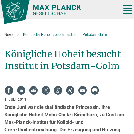
Hauptinhalt
Tog
nav
News
Königliche Hoheit besucht Institut in Potsdam-Golm
Königliche Hoheit besucht
Institut in Potsdam-Golm
1. JULI 2013
Ende Juni war die thailändische Prinzessin, Ihre
Königliche Hoheit Maha Chakri Sirindhorn, zu Gast am
Max-Planck-Institut für Kolloid- und
Grenzflächenforschung. Die Erzeugung und Nutzung