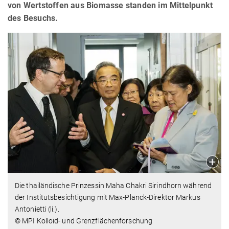
von Wertstoffen aus Biomasse standen im Mittelpunkt
des Besuchs.
Die thailändische Prinzessin Maha Chakri Sirindhorn während
der Institutsbesichtigung mit Max-Planck-Direktor Markus
Antonietti (li.).
© MPI Kolloid- und Grenzflächenforschung