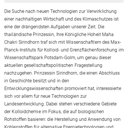
Die Suche nach neuen Technologien zur Verwirklichung
einer nachhaltigen Wirtschaft und des Klimaschutzes ist
eine der drängendsten Aufgaben unserer Zeit. Die
thailändische Prinzessin, Ihre Königliche Hoheit Maha
Chakri Sirindhorn traf sich mit Wissenschaftlern des Max-
Planck-Instituts für Kolloid- und Grenzflächenforschung im
Wissenschaftspark Potsdam-Golm, um genau dieser
aktuellen gesellschaftspolitischen Fragestellung
nachzugehen. Prinzessin Sirindhorn, die einen Abschluss
in Geschichte besitzt und in den
Entwicklungswissenschaften promoviert hat, interessierte
sich vor allem für neue Technologien zur
Landesentwicklung. Dabei stehen verschiedene Gebiete
der Kolloidchemie im Fokus, die auf biologischen
Rohstoffen basieren: die Herstellung und Anwendung von
Kohlenstoffen für alternative Energietechnologien und