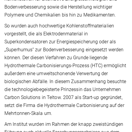
Bodenverbesserung sowie die Herstellung wichtiger
Polymere und Chemikalien bis hin zu Medikamenten.
So wurden auch hochwertige Kohlenstoffmaterialien
vorgestellt, die als Elektrodenmaterial in
Superkondensatoren zur Energiespeicherung oder als
„Superhumus“ zur Bodenverbesserung eingesetzt werden
können. Der diesen Verfahren zu Grunde liegende
Hydrothermale Carbonisierungs-Prozess (HTC) ermöglicht
außerdem eine umweltschonende Verwertung der
biologischen Abfälle. In diesem Zusammenhang besuchte
die technologiebegeisterte Prinzessin das Unternehmen
Carbon Solutions in Teltow. 2007 als Start-up gegründet,
setzt die Firma die Hydrothermale Carbonisierung auf der
Mehrtonnen-Skala um.
Am Institut wurden im Rahmen der knapp zweistündigen