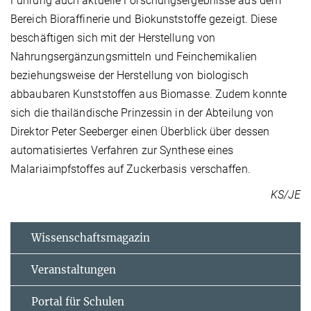
Führung auch aktuelle Forschungsergebnisse aus dem
Bereich Bioraffinerie und Biokunststoffe gezeigt. Diese
beschäftigen sich mit der Herstellung von
Nahrungsergänzungsmitteln und Feinchemikalien
beziehungsweise der Herstellung von biologisch
abbaubaren Kunststoffen aus Biomasse. Zudem konnte
sich die thailändische Prinzessin in der Abteilung von
Direktor Peter Seeberger einen Überblick über dessen
automatisiertes Verfahren zur Synthese eines
Malariaimpfstoffes auf Zuckerbasis verschaffen.
KS/JE
Wissenschaftsmagazin
Veranstaltungen
Portal für Schulen