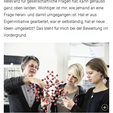
Relevanz für gesellschaftliche Fragen hat, kann genauso
ganz oben landen. Wichtiger ist mir, wie jemand an eine
Frage heran- und damit umgegangen ist. Hat er aus
Eigeninitiative gearbeitet, war er selbständig, hat er neue
Ideen umgesetzt? Das steht für mich bei der Bewertung im
Vordergrund.