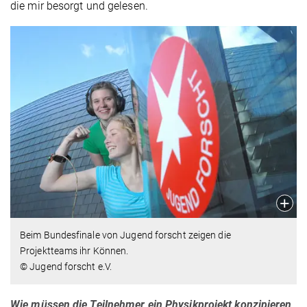
die mir besorgt und gelesen.
Beim Bundesfinale von Jugend forscht zeigen die
Projektteams ihr Können.
© Jugend forscht e.V.
Wie müssen die Teilnehmer ein Physikprojekt konzipieren