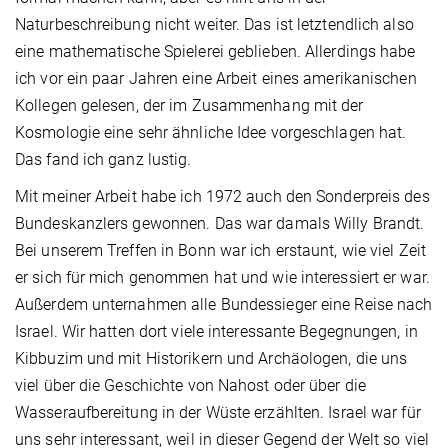
Naturbeschreibung nicht weiter. Das ist letztendlich also
eine mathematische Spielerei geblieben. Allerdings habe
ich vor ein paar Jahren eine Arbeit eines amerikanischen
Kollegen gelesen, der im Zusammenhang mit der
Kosmologie eine sehr ähnliche Idee vorgeschlagen hat.
Das fand ich ganz lustig.
Mit meiner Arbeit habe ich 1972 auch den Sonderpreis des
Bundeskanzlers gewonnen. Das war damals Willy Brandt.
Bei unserem Treffen in Bonn war ich erstaunt, wie viel Zeit
er sich für mich genommen hat und wie interessiert er war.
Außerdem unternahmen alle Bundessieger eine Reise nach
Israel. Wir hatten dort viele interessante Begegnungen, in
Kibbuzim und mit Historikern und Archäologen, die uns
viel über die Geschichte von Nahost oder über die
Wasseraufbereitung in der Wüste erzählten. Israel war für
uns sehr interessant, weil in dieser Gegend der Welt so viel