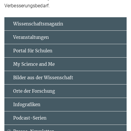
Verbesserungsbedarf.
Wissenschaftsmagazin
Veranstaltungen
Portal für Schulen
My Science and Me
Bilder aus der Wissenschaft
Orte der Forschung
Infografiken
Podcast-Serien