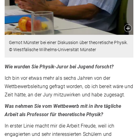
Gernot Münster bei einer Diskussion über theoretische Physik.
© Westfälische Wilhelms-Universität Münster
Wie wurden Sie Physik-Juror bei Jugend forscht?
Ich bin vor etwas mehr als sechs Jahren von der
Wettbewerbsleitung gefragt worden, ob ich bereit wäre und
Zeit hätte, an der Jury mitzuwirken und habe zugesagt.
Was nehmen Sie vom Wettbewerb mit in ihre tägliche
Arbeit als Professor für theoretische Physik?
In erster Linie macht mir die Arbeit Freude, weil ich
engagierten und sehr interessierten Schülern und