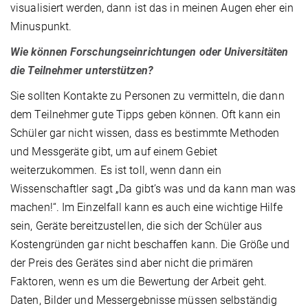
visualisiert werden, dann ist das in meinen Augen eher ein
Minuspunkt.
Wie können Forschungseinrichtungen oder Universitäten
die Teilnehmer unterstützen?
Sie sollten Kontakte zu Personen zu vermitteln, die dann
dem Teilnehmer gute Tipps geben können. Oft kann ein
Schüler gar nicht wissen, dass es bestimmte Methoden
und Messgeräte gibt, um auf einem Gebiet
weiterzukommen. Es ist toll, wenn dann ein
Wissenschaftler sagt „Da gibt’s was und da kann man was
machen!“. Im Einzelfall kann es auch eine wichtige Hilfe
sein, Geräte bereitzustellen, die sich der Schüler aus
Kostengründen gar nicht beschaffen kann. Die Größe und
der Preis des Gerätes sind aber nicht die primären
Faktoren, wenn es um die Bewertung der Arbeit geht.
Daten, Bilder und Messergebnisse müssen selbständig