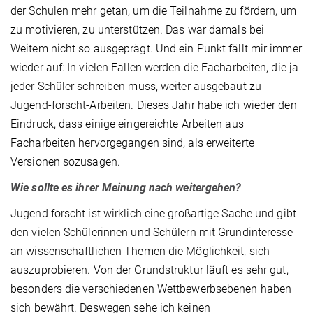
der Schulen mehr getan, um die Teilnahme zu fördern, um
zu motivieren, zu unterstützen. Das war damals bei
Weitem nicht so ausgeprägt. Und ein Punkt fällt mir immer
wieder auf: In vielen Fällen werden die Facharbeiten, die ja
jeder Schüler schreiben muss, weiter ausgebaut zu
Jugend-forscht-Arbeiten. Dieses Jahr habe ich wieder den
Eindruck, dass einige eingereichte Arbeiten aus
Facharbeiten hervorgegangen sind, als erweiterte
Versionen sozusagen.
Wie sollte es ihrer Meinung nach weitergehen?
Jugend forscht ist wirklich eine großartige Sache und gibt
den vielen Schülerinnen und Schülern mit Grundinteresse
an wissenschaftlichen Themen die Möglichkeit, sich
auszuprobieren. Von der Grundstruktur läuft es sehr gut,
besonders die verschiedenen Wettbewerbsebenen haben
sich bewährt. Deswegen sehe ich keinen