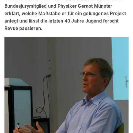
Bundesjurymitglied und Physiker Gernot Münster
erklärt, welche Maßstäbe er für ein gelungenes Projekt
anlegt und lässt die letzten 40 Jahre Jugend forscht
Revue passieren.