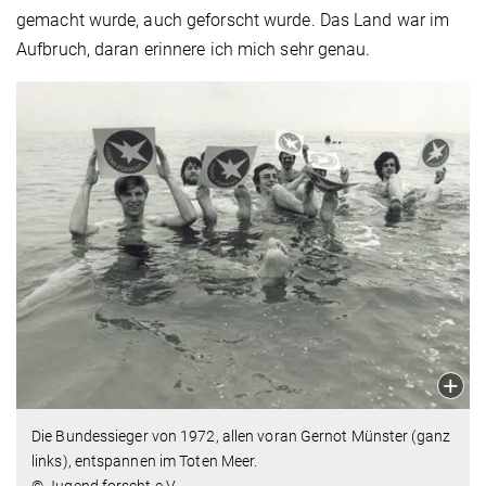
gemacht wurde, auch geforscht wurde. Das Land war im
Aufbruch, daran erinnere ich mich sehr genau.
Die Bundessieger von 1972, allen voran Gernot Münster (ganz
links), entspannen im Toten Meer.