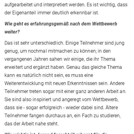
aufgearbeitet und interpretiert werden. Es ist wichtig, dass
der Eigenanteil immer deutlich erkennbar ist.
Wie geht es erfahrungsgemäß nach dem Wettbewerb
weiter?
Das ist sehr unterschiedlich. Einige Teilnehmer sind jung
genug, um nochmal mitmachen zu können; in den
vergangenen Jahren sahen wir einige, die ihr Thema
erweitert und ergänzt haben. Genau das gleiche Thema
kann es natürlich nicht sein, es muss eine
Weiterentwicklung mit neuen Erkenntnissen sein. Andere
Teilnehmer treten sogar mit einer ganz anderen Arbeit an.
Sie sind also inspiriert und angeregt vom Wettbewerb,
dass sie - sogar erfolgreich - wieder dabei sind. Ältere
Teilnehmer fangen durchaus an, ein Fach zu studieren,
das der Arbeit nahe steht.