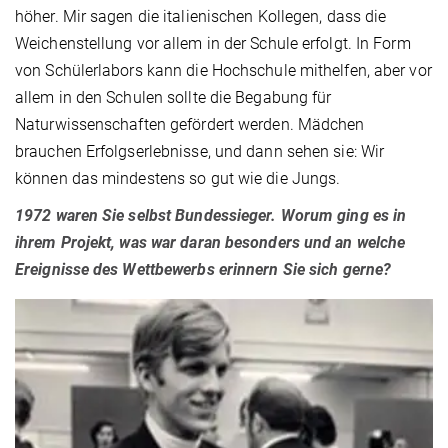
höher. Mir sagen die italienischen Kollegen, dass die
Weichenstellung vor allem in der Schule erfolgt. In Form
von Schülerlabors kann die Hochschule mithelfen, aber vor
allem in den Schulen sollte die Begabung für
Naturwissenschaften gefördert werden. Mädchen
brauchen Erfolgserlebnisse, und dann sehen sie: Wir
können das mindestens so gut wie die Jungs.
1972 waren Sie selbst Bundessieger. Worum ging es in
ihrem Projekt, was war daran besonders und an welche
Ereignisse des Wettbewerbs erinnern Sie sich gerne?