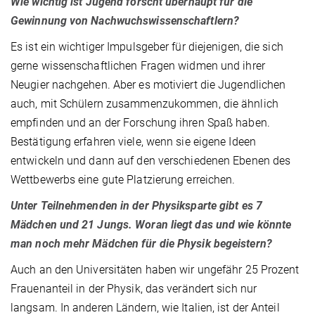
Wie wichtig ist Jugend forscht überhaupt für die
Gewinnung von Nachwuchswissenschaftlern?
Es ist ein wichtiger Impulsgeber für diejenigen, die sich
gerne wissenschaftlichen Fragen widmen und ihrer
Neugier nachgehen. Aber es motiviert die Jugendlichen
auch, mit Schülern zusammenzukommen, die ähnlich
empfinden und an der Forschung ihren Spaß haben.
Bestätigung erfahren viele, wenn sie eigene Ideen
entwickeln und dann auf den verschiedenen Ebenen des
Wettbewerbs eine gute Platzierung erreichen.
Unter Teilnehmenden in der Physiksparte gibt es 7
Mädchen und 21 Jungs. Woran liegt das und wie könnte
man noch mehr Mädchen für die Physik begeistern?
Auch an den Universitäten haben wir ungefähr 25 Prozent
Frauenanteil in der Physik, das verändert sich nur
langsam. In anderen Ländern, wie Italien, ist der Anteil