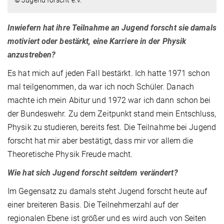
© Jugend forscht e.V.
Inwiefern hat ihre Teilnahme an Jugend forscht sie damals
motiviert oder bestärkt, eine Karriere in der Physik
anzustreben?
Es hat mich auf jeden Fall bestärkt. Ich hatte 1971 schon
mal teilgenommen, da war ich noch Schüler. Danach
machte ich mein Abitur und 1972 war ich dann schon bei
der Bundeswehr. Zu dem Zeitpunkt stand mein Entschluss,
Physik zu studieren, bereits fest. Die Teilnahme bei Jugend
forscht hat mir aber bestätigt, dass mir vor allem die
Theoretische Physik Freude macht.
Wie hat sich Jugend forscht seitdem verändert?
Im Gegensatz zu damals steht Jugend forscht heute auf
einer breiteren Basis. Die Teilnehmerzahl auf der
regionalen Ebene ist größer und es wird auch von Seiten