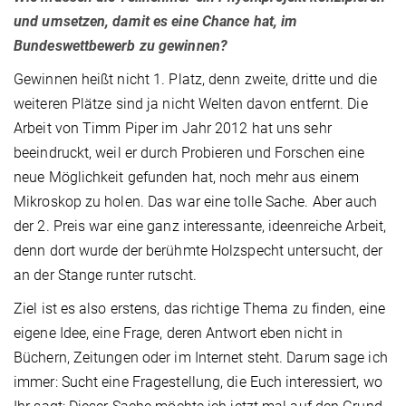
und umsetzen, damit es eine Chance hat, im
Bundeswettbewerb zu gewinnen?
Gewinnen heißt nicht 1. Platz, denn zweite, dritte und die
weiteren Plätze sind ja nicht Welten davon entfernt. Die
Arbeit von Timm Piper im Jahr 2012 hat uns sehr
beeindruckt, weil er durch Probieren und Forschen eine
neue Möglichkeit gefunden hat, noch mehr aus einem
Mikroskop zu holen. Das war eine tolle Sache. Aber auch
der 2. Preis war eine ganz interessante, ideenreiche Arbeit,
denn dort wurde der berühmte Holzspecht untersucht, der
an der Stange runter rutscht.
Ziel ist es also erstens, das richtige Thema zu finden, eine
eigene Idee, eine Frage, deren Antwort eben nicht in
Büchern, Zeitungen oder im Internet steht. Darum sage ich
immer: Sucht eine Fragestellung, die Euch interessiert, wo