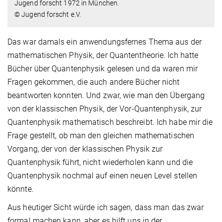
Jugend forscht 1972 in München.
© Jugend forscht e.V.
Das war damals ein anwendungsfernes Thema aus der
mathematischen Physik, der Quantentheorie. Ich hatte
Bücher über Quantenphysik gelesen und da waren mir
Fragen gekommen, die auch andere Bücher nicht
beantworten konnten. Und zwar, wie man den Übergang
von der klassischen Physik, der Vor-Quantenphysik, zur
Quantenphysik mathematisch beschreibt. Ich habe mir die
Frage gestellt, ob man den gleichen mathematischen
Vorgang, der von der klassischen Physik zur
Quantenphysik führt, nicht wiederholen kann und die
Quantenphysik nochmal auf einen neuen Level stellen
könnte.
Aus heutiger Sicht würde ich sagen, dass man das zwar
formal machen kann, aber es hilft uns in der