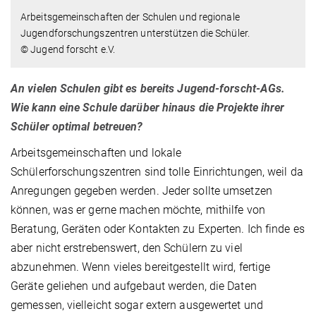
Arbeitsgemeinschaften der Schulen und regionale
Jugendforschungszentren unterstützen die Schüler.
© Jugend forscht e.V.
An vielen Schulen gibt es bereits Jugend-forscht-AGs.
Wie kann eine Schule darüber hinaus die Projekte ihrer
Schüler optimal betreuen?
Arbeitsgemeinschaften und lokale
Schülerforschungszentren sind tolle Einrichtungen, weil da
Anregungen gegeben werden. Jeder sollte umsetzen
können, was er gerne machen möchte, mithilfe von
Beratung, Geräten oder Kontakten zu Experten. Ich finde es
aber nicht erstrebenswert, den Schülern zu viel
abzunehmen. Wenn vieles bereitgestellt wird, fertige
Geräte geliehen und aufgebaut werden, die Daten
gemessen, vielleicht sogar extern ausgewertet und