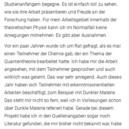
Studienanfängern begegne. Es ist einfach toll zu sehen,
wie sie ihre Arbeit präsentieren und Freude an der
Forschung haben. Für mein Arbeitsgebiet innerhalb der
theoretischen Physik kann ich im Normalfall keine
Anregungen mitnehmen. Es gibt aber Ausnahmen.
Vor ein paar Jahren wurde ich um Rat gefragt, als es mal
einen Teilnehmer der Chemie gab, der ein Thema der
Quantentheorie bearbeitet hatte. Ich habe mir die Arbeit
angesehen, mit dem Teilnehmer gesprochen und auch
wirklich was gelernt. Das war sehr anregend. Auch dieses
Jahr haben sich Teilnehmer mit erkenntnisorientierten
Arbeiten beschäftigt, zum Beispiel mit Dunkler Materie.
Das steht mir nicht so fern, weil ich in Vorlesungen schon
über Dunkle Materie referiert habe. Gerade bei diesem
Projekt habe ich in den Quellenangaben sogar noch
Literatur gefunden, die mir bisher nicht bekannt war, habe