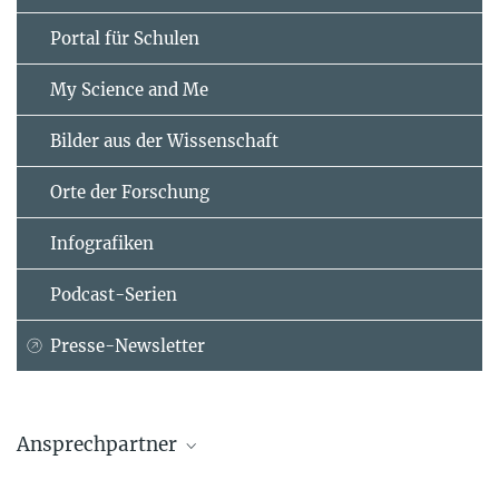
Portal für Schulen
My Science and Me
Bilder aus der Wissenschaft
Orte der Forschung
Infografiken
Podcast-Serien
Presse-Newsletter
Ansprechpartner
Michael Greiner