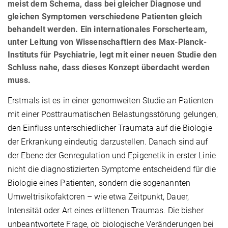
meist dem Schema, dass bei gleicher Diagnose und
gleichen Symptomen verschiedene Patienten gleich
behandelt werden. Ein internationales Forscherteam,
unter Leitung von Wissenschaftlern des Max-Planck-
Instituts für Psychiatrie, legt mit einer neuen Studie den
Schluss nahe, dass dieses Konzept überdacht werden
muss.
Erstmals ist es in einer genomweiten Studie an Patienten
mit einer Posttraumatischen Belastungsstörung gelungen,
den Einfluss unterschiedlicher Traumata auf die Biologie
der Erkrankung eindeutig darzustellen. Danach sind auf
der Ebene der Genregulation und Epigenetik in erster Linie
nicht die diagnostizierten Symptome entscheidend für die
Biologie eines Patienten, sondern die sogenannten
Umweltrisikofaktoren – wie etwa Zeitpunkt, Dauer,
Intensität oder Art eines erlittenen Traumas. Die bisher
unbeantwortete Frage, ob biologische Veränderungen bei