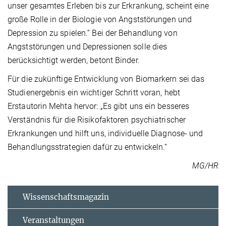
unser gesamtes Erleben bis zur Erkrankung, scheint eine
große Rolle in der Biologie von Angststörungen und
Depression zu spielen.“ Bei der Behandlung von
Angststörungen und Depressionen solle dies
berücksichtigt werden, betont Binder.
Für die zukünftige Entwicklung von Biomarkern sei das
Studienergebnis ein wichtiger Schritt voran, hebt
Erstautorin Mehta hervor: „Es gibt uns ein besseres
Verständnis für die Risikofaktoren psychiatrischer
Erkrankungen und hilft uns, individuelle Diagnose- und
Behandlungsstrategien dafür zu entwickeln.“
MG/HR
Wissenschaftsmagazin
Veranstaltungen