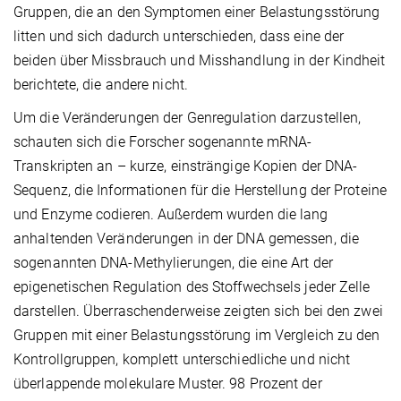
Gruppen, die an den Symptomen einer Belastungsstörung
litten und sich dadurch unterschieden, dass eine der
beiden über Missbrauch und Misshandlung in der Kindheit
berichtete, die andere nicht.
Um die Veränderungen der Genregulation darzustellen,
schauten sich die Forscher sogenannte mRNA-
Transkripten an – kurze, einsträngige Kopien der DNA-
Sequenz, die Informationen für die Herstellung der Proteine
und Enzyme codieren. Außerdem wurden die lang
anhaltenden Veränderungen in der DNA gemessen, die
sogenannten DNA-Methylierungen, die eine Art der
epigenetischen Regulation des Stoffwechsels jeder Zelle
darstellen. Überraschenderweise zeigten sich bei den zwei
Gruppen mit einer Belastungsstörung im Vergleich zu den
Kontrollgruppen, komplett unterschiedliche und nicht
überlappende molekulare Muster. 98 Prozent der