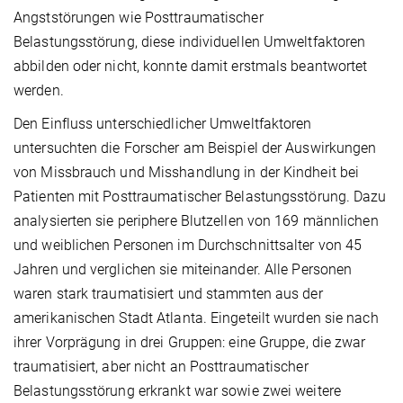
Angststörungen wie Posttraumatischer
Belastungsstörung, diese individuellen Umweltfaktoren
abbilden oder nicht, konnte damit erstmals beantwortet
werden.
Den Einfluss unterschiedlicher Umweltfaktoren
untersuchten die Forscher am Beispiel der Auswirkungen
von Missbrauch und Misshandlung in der Kindheit bei
Patienten mit Posttraumatischer Belastungsstörung. Dazu
analysierten sie periphere Blutzellen von 169 männlichen
und weiblichen Personen im Durchschnittsalter von 45
Jahren und verglichen sie miteinander. Alle Personen
waren stark traumatisiert und stammten aus der
amerikanischen Stadt Atlanta. Eingeteilt wurden sie nach
ihrer Vorprägung in drei Gruppen: eine Gruppe, die zwar
traumatisiert, aber nicht an Posttraumatischer
Belastungsstörung erkrankt war sowie zwei weitere