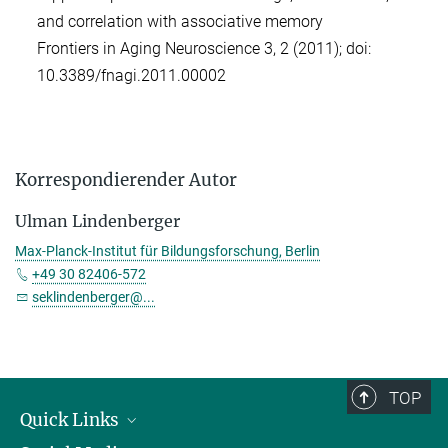
and correlation with associative memory
Frontiers in Aging Neuroscience 3, 2 (2011); doi:
10.3389/fnagi.2011.00002
Korrespondierender Autor
Ulman Lindenberger
Max-Planck-Institut für Bildungsforschung, Berlin
+49 30 82406-572
seklindenberger@...
TOP
Quick Links