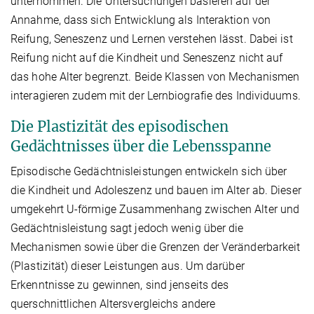
unternommen. Die Untersuchungen basieren auf der
Annahme, dass sich Entwicklung als Interaktion von
Reifung, Seneszenz und Lernen verstehen lässt. Dabei ist
Reifung nicht auf die Kindheit und Seneszenz nicht auf
das hohe Alter begrenzt. Beide Klassen von Mechanismen
interagieren zudem mit der Lernbiografie des Individuums.
Die Plastizität des episodischen
Gedächtnisses über die Lebensspanne
Episodische Gedächtnisleistungen entwickeln sich über
die Kindheit und Adoleszenz und bauen im Alter ab. Dieser
umgekehrt U-förmige Zusammenhang zwischen Alter und
Gedächtnisleistung sagt jedoch wenig über die
Mechanismen sowie über die Grenzen der Veränderbarkeit
(Plastizität) dieser Leistungen aus. Um darüber
Erkenntnisse zu gewinnen, sind jenseits des
querschnittlichen Altersvergleichs andere