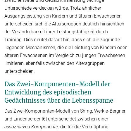
zwischen Alter und Gedächtnisleistung wichtige
Unterschiede verdecken würde. Trotz ähnlicher
Ausgangsleistung von Kindern und älteren Erwachsenen
unterscheiden sich die Altersgruppen deutlich hinsichtlich
der Veränderbarkeit ihrer Leistungsfähigkeit durch
Training. Dies deutet darauf hin, dass sich die zugrunde
liegenden Mechanismen, die die Leistung von Kindern oder
älteren Erwachsenen im Vergleich zu jungen Erwachsenen
limitieren, ebenfalls zwischen den Altersgruppen
unterscheiden.
Das Zwei-Komponenten-Modell der
Entwicklung des episodischen
Gedächtnisses über die Lebensspanne
Das Zwei-Komponenten-Modell von Shing, Werkle-Bergner
und Lindenberger [6] unterscheidet zwischen einer
assoziativen Komponente,
die für die Verknüpfung