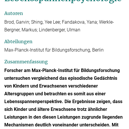
Autoren
Brod, Garvin; Shing, Yee Lee; Fandakova, Yana; Werkle-
Bergner, Markus; Lindenberger, Ulman
Abteilungen
Max-Planck-Institut für Bildungsforschung, Berlin
Zusammenfassung
Forscher am Max-Planck-Institut für Bildungsforschung
untersuchen vergleichend das episodische Gedächtnis
von Kindern und Erwachsenen verschiedener
Altersgruppen und betrachten es somit aus einer
Lebensspannenperspektive. Die Ergebnisse zeigen, dass
sich Kinder und ältere Erwachsene trotz ähnlicher
Leistungen in den diesen Leistungen zugrunde liegenden
Mechanismen deutlich voneinander unterscheiden. Mit