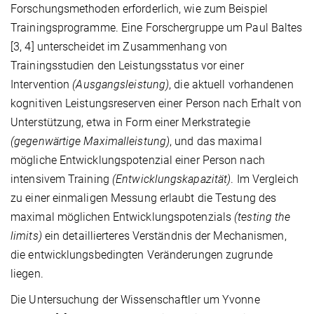
Forschungsmethoden erforderlich, wie zum Beispiel
Trainingsprogramme. Eine Forschergruppe um Paul Baltes
[3, 4] unterscheidet im Zusammenhang von
Trainingsstudien den Leistungsstatus vor einer
Intervention
(Ausgangsleistung)
, die aktuell vorhandenen
kognitiven Leistungsreserven einer Person nach Erhalt von
Unterstützung, etwa in Form einer Merkstrategie
(gegenwärtige Maximalleistung)
, und das maximal
mögliche Entwicklungspotenzial einer Person nach
intensivem Training
(Entwicklungskapazität)
. Im Vergleich
zu einer einmaligen Messung erlaubt die Testung des
maximal möglichen Entwicklungspotenzials
(testing the
limits)
ein detaillierteres Verständnis der Mechanismen,
die entwicklungsbedingten Veränderungen zugrunde
liegen.
Die Untersuchung der Wissenschaftler um Yvonne