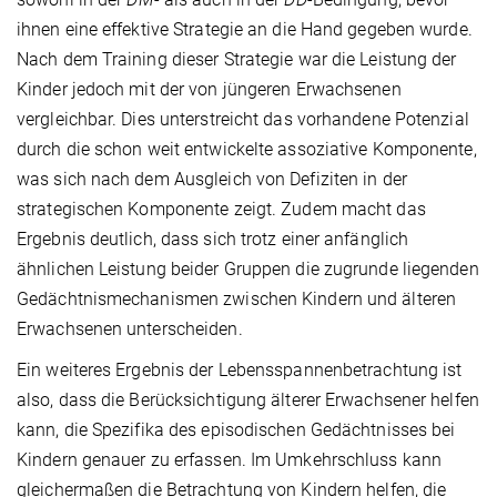
ihnen eine effektive Strategie an die Hand gegeben wurde.
Nach dem Training dieser Strategie war die Leistung der
Kinder jedoch mit der von jüngeren Erwachsenen
vergleichbar. Dies unterstreicht das vorhandene Potenzial
durch die schon weit entwickelte assoziative Komponente,
was sich nach dem Ausgleich von Defiziten in der
strategischen Komponente zeigt. Zudem macht das
Ergebnis deutlich, dass sich trotz einer anfänglich
ähnlichen Leistung beider Gruppen die zugrunde liegenden
Gedächtnismechanismen zwischen Kindern und älteren
Erwachsenen unterscheiden.
Ein weiteres Ergebnis der Lebensspannenbetrachtung ist
also, dass die Berücksichtigung älterer Erwachsener helfen
kann, die Spezifika des episodischen Gedächtnisses bei
Kindern genauer zu erfassen. Im Umkehrschluss kann
gleichermaßen die Betrachtung von Kindern helfen, die