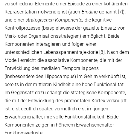
verschiedener Elemente einer Episode zu einer kohärenten
Repräsentation notwendig ist (auch
Binding
genannt [7]),
und einer
strategischen Komponente,
die kognitive
Kontrollprozesse (beispielsweise der gezielte Einsatz von
Merk- oder Organisationsstrategien) ermöglicht. Beide
Komponenten interagieren und folgen einer
unterschiedlichen Lebensspannentrajektorie [8]. Nach dem
Modell erreicht die assoziative Komponente, die mit der
Entwicklung des medialen Temporallappens
(insbesondere des Hippocampus) im Gehirn verknüpft ist,
bereits in der mittleren Kindheit eine hohe Funktionalität.
Im Gegensatz dazu erlangt die strategische Komponente,
die mit der Entwicklung des präfrontalen Kortex verknüpft
ist, erst deutlich später, vermutlich erst im jungen
Erwachsenenalter, ihre volle Funktionsfähigkeit. Beide
Komponenten zeigen in höherem Erwachsenenalter
Funktionsverluste.