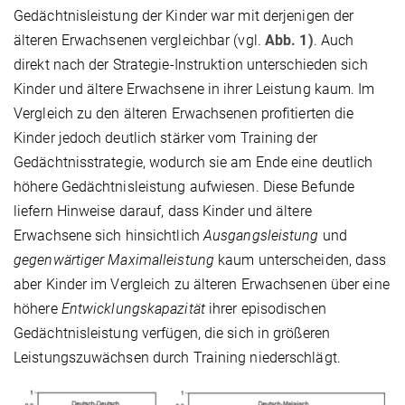
Gedächtnisleistung der Kinder war mit derjenigen der
älteren Erwachsenen vergleichbar (vgl.
Abb. 1)
. Auch
direkt nach der Strategie-Instruktion unterschieden sich
Kinder und ältere Erwachsene in ihrer Leistung kaum. Im
Vergleich zu den älteren Erwachsenen profitierten die
Kinder jedoch deutlich stärker vom Training der
Gedächtnisstrategie, wodurch sie am Ende eine deutlich
höhere Gedächtnisleistung aufwiesen. Diese Befunde
liefern Hinweise darauf, dass Kinder und ältere
Erwachsene sich hinsichtlich
Ausgangsleistung
und
gegenwärtiger Maximalleistung
kaum unterscheiden, dass
aber Kinder im Vergleich zu älteren Erwachsenen über eine
höhere
Entwicklungskapazität
ihrer episodischen
Gedächtnisleistung verfügen, die sich in größeren
Leistungszuwächsen durch Training niederschlägt.