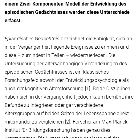
einem Zwei-Komponenten-Modell der Entwicklung des
episodischen Gedächtnisses werden diese Unterschiede
erfasst.
Episodisches Gedächtnis
bezeichnet die Fähigkeit, sich an
in der Vergangenheit liegende Ereignisse zu erinnern und
diese – zumindest in Teilen – wiederzuerleben. Die
Untersuchung der altersabhängigen Veränderungen des
episodischen Gedächtnisses ist ein klassisches
Forschungsfeld sowohl der Entwicklungspsychologie als
auch der kognitiven Altersforschung [1]. Beide Disziplinen
haben sich in der Vergangenheit jedoch kaum bemüht, ihre
Befunde zu integrieren oder gar verschiedene
Altersgruppen auf beiden Seiten der Lebensspanne direkt
miteinander zu vergleichen [2]. Forscher am Max-Planck-
Institut für Bildungsforschung haben genau dies