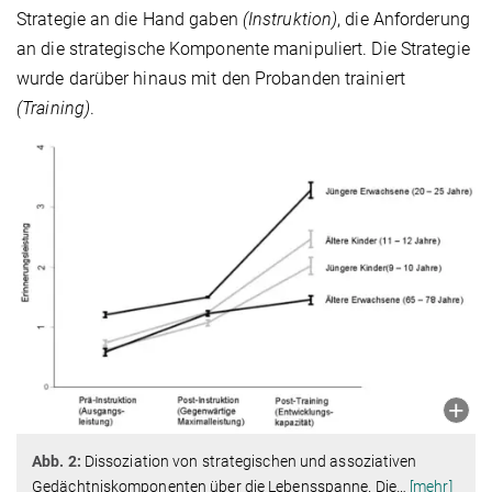
Strategie an die Hand gaben
(Instruktion)
, die Anforderung
an die strategische Komponente manipuliert. Die Strategie
wurde darüber hinaus mit den Probanden trainiert
(Training)
.
Abb. 2:
Dissoziation von strategischen und assoziativen
Gedächtniskomponenten über die Lebensspanne. Die
…
[mehr]