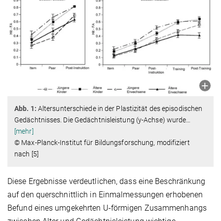
Abb. 1:
Altersunterschiede in der Plastizität des episodischen
Gedächtnisses. Die Gedächtnisleistung (y-Achse) wurde
…
[mehr]
© Max-Planck-Institut für Bildungsforschung, modifiziert
nach [5]
Diese Ergebnisse verdeutlichen, dass eine Beschränkung
auf den querschnittlich in Einmalmessungen erhobenen
Befund eines umgekehrten U-förmigen Zusammenhangs