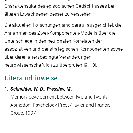
Charakteristika des episodischen Gedächtnisses bei
älteren Erwachsenen besser zu verstehen.
Die aktuellen Forschungen sind darauf ausgerichtet, die
Annahmen des Zwei-Komponenten-Modells über die
Unterschiede in den neuronalen Korrelaten der
assoziativen und der strategischen Komponenten sowie
über deren altersbedingte Veränderungen
neurowissenschaftlich zu überprüfen [9, 10].
Literaturhinweise
1.
Schneider, W. D.; Pressley, M.
Memory development between two and twenty
Abingdon: Psychology Press/Taylor and Francis
Group, 1997