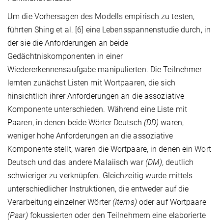
Um die Vorhersagen des Modells empirisch zu testen,
führten Shing et al. [6] eine Lebensspannenstudie durch, in
der sie die Anforderungen an beide
Gedächtniskomponenten in einer
Wiedererkennensaufgabe manipulierten. Die Teilnehmer
lernten zunächst Listen mit Wortpaaren, die sich
hinsichtlich ihrer Anforderungen an die assoziative
Komponente unterschieden. Während eine Liste mit
Paaren, in denen beide Wörter Deutsch
(DD)
waren,
weniger hohe Anforderungen an die assoziative
Komponente stellt, waren die Wortpaare, in denen ein Wort
Deutsch und das andere Malaiisch war
(DM)
, deutlich
schwieriger zu verknüpfen. Gleichzeitig wurde mittels
unterschiedlicher Instruktionen, die entweder auf die
Verarbeitung einzelner Wörter
(Items)
oder auf Wortpaare
(Paar)
fokussierten oder den Teilnehmern eine elaborierte