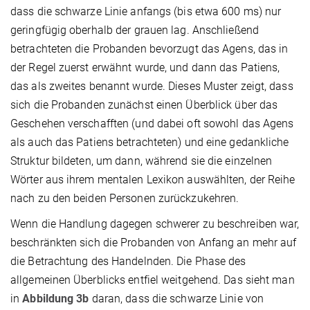
dass die schwarze Linie anfangs (bis etwa 600 ms) nur
geringfügig oberhalb der grauen lag. Anschließend
betrachteten die Probanden bevorzugt das Agens, das in
der Regel zuerst erwähnt wurde, und dann das Patiens,
das als zweites benannt wurde. Dieses Muster zeigt, dass
sich die Probanden zunächst einen Überblick über das
Geschehen verschafften (und dabei oft sowohl das Agens
als auch das Patiens betrachteten) und eine gedankliche
Struktur bildeten, um dann, während sie die einzelnen
Wörter aus ihrem mentalen Lexikon auswählten, der Reihe
nach zu den beiden Personen zurückzukehren.
Wenn die Handlung dagegen schwerer zu beschreiben war,
beschränkten sich die Probanden von Anfang an mehr auf
die Betrachtung des Handelnden. Die Phase des
allgemeinen Überblicks entfiel weitgehend. Das sieht man
in
Abbildung 3b
daran, dass die schwarze Linie von