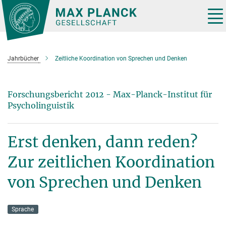
Hauptinhalt
Tog
nav
Jahrbücher
Zeitliche Koordination von Sprechen und Denken
Forschungsbericht 2012 - Max-Planck-Institut für
Psycholinguistik
Erst denken, dann reden?
Zur zeitlichen Koordination
von Sprechen und Denken
Sprache