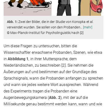
Abb. 1:
Zwei der Bilder, die in der Studie von Konopka et al.
verwendet wurden. Sie sollen von den Probanden
…
[mehr]
© Max-Planck-Institut für Psycholinguistik/nach [2]
Um diese Fragen zu untersuchen, bitten die
Wissenschaftler erwachsene Probanden, Szenen, wie etwa
in
Abbildung 1
, in ihrer Muttersprache, dem
Niederländischen, zu beschreiben [2]. Sie nehmen die
Äußerungen auf und bestimmen auf der Grundlage des
Sprachsignals, wann die Probanden anfangen zu sprechen
und wann sie jedes weitere Wort aussprechen. Während
des Experiments tragen die Probanden eine
Augenbewegungskamera (
Abb. 2
), mit der auf die
Millisekunde genau bestimmt werden kann, wann und wie