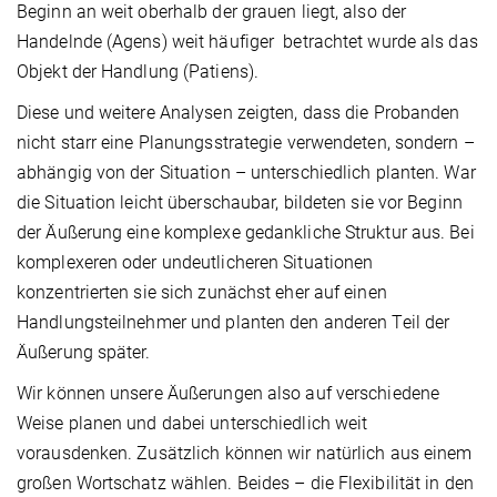
Beginn an weit oberhalb der grauen liegt, also der
Handelnde (Agens) weit häufiger betrachtet wurde als das
Objekt der Handlung (Patiens).
Diese und weitere Analysen zeigten, dass die Probanden
nicht starr eine Planungsstrategie verwendeten, sondern –
abhängig von der Situation – unterschiedlich planten. War
die Situation leicht überschaubar, bildeten sie vor Beginn
der Äußerung eine komplexe gedankliche Struktur aus. Bei
komplexeren oder undeutlicheren Situationen
konzentrierten sie sich zunächst eher auf einen
Handlungsteilnehmer und planten den anderen Teil der
Äußerung später.
Wir können unsere Äußerungen also auf verschiedene
Weise planen und dabei unterschiedlich weit
vorausdenken. Zusätzlich können wir natürlich aus einem
großen Wortschatz wählen. Beides – die Flexibilität in den