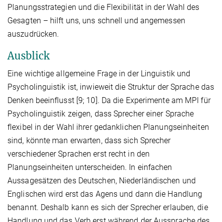
Planungsstrategien und die Flexibilität in der Wahl des
Gesagten – hilft uns, uns schnell und angemessen
auszudrücken.
Ausblick
Eine wichtige allgemeine Frage in der Linguistik und
Psycholinguistik ist, inwieweit die Struktur der Sprache das
Denken beeinflusst [9; 10]. Da die Experimente am MPI für
Psycholinguistik zeigen, dass Sprecher einer Sprache
flexibel in der Wahl ihrer gedanklichen Planungseinheiten
sind, könnte man erwarten, dass sich Sprecher
verschiedener Sprachen erst recht in den
Planungseinheiten unterscheiden. In einfachen
Aussagesätzen des Deutschen, Niederländischen und
Englischen wird erst das Agens und dann die Handlung
benannt. Deshalb kann es sich der Sprecher erlauben, die
Handlung und das Verb erst während der Aussprache des