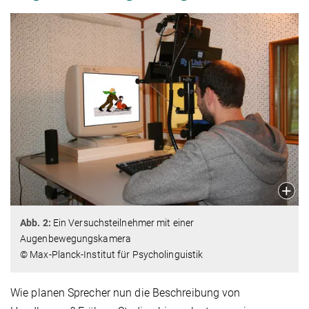
Abb. 2:
Ein Versuchsteilnehmer mit einer
Augenbewegungskamera
© Max-Planck-Institut für Psycholinguistik
Wie planen Sprecher nun die Beschreibung von