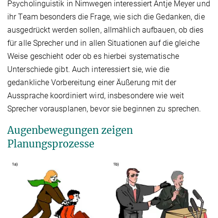
Psycholinguistik in Nimwegen interessiert Antje Meyer und
ihr Team besonders die Frage, wie sich die Gedanken, die
ausgedrückt werden sollen, allmählich aufbauen, ob dies
für alle Sprecher und in allen Situationen auf die gleiche
Weise geschieht oder ob es hierbei systematische
Unterschiede gibt. Auch interessiert sie, wie die
gedankliche Vorbereitung einer Äußerung mit der
Aussprache koordiniert wird, insbesondere wie weit
Sprecher vorausplanen, bevor sie beginnen zu sprechen.
Augenbewegungen zeigen
Planungsprozesse