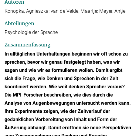
Autoren
Konopka, Agnieszka; van de Velde, Maartje; Meyer, Antje
Abteilungen
Psychologie der Sprache
Zusammenfassung
In alltäglichen Unterhaltungen beginnen wir oft schon zu
sprechen, bevor wir genau festgelegt haben, was wir
sagen und wie wir es formulieren wollen. Damit ergibt
sich die Frage, wie Denken und Sprechen in der Zeit
koordiniert werden. Wie weit denken Sprecher voraus?
Die MPI-Forscher beschreiben, wie dies durch die
Analyse von Augenbewegungen untersucht werden kann.
Ihre Experimente zeigen, wie der Zeitverlauf der
gedanklichen Vorbereitung von Inhalt und Form der
Äußerung abhängt. Damit eröffnen sie neue Perspektiven
zum Zusammenhang von Denken und Sprache.