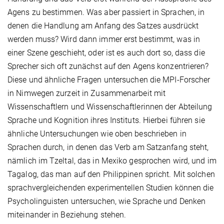
Agens zu bestimmen. Was aber passiert in Sprachen, in
denen die Handlung am Anfang des Satzes ausdrückt
werden muss? Wird dann immer erst bestimmt, was in
einer Szene geschieht, oder ist es auch dort so, dass die
Sprecher sich oft zunächst auf den Agens konzentrieren?
Diese und ähnliche Fragen untersuchen die MPI-Forscher
in Nimwegen zurzeit in Zusammenarbeit mit
Wissenschaftlern und Wissenschaftlerinnen der Abteilung
Sprache und Kognition ihres Instituts. Hierbei führen sie
ähnliche Untersuchungen wie oben beschrieben in
Sprachen durch, in denen das Verb am Satzanfang steht,
nämlich im Tzeltal, das in Mexiko gesprochen wird, und im
Tagalog, das man auf den Philippinen spricht. Mit solchen
sprachvergleichenden experimentellen Studien können die
Psycholinguisten untersuchen, wie Sprache und Denken
miteinander in Beziehung stehen.