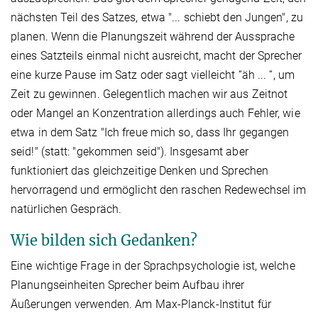
nächsten Teil des Satzes, etwa "... schiebt den Jungen", zu
planen. Wenn die Planungszeit während der Aussprache
eines Satzteils einmal nicht ausreicht, macht der Sprecher
eine kurze Pause im Satz oder sagt vielleicht “äh ... “, um
Zeit zu gewinnen. Gelegentlich machen wir aus Zeitnot
oder Mangel an Konzentration allerdings auch Fehler, wie
etwa in dem Satz "Ich freue mich so, dass Ihr gegangen
seid!" (statt: "gekommen seid"). Insgesamt aber
funktioniert das gleichzeitige Denken und Sprechen
hervorragend und ermöglicht den raschen Redewechsel im
natürlichen Gespräch.
Wie bilden sich Gedanken?
Eine wichtige Frage in der Sprachpsychologie ist, welche
Planungseinheiten Sprecher beim Aufbau ihrer
Äußerungen verwenden. Am Max-Planck-Institut für