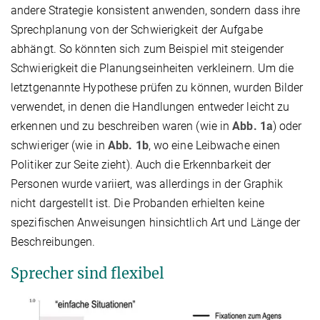
andere Strategie konsistent anwenden, sondern dass ihre
Sprechplanung von der Schwierigkeit der Aufgabe
abhängt. So könnten sich zum Beispiel mit steigender
Schwierigkeit die Planungseinheiten verkleinern. Um die
letztgenannte Hypothese prüfen zu können, wurden Bilder
verwendet, in denen die Handlungen entweder leicht zu
erkennen und zu beschreiben waren (wie in
Abb. 1a
) oder
schwieriger (wie in
Abb. 1b
, wo eine Leibwache einen
Politiker zur Seite zieht). Auch die Erkennbarkeit der
Personen wurde variiert, was allerdings in der Graphik
nicht dargestellt ist. Die Probanden erhielten keine
spezifischen Anweisungen hinsichtlich Art und Länge der
Beschreibungen.
Sprecher sind flexibel