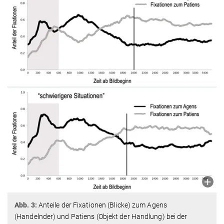
Abb. 3:
Anteile der Fixationen (Blicke) zum Agens
(Handelnder) und Patiens (Objekt der Handlung) bei der