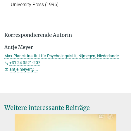
University Press (1996)
Korrespondierende Autorin
Antje Meyer
Max-Planck-Institut für Psycholinguistik, Nijmegen, Niederlande
+31 24 3521-207
antje.meyer@...
Weitere interessante Beiträge