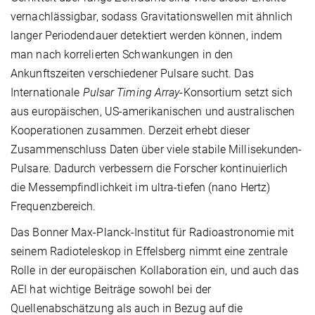
vernachlässigbar, sodass Gravitationswellen mit ähnlich
langer Periodendauer detektiert werden können, indem
man nach korrelierten Schwankungen in den
Ankunftszeiten verschiedener Pulsare sucht. Das
Internationale
Pulsar Timing Array
-Konsortium setzt sich
aus europäischen, US-amerikanischen und australischen
Kooperationen zusammen. Derzeit erhebt dieser
Zusammenschluss Daten über viele stabile Millisekunden-
Pulsare. Dadurch verbessern die Forscher kontinuierlich
die Messempfindlichkeit im ultra-tiefen (nano Hertz)
Frequenzbereich.
Das Bonner Max-Planck-Institut für Radioastronomie mit
seinem Radioteleskop in Effelsberg nimmt eine zentrale
Rolle in der europäischen Kollaboration ein, und auch das
AEI hat wichtige Beiträge sowohl bei der
Quellenabschätzung als auch in Bezug auf die