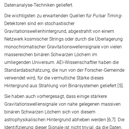
Datenanalyse-Techniken geliefert.
Die wichtigsten zu erwartenden Quellen für
Pulsar Timing
-
Detektoren sind ein stochastischer
Gravitationswellenhintergrund, abgestrahlt von einem
Netzwerk kosmischer Strings oder durch die Überlagerung
monochromatischer Gravitationswellensignale von vielen
massereichen binären Schwarzen Löchern im
umliegenden Universum. AEI-Wissenschaftler haben die
Standardabschätzung, die nun von der Forscher-Gemeinde
verwendet wird, für die vermutliche Stärke dieses
Hintergrund aus Strahlung von Binärsystemen geliefert [5].
Sie haben auch vorhergesagt, dass einige stärkere
Gravitationswellensignale von nahe gelegenen massiven
binären Schwarzen Löchern sich von diesem
astrophysikalischen Hintergrund abheben werden [6,7]. Die
Identifizierung dieser Signale ist nicht trivial, da die Daten,