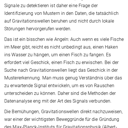
Signale zu detektieren ist daher eine Frage der
Identifizierung von Mustern in den Daten, die tatsächlich
auf Gravitationswellen beruhen und nicht durch lokale
Störungen hervorgerufen werden.
Das ist ein bisschen wie Angeln: Auch wenn es viele Fische
im Meer gibt, reicht es nicht unbedingt aus, einen Haken
ins Wasser zu hängen, um einen Fisch zu fangen. Es
erfordert viel Geschick, einen Fisch zu erwischen. Bei der
Suche nach Gravitationswellen liegt das Geschick in der
Mustererkennung. Man muss genug Verständnis über das
zu erwartende Signal entwickeln, um es von Rauschen
unterscheiden zu können. Daher sind die Methoden der
Datenanalyse eng mit der Art des Signals verbunden.
Die Bemühungen, Gravitationswellen direkt nachzuweisen,
war einer der wichtigsten Beweggründe für die Gründung
des Max-Planck-Instituts für Gravitationsphysik (Albert-