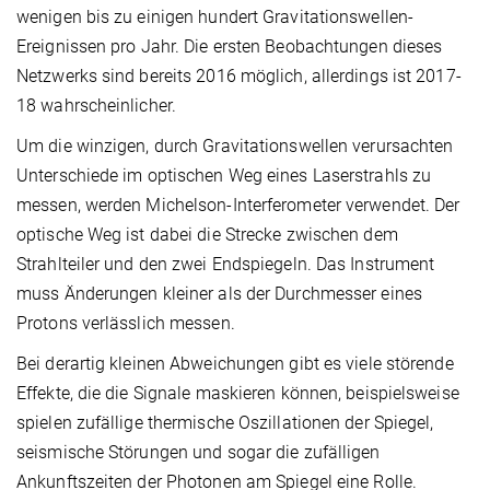
wenigen bis zu einigen hundert Gravitationswellen-
Ereignissen pro Jahr. Die ersten Beobachtungen dieses
Netzwerks sind bereits 2016 möglich, allerdings ist 2017-
18 wahrscheinlicher.
Um die winzigen, durch Gravitationswellen verursachten
Unterschiede im optischen Weg eines Laserstrahls zu
messen, werden Michelson-Interferometer verwendet. Der
optische Weg ist dabei die Strecke zwischen dem
Strahlteiler und den zwei Endspiegeln. Das Instrument
muss Änderungen kleiner als der Durchmesser eines
Protons verlässlich messen.
Bei derartig kleinen Abweichungen gibt es viele störende
Effekte, die die Signale maskieren können, beispielsweise
spielen zufällige thermische Oszillationen der Spiegel,
seismische Störungen und sogar die zufälligen
Ankunftszeiten der Photonen am Spiegel eine Rolle.