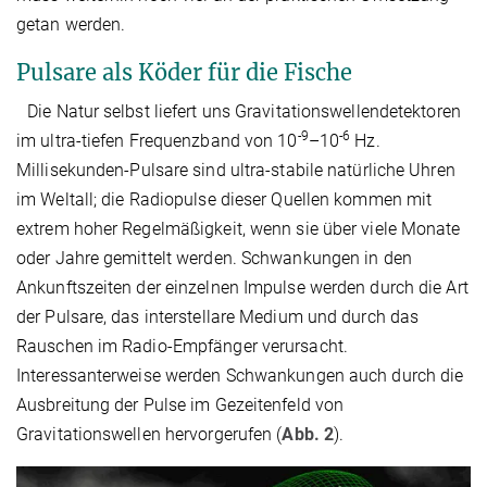
getan werden.
Pulsare als Köder für die Fische
Die Natur selbst liefert uns Gravitationswellendetektoren
-9
-6
im ultra-tiefen Frequenzband von 10
–10
Hz.
Millisekunden-Pulsare sind ultra-stabile natürliche Uhren
im Weltall; die Radiopulse dieser Quellen kommen mit
extrem hoher Regelmäßigkeit, wenn sie über viele Monate
oder Jahre gemittelt werden. Schwankungen in den
Ankunftszeiten der einzelnen Impulse werden durch die Art
der Pulsare, das interstellare Medium und durch das
Rauschen im Radio-Empfänger verursacht.
Interessanterweise werden Schwankungen auch durch die
Ausbreitung der Pulse im Gezeitenfeld von
Gravitationswellen hervorgerufen (
Abb. 2
).