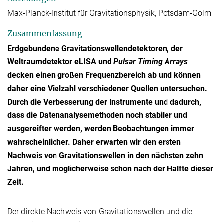
Max-Planck-Institut für Gravitationsphysik, Potsdam-Golm
Zusammenfassung
Erdgebundene Gravitationswellendetektoren, der
Weltraumdetektor eLISA und
Pulsar Timing Arrays
decken einen großen Frequenzbereich ab und können
daher eine Vielzahl verschiedener Quellen untersuchen.
Durch die Verbesserung der Instrumente und dadurch,
dass die Datenanalysemethoden noch stabiler und
ausgereifter werden, werden Beobachtungen immer
wahrscheinlicher. Daher erwarten wir den ersten
Nachweis von Gravitationswellen in den nächsten zehn
Jahren, und möglicherweise schon nach der Hälfte dieser
Zeit.
Der direkte Nachweis von Gravitationswellen und die