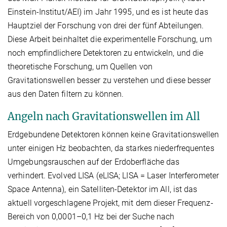
Einstein-Institut/AEI) im Jahr 1995, und es ist heute das
Hauptziel der Forschung von drei der fünf Abteilungen.
Diese Arbeit beinhaltet die experimentelle Forschung, um
noch empfindlichere Detektoren zu entwickeln, und die
theoretische Forschung, um Quellen von
Gravitationswellen besser zu verstehen und diese besser
aus den Daten filtern zu können.
Angeln nach Gravitationswellen im All
Erdgebundene Detektoren können keine Gravitationswellen
unter einigen Hz beobachten, da starkes niederfrequentes
Umgebungsrauschen auf der Erdoberfläche das
verhindert. Evolved LISA (eLISA; LISA = Laser Interferometer
Space Antenna), ein Satelliten-Detektor im All, ist das
aktuell vorgeschlagene Projekt, mit dem dieser Frequenz-
Bereich von 0,0001–0,1 Hz bei der Suche nach