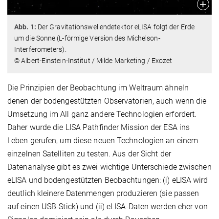
Abb. 1:
Der Gravitationswellendetektor eLISA folgt der Erde
um die Sonne (L-förmige Version des Michelson-
Interferometers).
© Albert-Einstein-Institut / Milde Marketing / Exozet
Die Prinzipien der Beobachtung im Weltraum ähneln
denen der bodengestützten Observatorien, auch wenn die
Umsetzung im All ganz andere Technologien erfordert.
Daher wurde die LISA Pathfinder Mission der ESA ins
Leben gerufen, um diese neuen Technologien an einem
einzelnen Satelliten zu testen. Aus der Sicht der
Datenanalyse gibt es zwei wichtige Unterschiede zwischen
eLISA und bodengestützten Beobachtungen: (i) eLISA wird
deutlich kleinere Datenmengen produzieren (sie passen
auf einen USB-Stick) und (ii) eLISA-Daten werden eher von