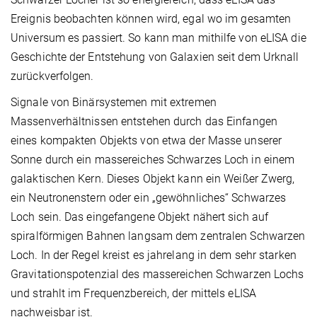
Ereignis beobachten können wird, egal wo im gesamten
Universum es passiert. So kann man mithilfe von eLISA die
Geschichte der Entstehung von Galaxien seit dem Urknall
zurückverfolgen.
Signale von Binärsystemen mit extremen
Massenverhältnissen entstehen durch das Einfangen
eines kompakten Objekts von etwa der Masse unserer
Sonne durch ein massereiches Schwarzes Loch in einem
galaktischen Kern. Dieses Objekt kann ein Weißer Zwerg,
ein Neutronenstern oder ein „gewöhnliches“ Schwarzes
Loch sein. Das eingefangene Objekt nähert sich auf
spiralförmigen Bahnen langsam dem zentralen Schwarzen
Loch. In der Regel kreist es jahrelang in dem sehr starken
Gravitationspotenzial des massereichen Schwarzen Lochs
und strahlt im Frequenzbereich, der mittels eLISA
nachweisbar ist.