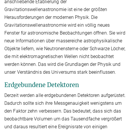
anschließende Etablierung der
Gravitationswellenastronomie ist eine der größten
Herausforderungen der modernen Physik. Die
Gravitationswellenastronomie wird ein völlig neues
Fenster für astronomische Beobachtungen öffnen. Sie wird
neue Informationen über massereiche astrophysikalische
Objekte liefern, wie Neutronensterne oder Schwarze Löcher,
die mit elektromagnetischen Wellen nicht beobachtet
werden können. Das wird die Grundlagen der Physik und
unser Verständnis des Universums stark beeinflussen.
Erdgebundene Detektoren
Derzeit werden alle erdgebundenen Detektoren aufgerüstet.
Dadurch sollte sich ihre Messgenauigkeit wenigstens um
den Faktor zehn verbessern. Das bedeutet, dass sich das
beobachtbare Volumen um das Tausendfache vergrößert
und daraus resultiert eine Ereignisrate von einigen