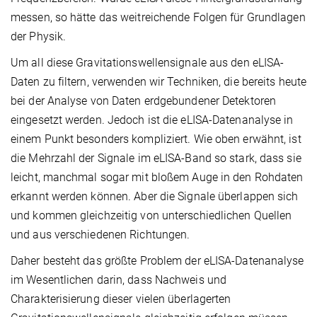
messen, so hätte das weitreichende Folgen für Grundlagen
der Physik.
Um all diese Gravitationswellensignale aus den eLISA-
Daten zu filtern, verwenden wir Techniken, die bereits heute
bei der Analyse von Daten erdgebundener Detektoren
eingesetzt werden. Jedoch ist die eLISA-Datenanalyse in
einem Punkt besonders kompliziert. Wie oben erwähnt, ist
die Mehrzahl der Signale im eLISA-Band so stark, dass sie
leicht, manchmal sogar mit bloßem Auge in den Rohdaten
erkannt werden können. Aber die Signale überlappen sich
und kommen gleichzeitig von unterschiedlichen Quellen
und aus verschiedenen Richtungen.
Daher besteht das größte Problem der eLISA-Datenanalyse
im Wesentlichen darin, dass Nachweis und
Charakterisierung dieser vielen überlagerten