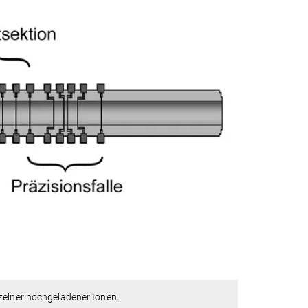
nzelner hochgeladener Ionen.