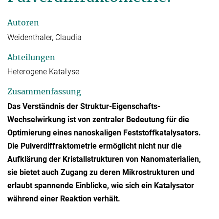
Autoren
Weidenthaler, Claudia
Abteilungen
Heterogene Katalyse
Zusammenfassung
Das Verständnis der Struktur-Eigenschafts-
Wechselwirkung ist von zentraler Bedeutung für die
Optimierung eines nanoskaligen Feststoffkatalysators.
Die Pulverdiffraktometrie ermöglicht nicht nur die
Aufklärung der Kristallstrukturen von Nanomaterialien,
sie bietet auch Zugang zu deren Mikrostrukturen und
erlaubt spannende Einblicke, wie sich ein Katalysator
während einer Reaktion verhält.