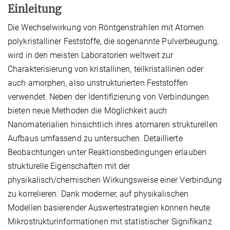
Einleitung
Die Wechselwirkung von Röntgenstrahlen mit Atomen
polykristalliner Feststoffe, die sogenannte Pulverbeugung,
wird in den meisten Laboratorien weltweit zur
Charakterisierung von kristallinen, teilkristallinen oder
auch amorphen, also unstrukturierten Feststoffen
verwendet. Neben der Identifizierung von Verbindungen
bieten neue Methoden die Möglichkeit auch
Nanomaterialien hinsichtlich ihres atomaren strukturellen
Aufbaus umfassend zu untersuchen. Detaillierte
Beobachtungen unter Reaktionsbedingungen erlauben
strukturelle Eigenschaften mit der
physikalisch/chemischen Wirkungsweise einer Verbindung
zu korrelieren. Dank moderner, auf physikalischen
Modellen basierender Auswertestrategien können heute
Mikrostrukturinformationen mit statistischer Signifikanz