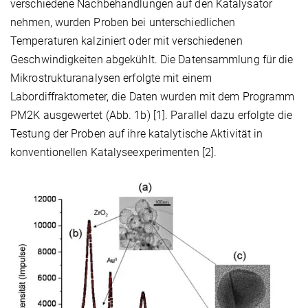
verschiedene Nachbehandlungen auf den Katalysator
nehmen, wurden Proben bei unterschiedlichen
Temperaturen kalziniert oder mit verschiedenen
Geschwindigkeiten abgekühlt. Die Datensammlung für die
Mikrostrukturanalysen erfolgte mit einem
Labordiffraktometer, die Daten wurden mit dem Programm
PM2K ausgewertet (Abb. 1b) [1]. Parallel dazu erfolgte die
Testung der Proben auf ihre katalytische Aktivität in
konventionellen Katalyseexperimenten [2].