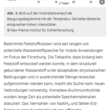
Abb. 3:
Blick auf den Intensitätsverlauf der
Beugungsdiagramme mit der Temperatur. Die hellen Bereiche
entsprechen hohen Intensitäten.
© Max-Planck-Institut für Kohlenforschung
Bestimmte Feststoffklassen sind seit langem als
potentielle Wasserstoffspeicher für mobile Anwendungen
im Fokus der Forschung. Die Tatsache, dass bislang kein
Feststoff entwickelt werden konnte, in dem strukturell
gebundener Wasserstoff unter akzeptablen physikalischen
Bedingungen und in ausreichender Menge reversibel
aufgenommen werden kann, macht die Suche nach neuen
Verbindungen notwendig. Komplexe Aluminiumhydride
wurden lange Zeit als potentielle Speichermaterialien
diskutiert. Das Vermahlen von NaAlH
und Selten-Erd-
4