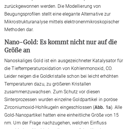
zurückgewonnen werden. Die Modellierung von
Beugungsprofilen stellt eine elegante Alternative zur
Mikrostrukturanalyse mittels elektronenmikroskopischer
Methoden dar.
Nano-Gold: Es kommt nicht nur auf die
Größe an
Nanoskaliges Gold ist ein ausgezeichneter Katalysator für
die Tieftemperaturoxidation von Kohlenmonoxid, CO.
Leider neigen die Goldkristalle schon bei leicht erhöhten
Temperaturen dazu, zu größeren Kristallen
zusammenzuwachsen. Zum Schutz vor diesen
Sinterprozessen wurden einzelne Goldpartikel in poröse
Zirconiumoxid-Hohlkugeln eingeschlossen (
Abb. 1a
). Alle
Gold-Nanopartikel hatten eine einheitliche Größe von 15
nm. Um der Frage nachzugehen, welchen Einfluss