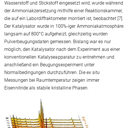
Wasserstoff und Stickstoff eingesetzt wird, wurde während
der Ammoniakzersetzung mithilfe einer Reaktionskammer,
die auf ein Labordiffraktometer montiert ist, beobachtet [7].
Der Katalysator wurde in 100%-iger Ammoniakatmosphäre
langsam auf 800°C aufgeheizt, gleichzeitig wurden
Pulverbeugungsdaten gemessen. Bislang war es nur
möglich, den Katalysator nach dem Experiment aus einer
konventionellen Katalyseapparatur zu entnehmen und
anschließend ein Beugungsexperiment unter
Normalbedingungen durchzuführen. Die
ex situ
Messungen bei Raumtemperatur zeigen immer
Eisennitride als stabile kristalline Phasen.