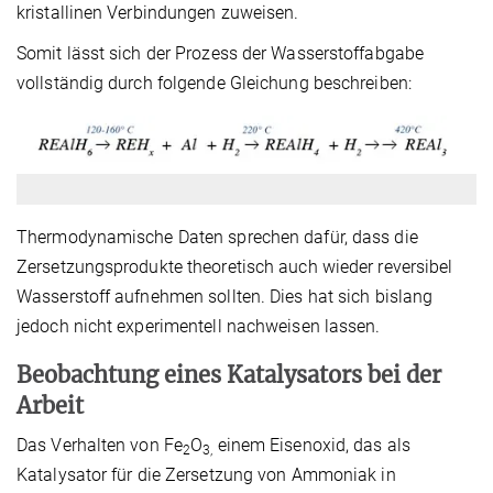
kristallinen Verbindungen zuweisen.
Somit lässt sich der Prozess der Wasserstoffabgabe
vollständig durch folgende Gleichung beschreiben:
Thermodynamische Daten sprechen dafür, dass die
Zersetzungsprodukte theoretisch auch wieder reversibel
Wasserstoff aufnehmen sollten. Dies hat sich bislang
jedoch nicht experimentell nachweisen lassen.
Beobachtung eines Katalysators bei der
Arbeit
Das Verhalten von Fe
O
einem Eisenoxid, das als
2
3,
Katalysator für die Zersetzung von Ammoniak in