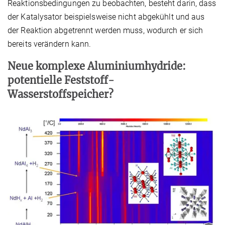
Reaktionsbedingungen zu beobachten, besteht darin, dass
der Katalysator beispielsweise nicht abgekühlt und aus
der Reaktion abgetrennt werden muss, wodurch er sich
bereits verändern kann.
Neue komplexe Aluminiumhydride:
potentielle Feststoff-
Wasserstoffspeicher?