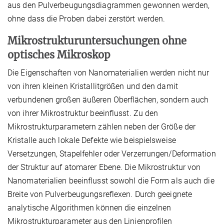
aus den Pulverbeugungsdiagrammen gewonnen werden,
ohne dass die Proben dabei zerstört werden.
Mikrostrukturuntersuchungen ohne
optisches Mikroskop
Die Eigenschaften von Nanomaterialien werden nicht nur
von ihren kleinen Kristallitgrößen und den damit
verbundenen großen äußeren Oberflächen, sondern auch
von ihrer Mikrostruktur beeinflusst. Zu den
Mikrostrukturparametern zählen neben der Größe der
Kristalle auch lokale Defekte wie beispielsweise
Versetzungen, Stapelfehler oder Verzerrungen/Deformation
der Struktur auf atomarer Ebene. Die Mikrostruktur von
Nanomaterialien beeinflusst sowohl die Form als auch die
Breite von Pulverbeugungsreflexen. Durch geeignete
analytische Algorithmen können die einzelnen
Mikrostrukturparameter aus den Linienprofilen