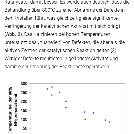
Katalysator damit besser. Es wurde auch deutlich, dass die
Behandlung über 800°C zu einer Abnahme der Defekte in
den Kristallen führt, was gleichzeitig eine signifikante
Verringerung der katalytischen Aktivität mit sich bringt
(
Abb. 2
). Das Kalzinieren bei hohen Temperaturen
unterstützt das „Ausheilen“ von Defekten, die aber als die
aktiven Zentren der katalytischen Reaktion gelten [2].
Weniger Defekte resultieren in geringerer Aktivität und
damit einer Erhöhung der Reaktionstemperaturen.