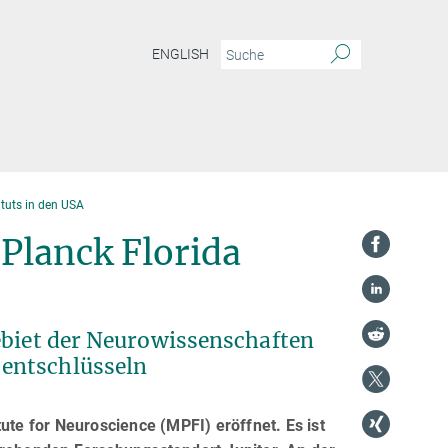
ENGLISH
ituts in den USA
Planck Florida
ebiet der Neurowissenschaften
entschlüsseln
ute for Neuroscience (MPFI) eröffnet. Es ist