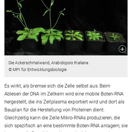
Die Ackerschmalwand,
Arabidopsis thaliana
.
© MPI für Entwicklungsbiologie
Es wirkt, als bremse sich die Zelle selbst aus: Beim
Ablesen der DNA im Zellkern wird eine mobile Boten-RNA
hergestellt, die ins Zellplasma exportiert wird und dort als
Bauplan für die Herstellung von Proteinen dient.
Gleichzeitig kann die Zelle Mikro-RNAs produzieren, die
sich spezifisch an eine bestimmte Boten-RNA anlagern; sie