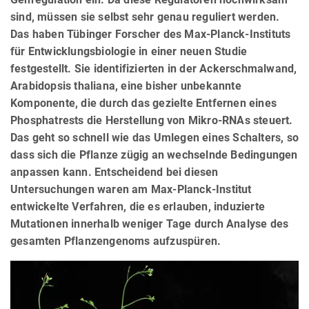
sind, müssen sie selbst sehr genau reguliert werden.
Das haben Tübinger Forscher des Max-Planck-Instituts
für Entwicklungsbiologie in einer neuen Studie
festgestellt. Sie identifizierten in der Ackerschmalwand,
Arabidopsis thaliana, eine bisher unbekannte
Komponente, die durch das gezielte Entfernen eines
Phosphatrests die Herstellung von Mikro-RNAs steuert.
Das geht so schnell wie das Umlegen eines Schalters, so
dass sich die Pflanze zügig an wechselnde Bedingungen
anpassen kann. Entscheidend bei diesen
Untersuchungen waren am Max-Planck-Institut
entwickelte Verfahren, die es erlauben, induzierte
Mutationen innerhalb weniger Tage durch Analyse des
gesamten Pflanzengenoms aufzuspüren.