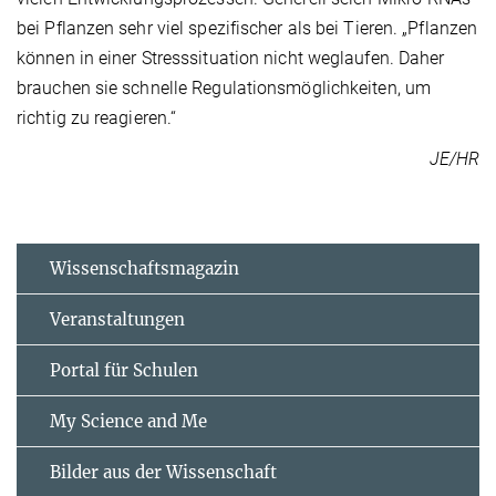
bei Pflanzen sehr viel spezifischer als bei Tieren. „Pflanzen
können in einer Stresssituation nicht weglaufen. Daher
brauchen sie schnelle Regulationsmöglichkeiten, um
richtig zu reagieren.“
JE/HR
Wissenschaftsmagazin
Veranstaltungen
Portal für Schulen
My Science and Me
Bilder aus der Wissenschaft