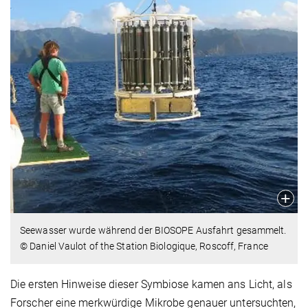
Seewasser wurde während der BIOSOPE Ausfahrt gesammelt.
© Daniel Vaulot of the Station Biologique, Roscoff, France
Die ersten Hinweise dieser Symbiose kamen ans Licht, als
Forscher eine merkwürdige Mikrobe genauer untersuchten,