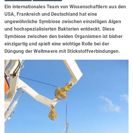
Ein internationales Team von Wissenschaftlern aus den
USA, Frankreich und Deutschland hat eine
ungewöhnliche Symbiose zwischen einzelligen Algen
und hochspezialisierten Bakterien entdeckt. Diese
Symbiose zwischen den beiden Organismen ist bisher
einzigartig und spielt eine wichtige Rolle bei der
Düngung der Weltmeere mit Stickstoffverbindungen.