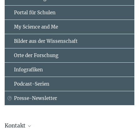
Portal für Schulen
My Science and Me
Bilder aus der Wissenschaft
Orte der Forschung
Infografiken
Podcast-Serien
Presse-Newsletter
Kontakt
Dr. Rachel Foster