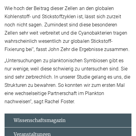
Wie hoch der Beitrag dieser Zellen an den globalen
Kohlenstoff- und Stickstoffzyklen ist, lässt sich zurzeit
noch nicht sagen. Zumindest sind diese besonderen
Zellen sehr weit verbreitet und die Cyanobakterien tragen
wahrscheinlich wesentlich zur globalen Stickstoff-
Fixierung bei“, fasst John Zehr die Ergebnisse zusammen.
„Untersuchungen zu planktonischen Symbiosen gibt es
nur wenige, weil diese schwierig zu untersuchen sind. Sie
sind sehr zerbrechlich. In unserer Studie gelang es uns, die
Strukturen zu bewahren. So konnten wir zum ersten Mal
eine wechselseitige Partnerschaft im Plankton
nachweisen“, sagt Rachel Foster.
Wissenschaftsmagazin
Veranstaltungen