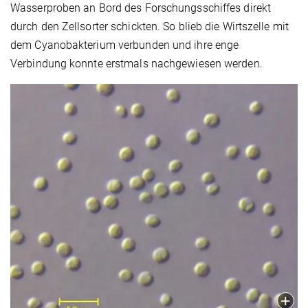
Wasserproben an Bord des Forschungsschiffes direkt
durch den Zellsorter schickten. So blieb die Wirtszelle mit
dem Cyanobakterium verbunden und ihre enge
Verbindung konnte erstmals nachgewiesen werden.