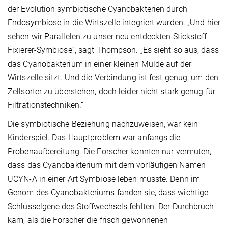
der Evolution symbiotische Cyanobakterien durch
Endosymbiose in die Wirtszelle integriert wurden. „Und hier
sehen wir Parallelen zu unser neu entdeckten Stickstoff-
Fixierer-Symbiose“, sagt Thompson. „Es sieht so aus, dass
das Cyanobakterium in einer kleinen Mulde auf der
Wirtszelle sitzt. Und die Verbindung ist fest genug, um den
Zellsorter zu überstehen, doch leider nicht stark genug für
Filtrationstechniken.“
Die symbiotische Beziehung nachzuweisen, war kein
Kinderspiel. Das Hauptproblem war anfangs die
Probenaufbereitung. Die Forscher konnten nur vermuten,
dass das Cyanobakterium mit dem vorläufigen Namen
UCYN-A in einer Art Symbiose leben musste. Denn im
Genom des Cyanobakteriums fanden sie, dass wichtige
Schlüsselgene des Stoffwechsels fehlten. Der Durchbruch
kam, als die Forscher die frisch gewonnenen