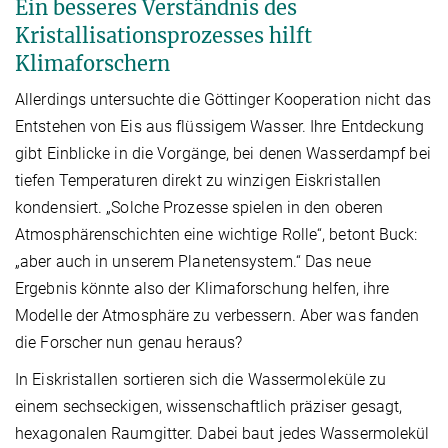
Ein besseres Verständnis des
Kristallisationsprozesses hilft
Klimaforschern
Allerdings untersuchte die Göttinger Kooperation nicht das
Entstehen von Eis aus flüssigem Wasser. Ihre Entdeckung
gibt Einblicke in die Vorgänge, bei denen Wasserdampf bei
tiefen Temperaturen direkt zu winzigen Eiskristallen
kondensiert. „Solche Prozesse spielen in den oberen
Atmosphärenschichten eine wichtige Rolle“, betont Buck:
„aber auch in unserem Planetensystem.“ Das neue
Ergebnis könnte also der Klimaforschung helfen, ihre
Modelle der Atmosphäre zu verbessern. Aber was fanden
die Forscher nun genau heraus?
In Eiskristallen sortieren sich die Wassermoleküle zu
einem sechseckigen, wissenschaftlich präziser gesagt,
hexagonalen Raumgitter. Dabei baut jedes Wassermolekül