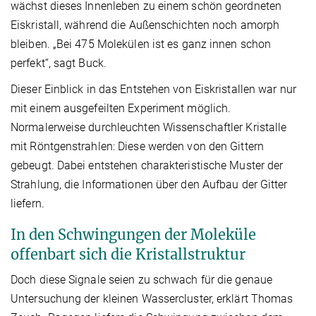
wächst dieses Innenleben zu einem schön geordneten
Eiskristall, während die Außenschichten noch amorph
bleiben. „Bei 475 Molekülen ist es ganz innen schon
perfekt“, sagt Buck.
Dieser Einblick in das Entstehen von Eiskristallen war nur
mit einem ausgefeilten Experiment möglich.
Normalerweise durchleuchten Wissenschaftler Kristalle
mit Röntgenstrahlen: Diese werden von den Gittern
gebeugt. Dabei entstehen charakteristische Muster der
Strahlung, die Informationen über den Aufbau der Gitter
liefern.
In den Schwingungen der Moleküle
offenbart sich die Kristallstruktur
Doch diese Signale seien zu schwach für die genaue
Untersuchung der kleinen Wassercluster, erklärt Thomas