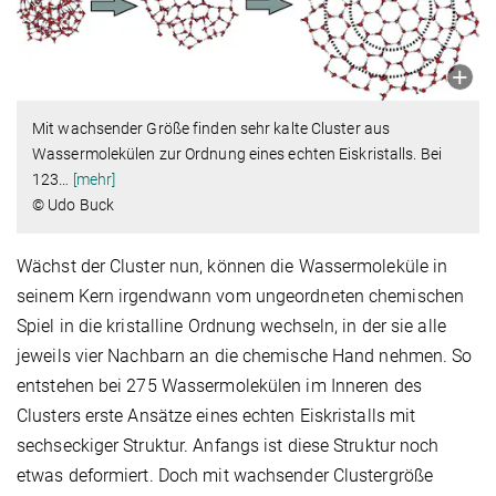
Mit wachsender Größe finden sehr kalte Cluster aus
Wassermolekülen zur Ordnung eines echten Eiskristalls. Bei
123
…
[mehr]
© Udo Buck
Wächst der Cluster nun, können die Wassermoleküle in
seinem Kern irgendwann vom ungeordneten chemischen
Spiel in die kristalline Ordnung wechseln, in der sie alle
jeweils vier Nachbarn an die chemische Hand nehmen. So
entstehen bei 275 Wassermolekülen im Inneren des
Clusters erste Ansätze eines echten Eiskristalls mit
sechseckiger Struktur. Anfangs ist diese Struktur noch
etwas deformiert. Doch mit wachsender Clustergröße