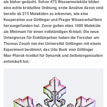
als bisher gedacht. Schon 475 Wassermoleküle bilden
eine echte kristalline Ordnung, erste Ansätze davon sind
bereits ab 275 Molekülen zu erkennen, wie eine
Kooperation aus Göttinger und Prager Wissenschaftlern
herausgefunden hat. Zuvor galten etwa 1000 Moleküle
als Minimum für einen vollständigen Kristall. Die neue
Untergrenze für Eisklümpchen haben die Forscher um
Thomas Zeuch von der Universität Göttingen mit einem
Experiment bestimmt, das Udo Buck vom Göttinger
Max-Planck-Institut für Dynamik und Selbstorganisation
entwickelt hat.