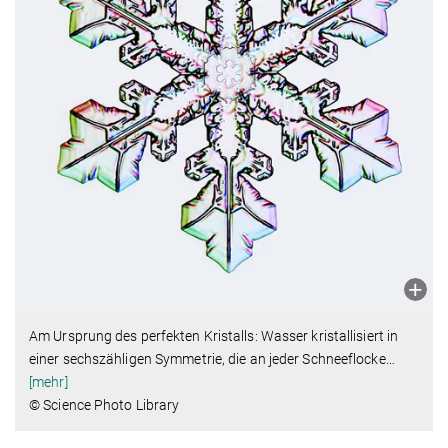
Am Ursprung des perfekten Kristalls: Wasser kristallisiert in
einer sechszähligen Symmetrie, die an jeder Schneeflocke
…
[mehr]
© Science Photo Library