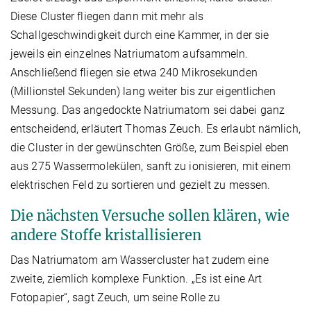
Diese Cluster fliegen dann mit mehr als
Schallgeschwindigkeit durch eine Kammer, in der sie
jeweils ein einzelnes Natriumatom aufsammeln.
Anschließend fliegen sie etwa 240 Mikrosekunden
(Millionstel Sekunden) lang weiter bis zur eigentlichen
Messung. Das angedockte Natriumatom sei dabei ganz
entscheidend, erläutert Thomas Zeuch. Es erlaubt nämlich,
die Cluster in der gewünschten Größe, zum Beispiel eben
aus 275 Wassermolekülen, sanft zu ionisieren, mit einem
elektrischen Feld zu sortieren und gezielt zu messen.
Die nächsten Versuche sollen klären, wie
andere Stoffe kristallisieren
Das Natriumatom am Wassercluster hat zudem eine
zweite, ziemlich komplexe Funktion. „Es ist eine Art
Fotopapier“, sagt Zeuch, um seine Rolle zu