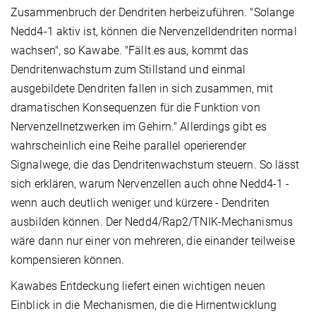
Zusammenbruch der Dendriten herbeizuführen. "Solange
Nedd4-1 aktiv ist, können die Nervenzelldendriten normal
wachsen", so Kawabe. "Fällt es aus, kommt das
Dendritenwachstum zum Stillstand und einmal
ausgebildete Dendriten fallen in sich zusammen, mit
dramatischen Konsequenzen für die Funktion von
Nervenzellnetzwerken im Gehirn." Allerdings gibt es
wahrscheinlich eine Reihe parallel operierender
Signalwege, die das Dendritenwachstum steuern. So lässt
sich erklären, warum Nervenzellen auch ohne Nedd4-1 -
wenn auch deutlich weniger und kürzere - Dendriten
ausbilden können. Der Nedd4/Rap2/TNIK-Mechanismus
wäre dann nur einer von mehreren, die einander teilweise
kompensieren können.
Kawabes Entdeckung liefert einen wichtigen neuen
Einblick in die Mechanismen, die die Hirnentwicklung