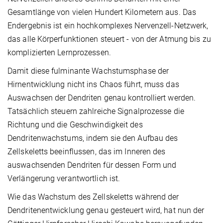
Gesamtlänge von vielen Hundert Kilometern aus. Das
Endergebnis ist ein hochkomplexes Nervenzell-Netzwerk,
das alle Körperfunktionen steuert - von der Atmung bis zu
komplizierten Lernprozessen.
Damit diese fulminante Wachstumsphase der
Hirnentwicklung nicht ins Chaos führt, muss das
Auswachsen der Dendriten genau kontrolliert werden.
Tatsächlich steuern zahlreiche Signalprozesse die
Richtung und die Geschwindigkeit des
Dendritenwachstums, indem sie den Aufbau des
Zellskeletts beeinflussen, das im Inneren des
auswachsenden Dendriten für dessen Form und
Verlängerung verantwortlich ist.
Wie das Wachstum des Zellskeletts während der
Dendritenentwicklung genau gesteuert wird, hat nun der