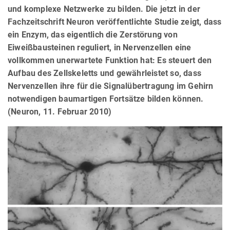
und komplexe Netzwerke zu bilden. Die jetzt in der
Fachzeitschrift Neuron veröffentlichte Studie zeigt, dass
ein Enzym, das eigentlich die Zerstörung von
Eiweißbausteinen reguliert, in Nervenzellen eine
vollkommen unerwartete Funktion hat: Es steuert den
Aufbau des Zellskeletts und gewährleistet so, dass
Nervenzellen ihre für die Signalübertragung im Gehirn
notwendigen baumartigen Fortsätze bilden können.
(Neuron, 11. Februar 2010)