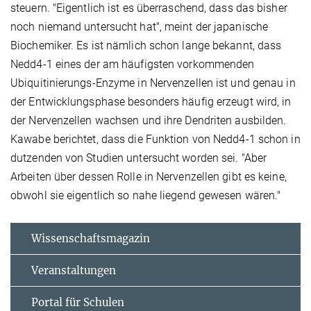
steuern. "Eigentlich ist es überraschend, dass das bisher
noch niemand untersucht hat", meint der japanische
Biochemiker. Es ist nämlich schon lange bekannt, dass
Nedd4-1 eines der am häufigsten vorkommenden
Ubiquitinierungs-Enzyme in Nervenzellen ist und genau in
der Entwicklungsphase besonders häufig erzeugt wird, in
der Nervenzellen wachsen und ihre Dendriten ausbilden.
Kawabe berichtet, dass die Funktion von Nedd4-1 schon in
dutzenden von Studien untersucht worden sei. "Aber
Arbeiten über dessen Rolle in Nervenzellen gibt es keine,
obwohl sie eigentlich so nahe liegend gewesen wären."
Wissenschaftsmagazin
Veranstaltungen
Portal für Schulen