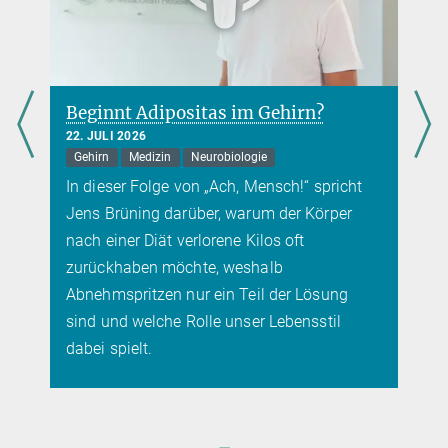
Beginnt Adipositas im Gehirn?
22. JULI 2026
Gehirn
Medizin
Neurobiologie
In dieser Folge von „Ach, Mensch!“ spricht
Jens Brüning darüber, warum der Körper
nach einer Diät verlorene Kilos oft
zurückhaben möchte, weshalb
Abnehmspritzen nur ein Teil der Lösung
sind und welche Rolle unser Lebensstil
dabei spielt.