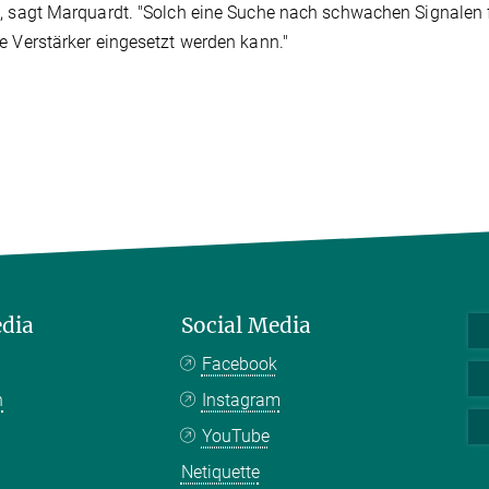
, sagt Marquardt. "Solch eine Suche nach schwachen Signalen 
e Verstärker eingesetzt werden kann."
edia
Social Media
Facebook
n
Instagram
YouTube
Netiquette