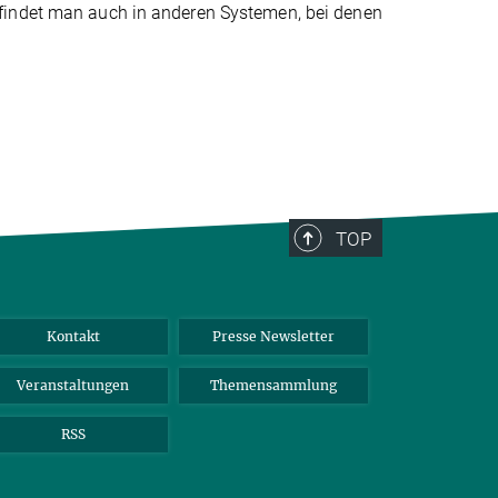
findet man auch in anderen Systemen, bei denen
TOP
Kontakt
Presse Newsletter
Veranstaltungen
Themensammlung
RSS