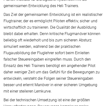
gemeinsamen Entwicklung des Heli Trainers.
Das Ziel der gemeinsamen Entwicklung ist ein realistischer
Flugtrainer, der es ermöglicht Piloten effektiv, sicher und
wirtschaftlich zu trainieren. Die Qualität der Ausbildung
bleibt dabei erhalten. Denn kritische Flugmanöver können
beliebig oft wiederholt und bis zum sicheren Absturz
simuliert werden, während bei der praktischen
Flugausbildung der Fluglehrer sofort beim Einleiten
falscher Steuereingaben eingreifen muss. Durch den
Einsatz des Heli Trainers benötigt ein angehender Pilot
daher weniger Zeit um das Gefühl für die Bewegungen zu
entwickeln, versteht die Folgen seiner Steuereingaben
besser und erlernt Manöver in einer sicheren Umgebung
mit einer steileren Lernkurve.
Bei der technischen Umsetzung ist eine der größten