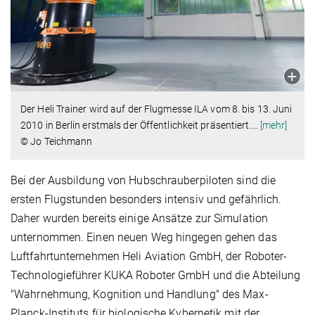
Der Heli Trainer wird auf der Flugmesse ILA vom 8. bis 13. Juni
2010 in Berlin erstmals der Öffentlichkeit präsentiert.
…
[mehr]
© Jo Teichmann
Bei der Ausbildung von Hubschrauberpiloten sind die
ersten Flugstunden besonders intensiv und gefährlich.
Daher wurden bereits einige Ansätze zur Simulation
unternommen. Einen neuen Weg hingegen gehen das
Luftfahrtunternehmen Heli Aviation GmbH, der Roboter-
Technologieführer KUKA Roboter GmbH und die Abteilung
"Wahrnehmung, Kognition und Handlung" des Max-
Planck-Instituts für biologische Kybernetik mit der