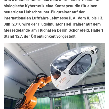
biologische Kybernetik eine Konzeptstudie für einen
neuartigen Hubschrauber-Flugtrainer auf der
internationalen Luftfahrt-Leitmesse ILA. Vom 8. bis 13.
Juni 2010 wird der Flugsimulator Heli Trainer auf dem
Messegelände am Flughafen Berlin Schönefeld, Halle 1
Stand 127, der Öffentlichkeit vorgestellt.