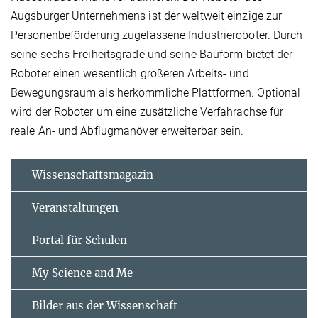
Augsburger Unternehmens ist der weltweit einzige zur
Personenbeförderung zugelassene Industrieroboter. Durch
seine sechs Freiheitsgrade und seine Bauform bietet der
Roboter einen wesentlich größeren Arbeits- und
Bewegungsraum als herkömmliche Plattformen. Optional
wird der Roboter um eine zusätzliche Verfahrachse für
reale An- und Abflugmanöver erweiterbar sein.
Wissenschaftsmagazin
Veranstaltungen
Portal für Schulen
My Science and Me
Bilder aus der Wissenschaft