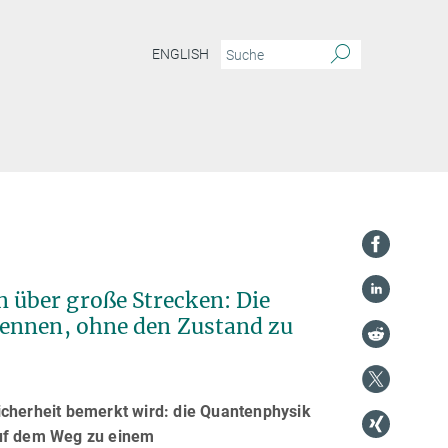
ENGLISH
über große Strecken: Die
kennen, ohne den Zustand zu
icherheit bemerkt wird: die Quantenphysik
auf dem Weg zu einem