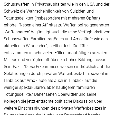
Schusswaffen in Privathaushalten wie in den USA und der
Schweiz die Wahrscheinlichkeit von Suiziden und
Tötungsdelikten (insbesondere mit mehreren Opfern)
erhöhe. "Neben einer Affinität zu Waffen bei so genannten
‚Waffennarren’ begünstigt auch die reine Verfügbarkeit von
Schusswaffen Familientragödien und Amokläufe wie den
aktuellen in Winnenden", stellt er fest. Die Täter
entstammten in sehr vielen Fällen unauffälligen sozialen
Milieus und verfügten oft über ein hohes Bildungsniveau.
Sein Fazit: "Diese Erkenntnisse weisen eindrücklich auf die
Gefährdungen durch privaten Waffenbesitz hin, sowohl im
Hinblick auf Amokläufe als auch in Hinblick auf die
weniger spektakulären, aber häufigeren familiären
Tötungsdelikte." Daher sehen Oberwittler und seine
Kollegen die jetzt entfachte politische Diskussion über
weitere Einschränkungen des privaten Waffenbesitzes in