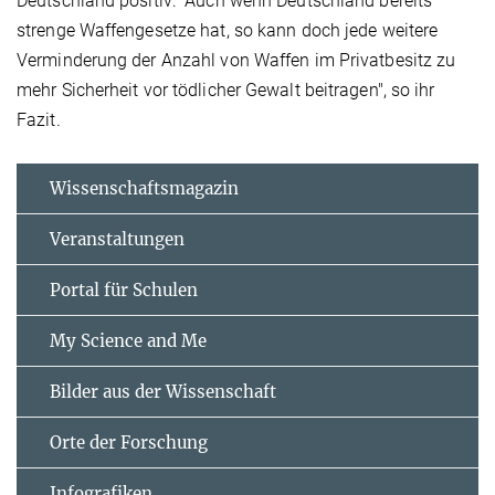
Deutschland positiv: "Auch wenn Deutschland bereits
strenge Waffengesetze hat, so kann doch jede weitere
Verminderung der Anzahl von Waffen im Privatbesitz zu
mehr Sicherheit vor tödlicher Gewalt beitragen", so ihr
Fazit.
Wissenschaftsmagazin
Veranstaltungen
Portal für Schulen
My Science and Me
Bilder aus der Wissenschaft
Orte der Forschung
Infografiken