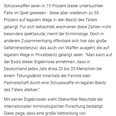
Schusswaffen seien in 15 Prozent dieser untersuchten
Fälle im Spiel gewesen - diese aber wiederum zu 55
Prozent auf legalem Wege in den Besitz des Täters
gelangt. Für sich betrachtet, erschienen diese Zahlen nicht
besonders spektakulär, meint der Kriminologe. Doch in
anderem Zusammenhang offenbare sich hier das große
Gefahrenpotenzial, das auch von Waffen ausgeht, die auf
legalem Wege in Privatbesitz gelangt seien. "Man kann auf
der Basis dieser Ergebnisse annehmen, dass in
Deutschland jedes Jahr etwa 20 bis 25 Menschen bei
einem Tötungsdelikt innerhalb der Familie oder
Partnerschaft durch eine Schusswaffe im legalen Besitz
des Täters sterben."
Mit seinen Ergebnissen sieht Oberwittler Resultate der
internationalen kriminologischen Forschung bestätigt.
Diese zeige, dass eine große Verbreitung von