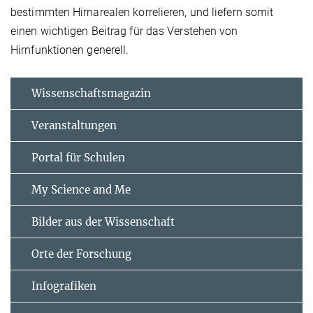
bestimmten Hirnarealen korrelieren, und liefern somit
einen wichtigen Beitrag für das Verstehen von
Hirnfunktionen generell.
Wissenschaftsmagazin
Veranstaltungen
Portal für Schulen
My Science and Me
Bilder aus der Wissenschaft
Orte der Forschung
Infografiken