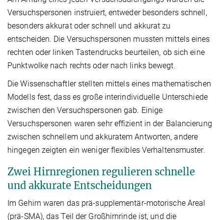
Versuchspersonen instruiert, entweder besonders schnell,
besonders akkurat oder schnell und akkurat zu
entscheiden. Die Versuchspersonen mussten mittels eines
rechten oder linken Tastendrucks beurteilen, ob sich eine
Punktwolke nach rechts oder nach links bewegt.
Die Wissenschaftler stellten mittels eines mathematischen
Modells fest, dass es große interindividuelle Unterschiede
zwischen den Versuchspersonen gab. Einige
Versuchspersonen waren sehr effizient in der Balancierung
zwischen schnellem und akkuratem Antworten, andere
hingegen zeigten ein weniger flexibles Verhaltensmuster.
Zwei Hirnregionen regulieren schnelle
und akkurate Entscheidungen
Im Gehirn waren das prä-supplementär-motorische Areal
(prä-SMA), das Teil der Großhirnrinde ist, und die