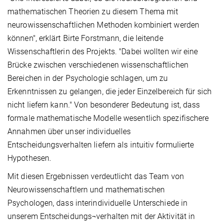
mathematischen Theorien zu diesem Thema mit
neurowissenschaftlichen Methoden kombiniert werden
können", erklärt Birte Forstmann, die leitende
Wissenschaftlerin des Projekts. "Dabei wollten wir eine
Brücke zwischen verschiedenen wissenschaftlichen
Bereichen in der Psychologie schlagen, um zu
Erkenntnissen zu gelangen, die jeder Einzelbereich für sich
nicht liefern kann." Von besonderer Bedeutung ist, dass
formale mathematische Modelle wesentlich spezifischere
Annahmen über unser individuelles
Entscheidungsverhalten liefern als intuitiv formulierte
Hypothesen.
Mit diesen Ergebnissen verdeutlicht das Team von
Neurowissenschaftlern und mathematischen
Psychologen, dass interindividuelle Unterschiede in
unserem Entscheidungs¬verhalten mit der Aktivität in