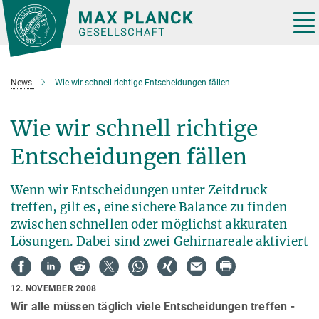
Hauptinhalt
Tog
nav
News
Wie wir schnell richtige Entscheidungen fällen
Wie wir schnell richtige
Entscheidungen fällen
Wenn wir Entscheidungen unter Zeitdruck
treffen, gilt es, eine sichere Balance zu finden
zwischen schnellen oder möglichst akkuraten
Lösungen. Dabei sind zwei Gehirnareale aktiviert
12. NOVEMBER 2008
Wir alle müssen täglich viele Entscheidungen treffen -