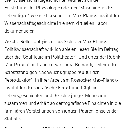
Die "Wissenschaftsgeschichte" widmet sich der
Entstehung der Physiologie oder der "Maschinerie des
Lebendigen", wie sie Forscher am Max-Planck-Institut für
Wissenschaftsgeschichte in einem virtuellen Labor
dokumentieren.
Welche Rolle Lobbyisten aus Sicht der Max-Planck-
Politikwissenschaft wirklich spielen, lesen Sie im Beitrag
über die "Souffleure im Polittheater". Und unter der Rubrik
"Zur Person" porträtieren wir Laura Bernardi, Leiterin der
Selbstständigen Nachwuchsgruppe "Kultur der
Reproduktion". In ihrer Arbeit am Rostocker Max-Planck-
Institut für demografische Forschung trägt sie
Lebensgeschichten und Berichte junger Menschen
zusammen und erhält so demografische Einsichten in die
familiären Vorstellungen von jungen Paaren jenseits der
Statistik.