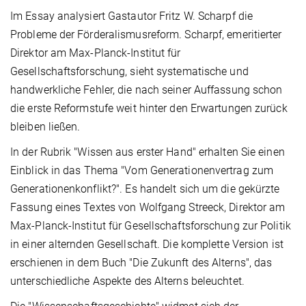
Im Essay analysiert Gastautor Fritz W. Scharpf die
Probleme der Förderalismusreform. Scharpf, emeritierter
Direktor am Max-Planck-Institut für
Gesellschaftsforschung, sieht systematische und
handwerkliche Fehler, die nach seiner Auffassung schon
die erste Reformstufe weit hinter den Erwartungen zurück
bleiben ließen.
In der Rubrik "Wissen aus erster Hand" erhalten Sie einen
Einblick in das Thema "Vom Generationenvertrag zum
Generationenkonflikt?". Es handelt sich um die gekürzte
Fassung eines Textes von Wolfgang Streeck, Direktor am
Max-Planck-Institut für Gesellschaftsforschung zur Politik
in einer alternden Gesellschaft. Die komplette Version ist
erschienen in dem Buch "Die Zukunft des Alterns", das
unterschiedliche Aspekte des Alterns beleuchtet.