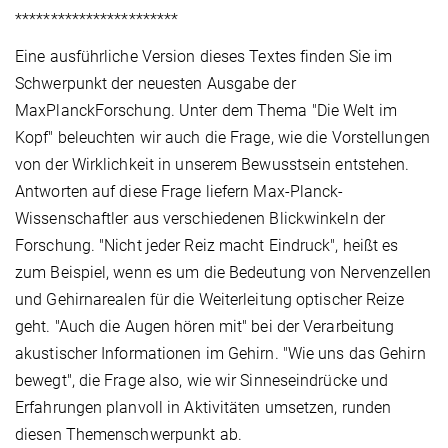
***********************
Eine ausführliche Version dieses Textes finden Sie im
Schwerpunkt der neuesten Ausgabe der
MaxPlanckForschung. Unter dem Thema "Die Welt im
Kopf" beleuchten wir auch die Frage, wie die Vorstellungen
von der Wirklichkeit in unserem Bewusstsein entstehen.
Antworten auf diese Frage liefern Max-Planck-
Wissenschaftler aus verschiedenen Blickwinkeln der
Forschung. "Nicht jeder Reiz macht Eindruck", heißt es
zum Beispiel, wenn es um die Bedeutung von Nervenzellen
und Gehirnarealen für die Weiterleitung optischer Reize
geht. "Auch die Augen hören mit" bei der Verarbeitung
akustischer Informationen im Gehirn. "Wie uns das Gehirn
bewegt", die Frage also, wie wir Sinneseindrücke und
Erfahrungen planvoll in Aktivitäten umsetzen, runden
diesen Themenschwerpunkt ab.