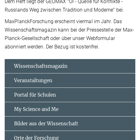
Dem Heft liegt der GEOMAX "Öl - Quelle für Konflikte -
Russlands Weg zwischen Tradition und Moderne" bei.
MaxPlanckForschung erscheint viermal im Jahr. Das
Wissenschaftsmagazin kann bei der Pressestelle der Max-
Planck-Gesellschaft oder über unser Webformular
abonniert werden. Der Bezug ist kostenfrei.
Wissenschaftsmagazin
Veranstaltungen
Portal für Schulen
My Science and Me
Bilder aus der Wissenschaft
Orte der Forschung