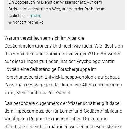
Ein Zoobesuch im Dienst der Wissenschaft: Auf dem
Bildschirm erscheint ein Weg, auf dem der Proband im
realistisch
…
[mehr]
© Norbert Michalke
Warum verschlechtern sich im Alter die
Gedächtnisfunktionen? Und noch wichtiger: Wie lässt sich
das verhindern oder zumindest verzögern? Um Antworten
auf diese Fragen zu finden, hat der Psychologe Martin
Lövdén eine Selbständige Forschergruppe im
Forschungsbereich Entwicklungspsychologie aufgebaut.
Dass man etwas gegen das kognitive Altern unternehmen
kann, steht für ihn außer Zweifel.
Das besondere Augenmerk der Wissenschaftler gilt dabei
dem Hippocampus, der für Lernen und Gedächtnisbildung
wichtigsten Region des menschlichen Denkorgans.
Sämtliche neuen Informationen werden in diesem kleinen