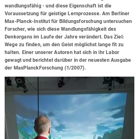
wandlungsfähig - und diese Eigenschaft ist die
Voraussetzung für geistige Lernprozesse. Am Berliner
Max-Planck-Institut für Bildungsforschung untersuchen
Forscher, wie sich diese Wandlungsfähigkeit des
Denkorgans im Laufe der Jahre verändert. Das Ziel:
Wege zu finden, um den Geist möglichst lange fit zu
halten. Einer unserer Autoren hat sich in ihr Labor
gewagt und berichtet darüber in der neuesten Ausgabe
der MaxPlanckForschung (1/2007).