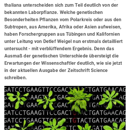
thaliana unterscheiden sich zum Teil deutlich von der
bekannten Laborpflanze. Welche genetischen
Besonderheiten Pflanzen vom Polarkreis oder aus den
Subtropen, aus Amerika, Afrika oder Asien aufweisen,
haben Forschergruppen aus Tübingen und Kalifornien
unter Leitung von Detlef Weigel nun erstmals detailliert
untersucht - mit verblüffendem Ergebnis. Denn das
Ausmaß der genetischen Unterschiede übersteigt die
Erwartungen der Wissenschaftler deutlich, wie sie jetzt
in der aktuellen Ausgabe der Zeitschrift Science
schreiben.