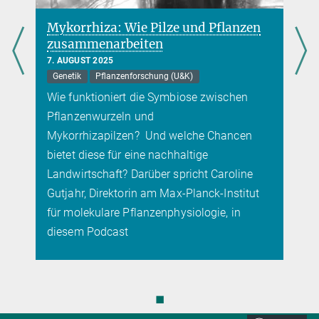
Mykorrhiza: Wie Pilze und Pflanzen
zusammenarbeiten
7. AUGUST 2025
Genetik
Pflanzenforschung (U&K)
Wie funktioniert die Symbiose zwischen
Pflanzenwurzeln und
n
Mykorrhizapilzen? Und welche Chancen
bietet diese für eine nachhaltige
Landwirtschaft? Darüber spricht Caroline
Gutjahr, Direktorin am Max-Planck-Institut
für molekulare Pflanzenphysiologie, in
diesem Podcast
◼