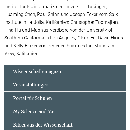
Institut für Bioinformatik der Universität Tübingen;
Huaming Chen, Paul Shinn und Joseph Ecker vom Salk
Institute in La Jolla, Kalifornien; Christopher Toomajian,
Tina Hu und Magnus Nordborg von der University of
Southern California in Los Angeles; Glenn Fu, David Hinds
und Kelly Frazer von Perlegen Sciences Inc, Mountain
View, Kalifornien.
Wissenschaftsmagazin
Veranstaltungen
Portal für Schulen
My Science and Me
Bilder aus der Wissenschaft