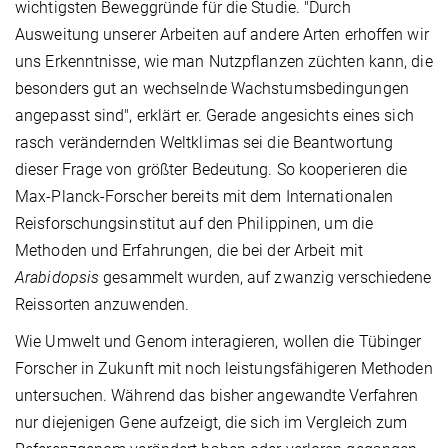
wichtigsten Beweggründe für die Studie. "Durch
Ausweitung unserer Arbeiten auf andere Arten erhoffen wir
uns Erkenntnisse, wie man Nutzpflanzen züchten kann, die
besonders gut an wechselnde Wachstumsbedingungen
angepasst sind", erklärt er. Gerade angesichts eines sich
rasch verändernden Weltklimas sei die Beantwortung
dieser Frage von größter Bedeutung. So kooperieren die
Max-Planck-Forscher bereits mit dem Internationalen
Reisforschungsinstitut auf den Philippinen, um die
Methoden und Erfahrungen, die bei der Arbeit mit
Arabidopsis
gesammelt wurden, auf zwanzig verschiedene
Reissorten anzuwenden.
Wie Umwelt und Genom interagieren, wollen die Tübinger
Forscher in Zukunft mit noch leistungsfähigeren Methoden
untersuchen. Während das bisher angewandte Verfahren
nur diejenigen Gene aufzeigt, die sich im Vergleich zum