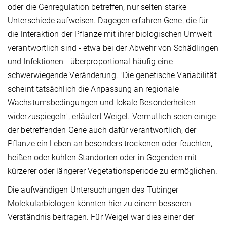
oder die Genregulation betreffen, nur selten starke
Unterschiede aufweisen. Dagegen erfahren Gene, die für
die Interaktion der Pflanze mit ihrer biologischen Umwelt
verantwortlich sind - etwa bei der Abwehr von Schädlingen
und Infektionen - überproportional häufig eine
schwerwiegende Veränderung. "Die genetische Variabilität
scheint tatsächlich die Anpassung an regionale
Wachstumsbedingungen und lokale Besonderheiten
widerzuspiegeln", erläutert Weigel. Vermutlich seien einige
der betreffenden Gene auch dafür verantwortlich, der
Pflanze ein Leben an besonders trockenen oder feuchten,
heißen oder kühlen Standorten oder in Gegenden mit
kürzerer oder längerer Vegetationsperiode zu ermöglichen.
Die aufwändigen Untersuchungen des Tübinger
Molekularbiologen könnten hier zu einem besseren
Verständnis beitragen. Für Weigel war dies einer der