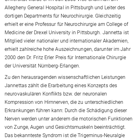
Allegheny General Hospital in Pittsburgh und Leiter des
dortigen Departments für Neurochirurgie. Gleichzeitig
erhielt er eine Professur für Neurochirurgie am College of
Medicine der Drexel University in Pittsburgh. Jannetta ist
Mitglied vieler nationaler und internationaler Akademien,
erhielt zahlreiche hohe Auszeichnungen, darunter im Jahr
2000 den Dr. Fritz Erler Preis für Internationale Chirurgie
der Universität Nürnberg-Erlangen.
Zu den herausragenden wissenschaftlichen Leistungen
Jannettas zählt die Erarbeitung eines Konzepts des
neurovaskulären Konflikts bzw. der neuronalen
Kompression von Hirnnerven, die zu unterschiedlichen
Erkrankungen führen kann: Durch die Schädigung dieser
Nerven werden unter anderem die motorischen Funktionen
von Zunge, Augen und Gesichtsmuskeln beeinträchtigt.
Das bekannteste Syndrom ist die Trigeminus-Neuralgie