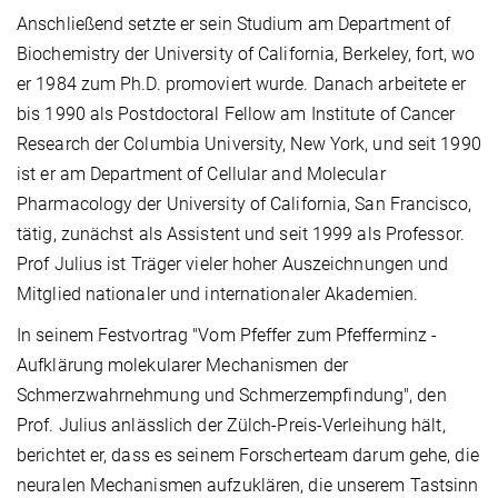
Anschließend setzte er sein Studium am Department of
Biochemistry der University of California, Berkeley, fort, wo
er 1984 zum Ph.D. promoviert wurde. Danach arbeitete er
bis 1990 als Postdoctoral Fellow am Institute of Cancer
Research der Columbia University, New York, und seit 1990
ist er am Department of Cellular and Molecular
Pharmacology der University of California, San Francisco,
tätig, zunächst als Assistent und seit 1999 als Professor.
Prof Julius ist Träger vieler hoher Auszeichnungen und
Mitglied nationaler und internationaler Akademien.
In seinem Festvortrag "Vom Pfeffer zum Pfefferminz -
Aufklärung molekularer Mechanismen der
Schmerzwahrnehmung und Schmerzempfindung", den
Prof. Julius anlässlich der Zülch-Preis-Verleihung hält,
berichtet er, dass es seinem Forscherteam darum gehe, die
neuralen Mechanismen aufzuklären, die unserem Tastsinn