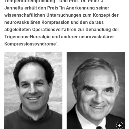
Temperaturempfindung". Und Prof. Dr. Peter J.
Jannetta erhält den Preis "in Anerkennung seiner
wissenschaftlichen Untersuchungen zum Konzept der
neurovaskulären Kompression und den daraus
abgeleiteten Operationsverfahren zur Behandlung der
Trigeminus-Neuralgie und anderer neurovaskulärer
Kompressionssyndrome".