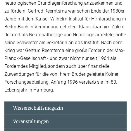
neurologischen Grundlagenforschung anzuerkennen und
zu fördern. Gertrud Reemtsma war schon Ende der 1930er
Jahre mit dem Kaiser-Wilhelm-Institut für Hirnforschung in
Berlin-Buch in Verbindung getreten: Klaus Joachim Zülch,
der dort als Neuropathologe und Neurologe arbeitete, holte
seine Schwester als Sekretärin an das Institut. Nach dem
Krieg war Gertrud Reemtsma eine große Förderin der Max-
Planck-Gesellschaft - und zwar nicht nur seit 1964 als
Förderndes Mitglied, sondern auch über finanzielle
Zuwendungen für die von ihrem Bruder geleitete Kölner
Forschungsabteilung. Anfang 1996 verstarb sie im 80.
Lebensjahr in Hamburg.
Wissenschaftsmagazin
Veranstaltungen