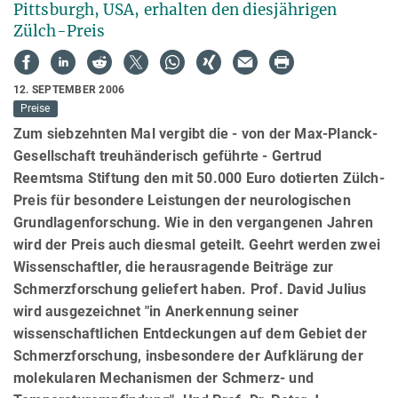
Pittsburgh, USA, erhalten den diesjährigen
Zülch-Preis
12. SEPTEMBER 2006
Preise
Zum siebzehnten Mal vergibt die - von der Max-Planck-
Gesellschaft treuhänderisch geführte - Gertrud
Reemtsma Stiftung den mit 50.000 Euro dotierten Zülch-
Preis für besondere Leistungen der neurologischen
Grundlagenforschung. Wie in den vergangenen Jahren
wird der Preis auch diesmal geteilt. Geehrt werden zwei
Wissenschaftler, die herausragende Beiträge zur
Schmerzforschung geliefert haben. Prof. David Julius
wird ausgezeichnet "in Anerkennung seiner
wissenschaftlichen Entdeckungen auf dem Gebiet der
Schmerzforschung, insbesondere der Aufklärung der
molekularen Mechanismen der Schmerz- und