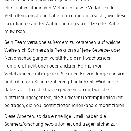
elektrophysiologischer Methoden sowie Verfahren der
Verhaltensforschung habe man dann untersucht, wie diese
Ionenkanäle an der Wahrnehmung von Hitze oder Kälte
mitwirken.
Sein Team versuche außerdem zu verstehen, auf welche
Weise sich Schmerz als Reaktion auf jene Gewebe- oder
Nervenschädigungen verstärkt, die mit wachsenden
Tumoren, Infektionen oder anderen Formen von
Verletzungen einhergehen. Sie rufen Entzündungen hervor
und führen zu Schmerzüberempfindlichkeit. Wichtig sei
dabei vor allem die Frage gewesen, ob und wie die
"Entzündungsagenten", die zu dieser Überempfindlichkeit
beitragen, die neu identifizierten Ionenkanäle modifizieren.
Diese Arbeiten, so das einhellige Urteil, haben die
Schmerzforschung revolutioniert und tragen sicher zur