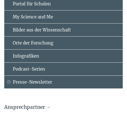
Portal für Schulen
My Science and Me
Bilder aus der Wissenschaft
Orte der Forschung
Infografiken
Podcast-Serien
Presse-Newsletter
Ansprechpartner
Prof. Dr. Konstantin-Alexander Hossmann