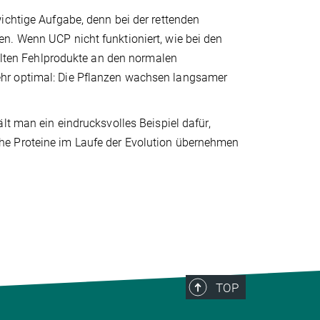
ichtige Aufgabe, denn bei der rettenden
n. Wenn UCP nicht funktioniert, wie bei den
celten Fehlprodukte an den normalen
hr optimal: Die Pflanzen wachsen langsamer
lt man ein eindrucksvolles Beispiel dafür,
he Proteine im Laufe der Evolution übernehmen
TOP