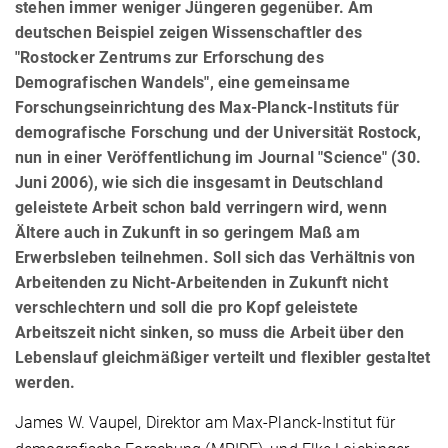
stehen immer weniger Jüngeren gegenüber. Am
deutschen Beispiel zeigen Wissenschaftler des
"Rostocker Zentrums zur Erforschung des
Demografischen Wandels", eine gemeinsame
Forschungseinrichtung des Max-Planck-Instituts für
demografische Forschung und der Universität Rostock,
nun in einer Veröffentlichung im Journal "Science" (30.
Juni 2006), wie sich die insgesamt in Deutschland
geleistete Arbeit schon bald verringern wird, wenn
Ältere auch in Zukunft in so geringem Maß am
Erwerbsleben teilnehmen. Soll sich das Verhältnis von
Arbeitenden zu Nicht-Arbeitenden in Zukunft nicht
verschlechtern und soll die pro Kopf geleistete
Arbeitszeit nicht sinken, so muss die Arbeit über den
Lebenslauf gleichmäßiger verteilt und flexibler gestaltet
werden.
James W. Vaupel, Direktor am Max-Planck-Institut für