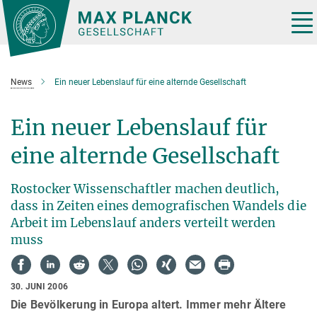
Hauptinhalt
Tog
nav
News
Ein neuer Lebenslauf für eine alternde Gesellschaft
Ein neuer Lebenslauf für
eine alternde Gesellschaft
Rostocker Wissenschaftler machen deutlich,
dass in Zeiten eines demografischen Wandels die
Arbeit im Lebenslauf anders verteilt werden
muss
30. JUNI 2006
Die Bevölkerung in Europa altert. Immer mehr Ältere