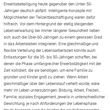
Erwerbsbeteiligung heute gegenüber den Unter-50-
Jährigen deutlich abfällt. Intelligente Konzepte mit
Möglichkeiten der Teilzeitbeschäftigung wären dafür
hilfreich. Vor dem Hintergrund der stetig steigenden
Lebenserwartung bei immer längerer Gesundheit ließen
sich auch die Über-60-Jährigen zu einem gewissen Grad
in das Arbeitsleben integrieren. Eine gleichmäßige und
flexible Verteilung der Lebensarbeitszeit könnte auch
Entlastungen für die 35- bis 50-Jährigen schaffen, bei
denen die Phase umfangreicher Erwerbstätigkeit mit der
Zeit kollidiert, die sie benötigen, um eine Familie zu
gründen und Kinder groß zu ziehen. Wenn Arbeit
gleichmäßiger über den Lebenslauf verteilt würde, wäre
mehr im Leben unterzubringen: Bildung, Arbeit, Freizeit,
Familie, soziales Engagement, jeweils in unterschiedlicher
Gewichtung, je nach Anforderungen der Lebensphase.