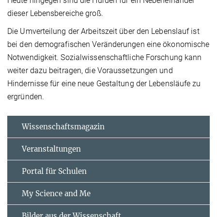
Heute hingegen sind die Hürden für ein Nebeneinander
dieser Lebensbereiche groß.
Die Umverteilung der Arbeitszeit über den Lebenslauf ist
bei den demografischen Veränderungen eine ökonomische
Notwendigkeit. Sozialwissenschaftliche Forschung kann
weiter dazu beitragen, die Voraussetzungen und
Hindernisse für eine neue Gestaltung der Lebensläufe zu
ergründen.
Wissenschaftsmagazin
Veranstaltungen
Portal für Schulen
My Science and Me
Bilder aus der Wissenschaft