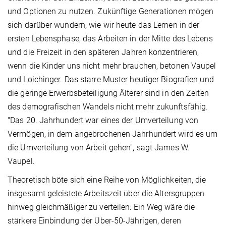
und Optionen zu nutzen. Zukünftige Generationen mögen
sich darüber wundern, wie wir heute das Lernen in der
ersten Lebensphase, das Arbeiten in der Mitte des Lebens
und die Freizeit in den späteren Jahren konzentrieren,
wenn die Kinder uns nicht mehr brauchen, betonen Vaupel
und Loichinger. Das starre Muster heutiger Biografien und
die geringe Erwerbsbeteiligung Älterer sind in den Zeiten
des demografischen Wandels nicht mehr zukunftsfähig.
"Das 20. Jahrhundert war eines der Umverteilung von
Vermögen, in dem angebrochenen Jahrhundert wird es um
die Umverteilung von Arbeit gehen", sagt James W.
Vaupel.
Theoretisch böte sich eine Reihe von Möglichkeiten, die
insgesamt geleistete Arbeitszeit über die Altersgruppen
hinweg gleichmäßiger zu verteilen: Ein Weg wäre die
stärkere Einbindung der Über-50-Jährigen, deren