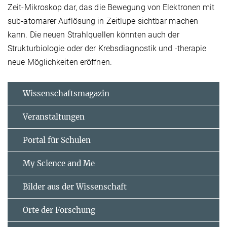
Zeit-Mikroskop dar, das die Bewegung von Elektronen mit
sub-atomarer Auflösung in Zeitlupe sichtbar machen
kann. Die neuen Strahlquellen könnten auch der
Strukturbiologie oder der Krebsdiagnostik und -therapie
neue Möglichkeiten eröffnen.
Wissenschaftsmagazin
Veranstaltungen
Portal für Schulen
My Science and Me
Bilder aus der Wissenschaft
Orte der Forschung