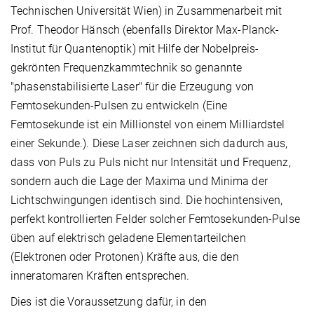
Technischen Universität Wien) in Zusammenarbeit mit
Prof. Theodor Hänsch (ebenfalls Direktor Max-Planck-
Institut für Quantenoptik) mit Hilfe der Nobelpreis-
gekrönten Frequenzkammtechnik so genannte
"phasenstabilisierte Laser" für die Erzeugung von
Femtosekunden-Pulsen zu entwickeln (Eine
Femtosekunde ist ein Millionstel von einem Milliardstel
einer Sekunde.). Diese Laser zeichnen sich dadurch aus,
dass von Puls zu Puls nicht nur Intensität und Frequenz,
sondern auch die Lage der Maxima und Minima der
Lichtschwingungen identisch sind. Die hochintensiven,
perfekt kontrollierten Felder solcher Femtosekunden-Pulse
üben auf elektrisch geladene Elementarteilchen
(Elektronen oder Protonen) Kräfte aus, die den
inneratomaren Kräften entsprechen.
Dies ist die Voraussetzung dafür, in den