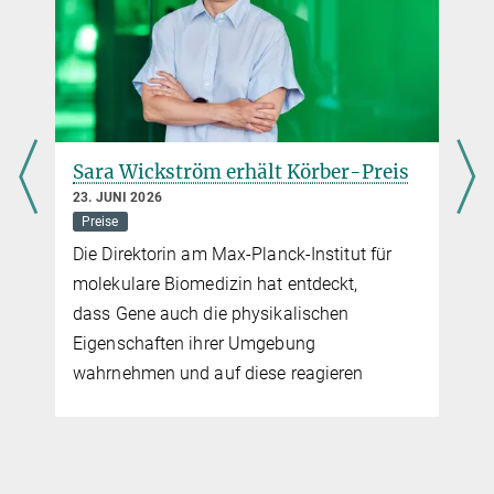
Sara Wickström erhält Körber-Preis
23. JUNI 2026
Preise
Die Direktorin am Max-Planck-Institut für
molekulare Biomedizin hat entdeckt,
x
dass Gene auch die physikalischen
Eigenschaften ihrer Umgebung
wahrnehmen und auf diese reagieren