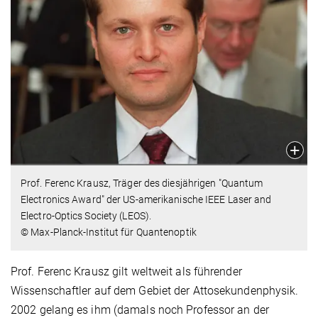
Prof. Ferenc Krausz, Träger des diesjährigen "Quantum
Electronics Award" der US-amerikanische IEEE Laser and
Electro-Optics Society (LEOS).
© Max-Planck-Institut für Quantenoptik
Prof. Ferenc Krausz gilt weltweit als führender
Wissenschaftler auf dem Gebiet der Attosekundenphysik.
2002 gelang es ihm (damals noch Professor an der