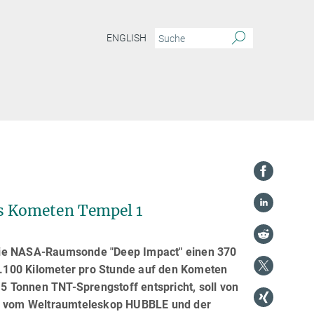
ENGLISH
s Kometen Tempel 1
 die NASA-Raumsonde "Deep Impact" einen 370
.100 Kilometer pro Stunde auf den Kometen
,5 Tonnen TNT-Sprengstoff entspricht, soll von
de, vom Weltraumteleskop HUBBLE und der