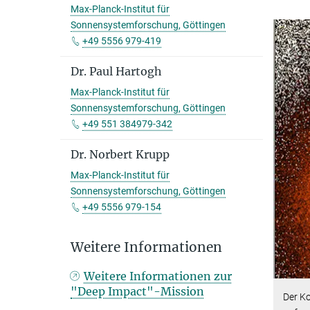
Max-Planck-Institut für
Sonnensystemforschung, Göttingen
+49 5556 979-419
Dr. Paul Hartogh
Max-Planck-Institut für
Sonnensystemforschung, Göttingen
+49 551 384979-342
Dr. Norbert Krupp
Max-Planck-Institut für
Sonnensystemforschung, Göttingen
+49 5556 979-154
Weitere Informationen
Weitere Informationen zur
"Deep Impact"-Mission
Der K