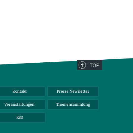
TOP
Kontakt
Presse Newsletter
Veranstaltungen
Themensammlung
RSS