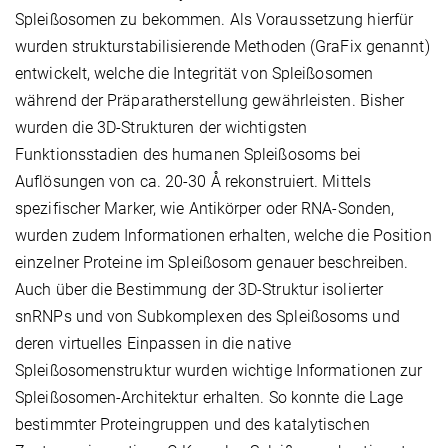
Spleißosomen zu bekommen. Als Voraussetzung hierfür
wurden strukturstabilisierende Methoden (GraFix genannt)
entwickelt, welche die Integrität von Spleißosomen
während der Präparatherstellung gewährleisten. Bisher
wurden die 3D-Strukturen der wichtigsten
Funktionsstadien des humanen Spleißosoms bei
Auflösungen von ca. 20-30 Å rekonstruiert. Mittels
spezifischer Marker, wie Antikörper oder RNA-Sonden,
wurden zudem Informationen erhalten, welche die Position
einzelner Proteine im Spleißosom genauer beschreiben.
Auch über die Bestimmung der 3D-Struktur isolierter
snRNPs und von Subkomplexen des Spleißosoms und
deren virtuelles Einpassen in die native
Spleißosomenstruktur wurden wichtige Informationen zur
Spleißosomen-Architektur erhalten. So konnte die Lage
bestimmter Proteingruppen und des katalytischen