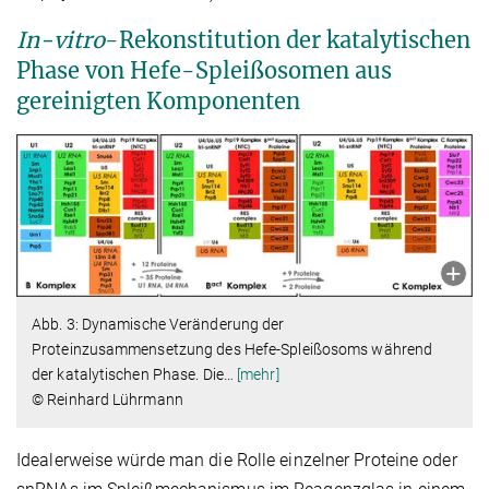
In-vitro
-Rekonstitution der katalytischen
Phase von Hefe-Spleißosomen aus
gereinigten Komponenten
Abb. 3: Dynamische Veränderung der
Proteinzusammensetzung des Hefe-Spleißosoms während
der katalytischen Phase. Die
…
[mehr]
© Reinhard Lührmann
Idealerweise würde man die Rolle einzelner Proteine oder