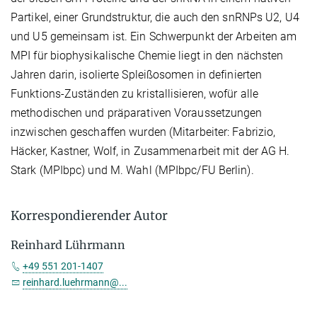
Partikel, einer Grundstruktur, die auch den snRNPs U2, U4
und U5 gemeinsam ist. Ein Schwerpunkt der Arbeiten am
MPI für biophysikalische Chemie liegt in den nächsten
Jahren darin, isolierte Spleißosomen in definierten
Funktions-Zuständen zu kristallisieren, wofür alle
methodischen und präparativen Voraussetzungen
inzwischen geschaffen wurden (Mitarbeiter: Fabrizio,
Häcker, Kastner, Wolf, in Zusammenarbeit mit der AG H.
Stark (MPIbpc) und M. Wahl (MPIbpc/FU Berlin).
Korrespondierender Autor
Reinhard Lührmann
+49 551 201-1407
reinhard.luehrmann@...