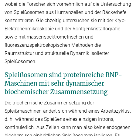
wobei die Forscher sich vornehmlich auf die Untersuchung
von Spleißosomen aus Humanzellen und der Bäckerhefe
konzentrieren. Gleichzeitig untersuchen sie mit der Kryo-
Elektronenmikroskopie und der Röntgenkristallografie
sowie mit massenspektrometrischen und
fluoreszenzspektroskopischen Methoden die
Raumstruktur und strukturelle Dynamik isolierter
Spleißosomen.
Spleißosomen sind proteinreiche RNP-
Maschinen mit sehr dynamischer
biochemischer Zusammensetzung
Die biochemische Zusammensetzung der
Spleißmaschinen ändert sich während eines Arbeitszyklus,
d. h. während des Spleißens eines einzigen Introns,
kontinuierlich. Aus Zellen kann man also keine endogenen
biochemisch einheitlichen Spleißosomen isolieren. Es