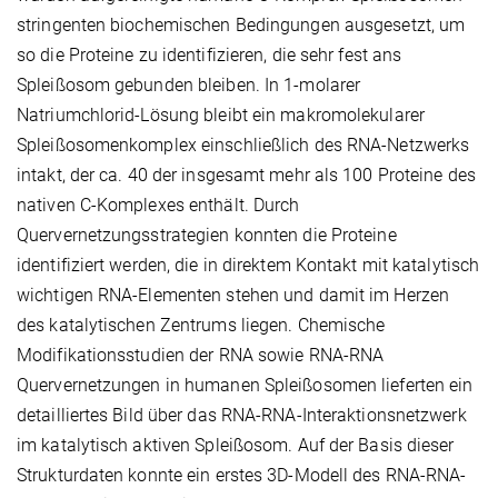
stringenten biochemischen Bedingungen ausgesetzt, um
so die Proteine zu identifizieren, die sehr fest ans
Spleißosom gebunden bleiben. In 1-molarer
Natriumchlorid-Lösung bleibt ein makromolekularer
Spleißosomenkomplex einschließlich des RNA-Netzwerks
intakt, der ca. 40 der insgesamt mehr als 100 Proteine des
nativen C-Komplexes enthält. Durch
Quervernetzungsstrategien konnten die Proteine
identifiziert werden, die in direktem Kontakt mit katalytisch
wichtigen RNA-Elementen stehen und damit im Herzen
des katalytischen Zentrums liegen. Chemische
Modifikationsstudien der RNA sowie RNA-RNA
Quervernetzungen in humanen Spleißosomen lieferten ein
detailliertes Bild über das RNA-RNA-Interaktionsnetzwerk
im katalytisch aktiven Spleißosom. Auf der Basis dieser
Strukturdaten konnte ein erstes 3D-Modell des RNA-RNA-