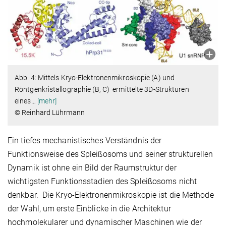
Abb. 4: Mittels Kryo-Elektronenmikroskopie (A) und
Röntgenkristallographie (B, C) ermittelte 3D-Strukturen
eines
…
[mehr]
© Reinhard Lührmann
Ein tiefes mechanistisches Verständnis der
Funktionsweise des Spleißosoms und seiner strukturellen
Dynamik ist ohne ein Bild der Raumstruktur der
wichtigsten Funktionsstadien des Spleißosoms nicht
denkbar. Die Kryo-Elektronenmikroskopie ist die Methode
der Wahl, um erste Einblicke in die Architektur
hochmolekularer und dynamischer Maschinen wie der