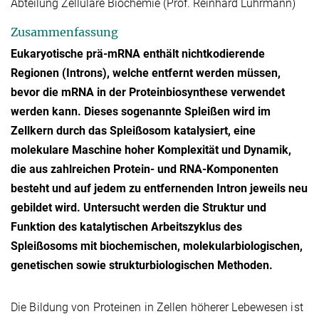
Abteilung Zelluläre Biochemie (Prof. Reinhard Lührmann)
Zusammenfassung
Eukaryotische prä-mRNA enthält nichtkodierende
Regionen (Introns), welche entfernt werden müssen,
bevor die mRNA in der Proteinbiosynthese verwendet
werden kann. Dieses sogenannte Spleißen wird im
Zellkern durch das Spleißosom katalysiert, eine
molekulare Maschine hoher Komplexität und Dynamik,
die aus zahlreichen Protein- und RNA-Komponenten
besteht und auf jedem zu entfernenden Intron jeweils neu
gebildet wird. Untersucht werden die Struktur und
Funktion des katalytischen Arbeitszyklus des
Spleißosoms mit biochemischen, molekularbiologischen,
genetischen sowie strukturbiologischen Methoden.
Die Bildung von Proteinen in Zellen höherer Lebewesen ist