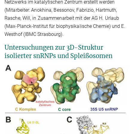
Netzwerks im katalytischen Zentrum erstellt werden
(Mitarbeiter: Anokhina, Bessonov, Fabrizio, Hartmuth,
Rasche, Will, in Zusammenarbeit mit der AG H. Urlaub
(Max-Planck-Institut für biophysikalische Chemie) und E.
Westhof (IBMC Strasbourg).
Untersuchungen zur 3D-Struktur
isolierter snRNPs und Spleißosomen