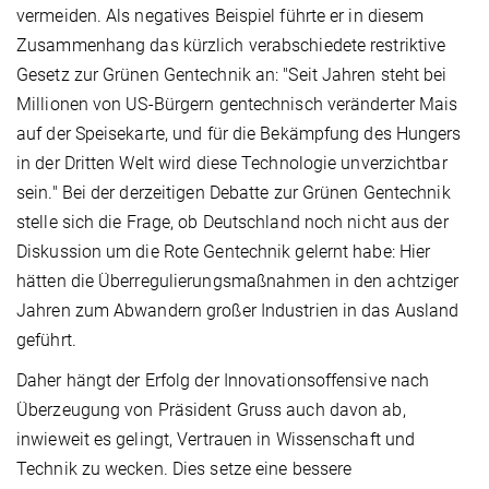
vermeiden. Als negatives Beispiel führte er in diesem
Zusammenhang das kürzlich verabschiedete restriktive
Gesetz zur Grünen Gentechnik an: "Seit Jahren steht bei
Millionen von US-Bürgern gentechnisch veränderter Mais
auf der Speisekarte, und für die Bekämpfung des Hungers
in der Dritten Welt wird diese Technologie unverzichtbar
sein." Bei der derzeitigen Debatte zur Grünen Gentechnik
stelle sich die Frage, ob Deutschland noch nicht aus der
Diskussion um die Rote Gentechnik gelernt habe: Hier
hätten die Überregulierungsmaßnahmen in den achtziger
Jahren zum Abwandern großer Industrien in das Ausland
geführt.
Daher hängt der Erfolg der Innovationsoffensive nach
Überzeugung von Präsident Gruss auch davon ab,
inwieweit es gelingt, Vertrauen in Wissenschaft und
Technik zu wecken. Dies setze eine bessere