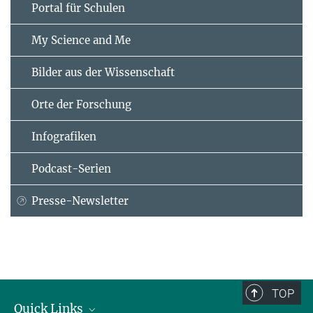
Portal für Schulen
My Science and Me
Bilder aus der Wissenschaft
Orte der Forschung
Infografiken
Podcast-Serien
Presse-Newsletter
TOP
Quick Links