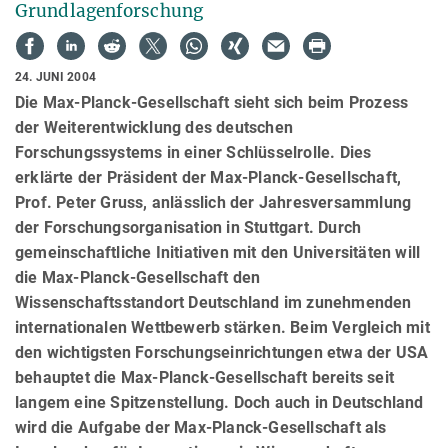
Grundlagenforschung
24. JUNI 2004
Die Max-Planck-Gesellschaft sieht sich beim Prozess
der Weiterentwicklung des deutschen
Forschungssystems in einer Schlüsselrolle. Dies
erklärte der Präsident der Max-Planck-Gesellschaft,
Prof. Peter Gruss, anlässlich der Jahresversammlung
der Forschungsorganisation in Stuttgart. Durch
gemeinschaftliche Initiativen mit den Universitäten will
die Max-Planck-Gesellschaft den
Wissenschaftsstandort Deutschland im zunehmenden
internationalen Wettbewerb stärken. Beim Vergleich mit
den wichtigsten Forschungseinrichtungen etwa der USA
behauptet die Max-Planck-Gesellschaft bereits seit
langem eine Spitzenstellung. Doch auch in Deutschland
wird die Aufgabe der Max-Planck-Gesellschaft als