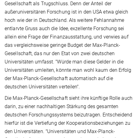
Gesellschaft als Trugschluss. Denn der Anteil der
außeruniversitären Forschung ist in den USA etwa gleich
hoch wie der in Deutschland. Als weitere Fehlannahme
entlarvte Gruss auch die Idee, exzellente Forschung sei
allein eine Frage der Finanzausstattung, und verwies auf
das vergleichsweise geringe Budget der Max-Planck-
Gesellschaft, das nur den Etat von zwei deutschen
Universitäten umfasst. "Würde man diese Gelder in die
Universitäten umleiten, könnte man wohl kaum den Erfolg
der Max-Planck-Gesellschaft automatisch auf die
deutschen Universitäten verteilen".
Die Max-Planck-Gesellschaft sieht ihre künftige Rolle auch
darin, zu einer nachhaltigen Stärkung des gesamten
deutschen Forschungssystems beizutragen. Entscheidend
hierfür ist die Vertiefung der Kooperationsbeziehungen zu
den Universitäten. "Universitäten und Max-Planck-