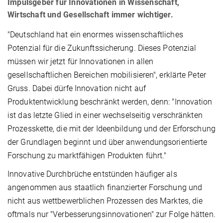
Impulsgeber für Innovationen in Wissenschaft,
Wirtschaft und Gesellschaft immer wichtiger.
"Deutschland hat ein enormes wissenschaftliches
Potenzial für die Zukunftssicherung. Dieses Potenzial
müssen wir jetzt für Innovationen in allen
gesellschaftlichen Bereichen mobilisieren", erklärte Peter
Gruss. Dabei dürfe Innovation nicht auf
Produktentwicklung beschränkt werden, denn: "Innovation
ist das letzte Glied in einer wechselseitig verschränkten
Prozesskette, die mit der Ideenbildung und der Erforschung
der Grundlagen beginnt und über anwendungsorientierte
Forschung zu marktfähigen Produkten führt."
Innovative Durchbrüche entstünden häufiger als
angenommen aus staatlich finanzierter Forschung und
nicht aus wettbewerblichen Prozessen des Marktes, die
oftmals nur "Verbesserungsinnovationen" zur Folge hätten.