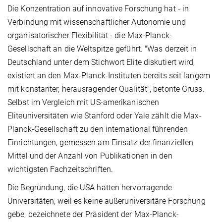
Die Konzentration auf innovative Forschung hat - in
Verbindung mit wissenschaftlicher Autonomie und
organisatorischer Flexibilität - die Max-Planck-
Gesellschaft an die Weltspitze geführt. "Was derzeit in
Deutschland unter dem Stichwort Elite diskutiert wird,
existiert an den Max-Planck-Instituten bereits seit langem
mit konstanter, herausragender Qualität", betonte Gruss.
Selbst im Vergleich mit US-amerikanischen
Eliteuniversitäten wie Stanford oder Yale zählt die Max-
Planck-Gesellschaft zu den international führenden
Einrichtungen, gemessen am Einsatz der finanziellen
Mittel und der Anzahl von Publikationen in den
wichtigsten Fachzeitschriften.
Die Begründung, die USA hätten hervorragende
Universitäten, weil es keine außeruniversitäre Forschung
gebe, bezeichnete der Präsident der Max-Planck-