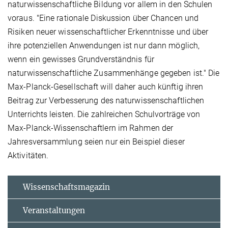
naturwissenschaftliche Bildung vor allem in den Schulen
voraus. "Eine rationale Diskussion über Chancen und
Risiken neuer wissenschaftlicher Erkenntnisse und über
ihre potenziellen Anwendungen ist nur dann möglich,
wenn ein gewisses Grundverständnis für
naturwissenschaftliche Zusammenhänge gegeben ist." Die
Max-Planck-Gesellschaft will daher auch künftig ihren
Beitrag zur Verbesserung des naturwissenschaftlichen
Unterrichts leisten. Die zahlreichen Schulvorträge von
Max-Planck-Wissenschaftlern im Rahmen der
Jahresversammlung seien nur ein Beispiel dieser
Aktivitäten.
Wissenschaftsmagazin
Veranstaltungen