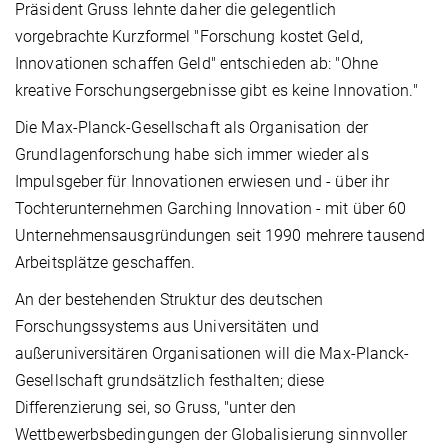
Präsident Gruss lehnte daher die gelegentlich
vorgebrachte Kurzformel "Forschung kostet Geld,
Innovationen schaffen Geld" entschieden ab: "Ohne
kreative Forschungsergebnisse gibt es keine Innovation."
Die Max-Planck-Gesellschaft als Organisation der
Grundlagenforschung habe sich immer wieder als
Impulsgeber für Innovationen erwiesen und - über ihr
Tochterunternehmen Garching Innovation - mit über 60
Unternehmensausgründungen seit 1990 mehrere tausend
Arbeitsplätze geschaffen.
An der bestehenden Struktur des deutschen
Forschungssystems aus Universitäten und
außeruniversitären Organisationen will die Max-Planck-
Gesellschaft grundsätzlich festhalten; diese
Differenzierung sei, so Gruss, "unter den
Wettbewerbsbedingungen der Globalisierung sinnvoller