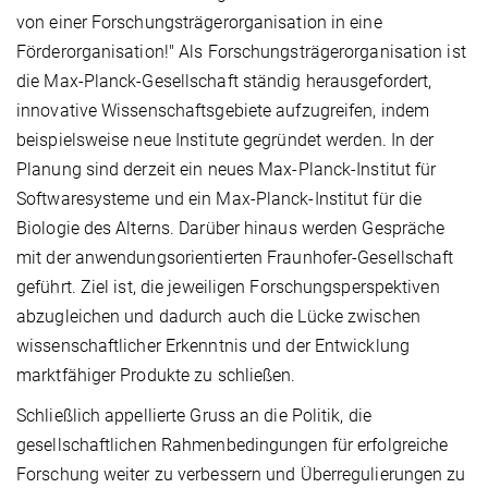
von einer Forschungsträgerorganisation in eine
Förderorganisation!" Als Forschungsträgerorganisation ist
die Max-Planck-Gesellschaft ständig herausgefordert,
innovative Wissenschaftsgebiete aufzugreifen, indem
beispielsweise neue Institute gegründet werden. In der
Planung sind derzeit ein neues Max-Planck-Institut für
Softwaresysteme und ein Max-Planck-Institut für die
Biologie des Alterns. Darüber hinaus werden Gespräche
mit der anwendungsorientierten Fraunhofer-Gesellschaft
geführt. Ziel ist, die jeweiligen Forschungsperspektiven
abzugleichen und dadurch auch die Lücke zwischen
wissenschaftlicher Erkenntnis und der Entwicklung
marktfähiger Produkte zu schließen.
Schließlich appellierte Gruss an die Politik, die
gesellschaftlichen Rahmenbedingungen für erfolgreiche
Forschung weiter zu verbessern und Überregulierungen zu