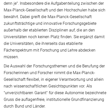
denn je". Insbesondere die Aufgabenteilung zwischen der
Max-Planck-Gesellschaft und den Hochschulen habe sich
bewährt. Dabei greift die Max-Planck-Gesellschaft
zukunftsträchtige und innovative Forschungsgebiete
außerhalb der etablierten Disziplinen auf, die an den
Universitäten noch keinen Platz finden. Sie ergänzt damit
die Universitäten, die ihrerseits das etablierte
Fächerspektrum mit Forschung und Lehre abdecken
müssen.
Die Auswahl der Forschungsthemen und die Berufung der
Forscherinnen und Forscher nimmt die Max-Planck-
Gesellschaft flexibel, in eigener Verantwortung und allein
nach wissenschaftlichen Gesichtspunkten vor. Als
"unverzichtbaren Garant" für diese Autonomie bezeichnete
Gruss die auflagenfreie, institutionelle Grundfinanzierung
durch Bund und Länder.