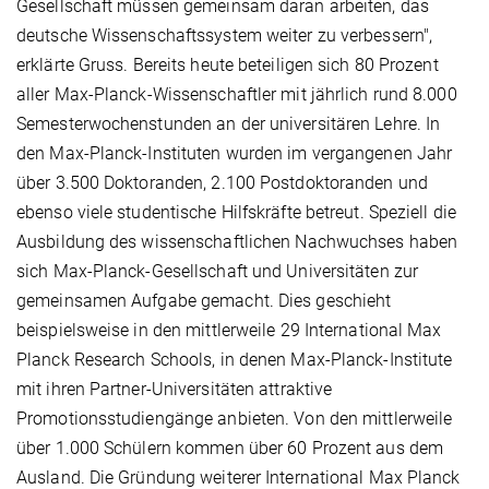
Gesellschaft müssen gemeinsam daran arbeiten, das
deutsche Wissenschaftssystem weiter zu verbessern",
erklärte Gruss. Bereits heute beteiligen sich 80 Prozent
aller Max-Planck-Wissenschaftler mit jährlich rund 8.000
Semesterwochenstunden an der universitären Lehre. In
den Max-Planck-Instituten wurden im vergangenen Jahr
über 3.500 Doktoranden, 2.100 Postdoktoranden und
ebenso viele studentische Hilfskräfte betreut. Speziell die
Ausbildung des wissenschaftlichen Nachwuchses haben
sich Max-Planck-Gesellschaft und Universitäten zur
gemeinsamen Aufgabe gemacht. Dies geschieht
beispielsweise in den mittlerweile 29 International Max
Planck Research Schools, in denen Max-Planck-Institute
mit ihren Partner-Universitäten attraktive
Promotionsstudiengänge anbieten. Von den mittlerweile
über 1.000 Schülern kommen über 60 Prozent aus dem
Ausland. Die Gründung weiterer International Max Planck