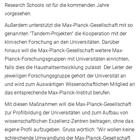
Research Schools ist für die kommenden Jahre
vorgesehen.
Außerdem unterstützt die Max-Planck-Gesellschaft mit so
genannten "Tandem-Projekten" die Kooperation mit der
klinischen Forschung an den Universitäten. Darüber
hinaus will die Max-Planck-Gesellschaft weitere Max-
Planck-Forschungsgruppen mit Universitäten einrichten,
falls dies die Haushaltsentwicklung zulässt. Der Leiter der
jeweiligen Forschungsgruppe gehört der Universität an
und wird zum Auswärtigen Wissenschaftlichen Mitglied an
das entsprechende Max-Planck-Institut berufen.
Mit diesen Maßnahmen will die Max-Planck-Gesellschaft
zur Profilbildung der Universitäten und zum Aufbau von
wissenschaftlichen Exzellenz-Zentren beitragen, ohne das
eigene Profil aufzugeben. Gruss wörtlich: "Wir wollen keine
schleichende Umwandlung der Max-Planck-Gesellschaft