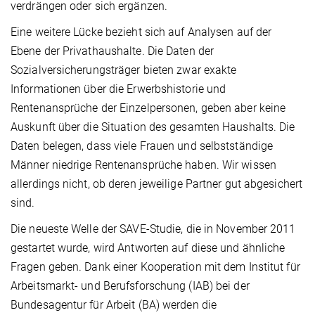
verdrängen oder sich ergänzen.
Eine weitere Lücke bezieht sich auf Analysen auf der
Ebene der Privathaushalte. Die Daten der
Sozialversicherungsträger bieten zwar exakte
Informationen über die Erwerbshistorie und
Rentenansprüche der Einzelpersonen, geben aber keine
Auskunft über die Situation des gesamten Haushalts. Die
Daten belegen, dass viele Frauen und selbstständige
Männer niedrige Rentenansprüche haben. Wir wissen
allerdings nicht, ob deren jeweilige Partner gut abgesichert
sind.
Die neueste Welle der SAVE-Studie, die in November 2011
gestartet wurde, wird Antworten auf diese und ähnliche
Fragen geben. Dank einer Kooperation mit dem Institut für
Arbeitsmarkt- und Berufsforschung (IAB) bei der
Bundesagentur für Arbeit (BA) werden die