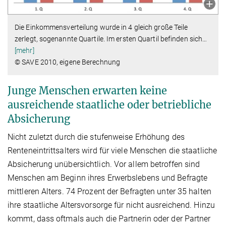
Die Einkommensverteilung wurde in 4 gleich große Teile
zerlegt, sogenannte Quartile. Im ersten Quartil befinden sich
…
[mehr]
© SAVE 2010, eigene Berechnung
Junge Menschen erwarten keine
ausreichende staatliche oder betriebliche
Absicherung
Nicht zuletzt durch die stufenweise Erhöhung des
Renteneintrittsalters wird für viele Menschen die staatliche
Absicherung unübersichtlich. Vor allem betroffen sind
Menschen am Beginn ihres Erwerbslebens und Befragte
mittleren Alters. 74 Prozent der Befragten unter 35 halten
ihre staatliche Altersvorsorge für nicht ausreichend. Hinzu
kommt, dass oftmals auch die Partnerin oder der Partner