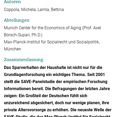
Autoren
Coppola, Michela; Lamla, Bettina
Abteilungen
Munich Center for the Economics of Aging (Prof. Axel
Börsch-Supan, Ph.D.)
Max-Planck-Institut für Sozialrecht und Sozialpolitik,
München
Zusammenfassung
Das Sparverhalten der Haushalte ist nicht nur für die
Grundlagenforschung ein wichtiges Thema. Seit 2001
stellt die SAVE-Panelstudie der empirischen Forschung
Informationen bereit. Die Befragungen der letzten Jahre
zeigen: Ein Großteil der Deutschen fühlt sich
unzureichend abgesichert, doch nur wenige planen, ihre
private Altersvorsorge zu erhöhen. Die neueste Welle der
SAVE-Studie, die das Max-Planck-Institut für Sozialrecht