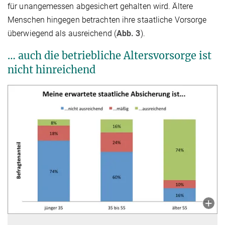
für unangemessen abgesichert gehalten wird. Ältere
Menschen hingegen betrachten ihre staatliche Vorsorge
überwiegend als ausreichend (
Abb. 3
).
… auch die betriebliche Altersvorsorge ist
nicht hinreichend