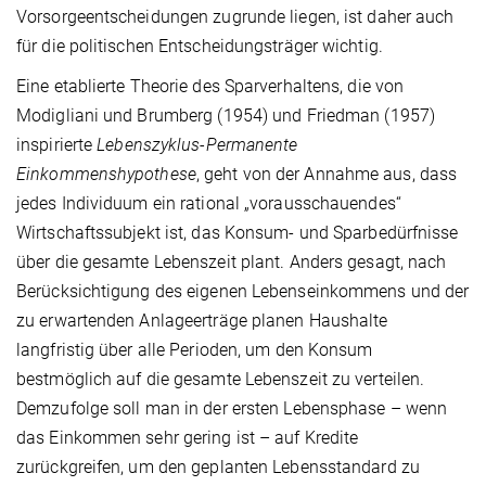
Vorsorgeentscheidungen zugrunde liegen, ist daher auch
für die politischen Entscheidungsträger wichtig.
Eine etablierte Theorie des Sparverhaltens, die von
Modigliani und Brumberg (1954) und Friedman (1957)
inspirierte
Lebenszyklus-Permanente
Einkommenshypothese
, geht von der Annahme aus, dass
jedes Individuum ein rational „vorausschauendes“
Wirtschaftssubjekt ist, das Konsum- und Sparbedürfnisse
über die gesamte Lebenszeit plant. Anders gesagt, nach
Berücksichtigung des eigenen Lebenseinkommens und der
zu erwartenden Anlageerträge planen Haushalte
langfristig über alle Perioden, um den Konsum
bestmöglich auf die gesamte Lebenszeit zu verteilen.
Demzufolge soll man in der ersten Lebensphase – wenn
das Einkommen sehr gering ist – auf Kredite
zurückgreifen, um den geplanten Lebensstandard zu