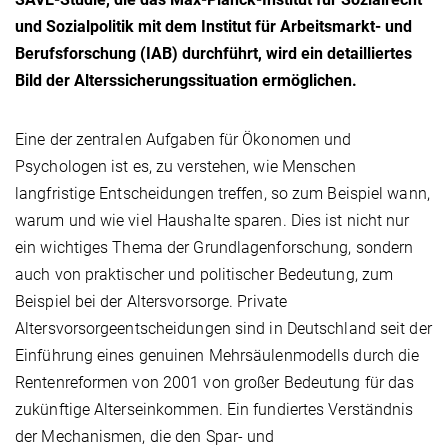
und Sozialpolitik mit dem Institut für Arbeitsmarkt- und
Berufsforschung (IAB) durchführt, wird ein detailliertes
Bild der Alterssicherungssituation ermöglichen.
Eine der zentralen Aufgaben für Ökonomen und
Psychologen ist es, zu verstehen, wie Menschen
langfristige Entscheidungen treffen, so zum Beispiel wann,
warum und wie viel Haushalte sparen. Dies ist nicht nur
ein wichtiges Thema der Grundlagenforschung, sondern
auch von praktischer und politischer Bedeutung, zum
Beispiel bei der Altersvorsorge. Private
Altersvorsorgeentscheidungen sind in Deutschland seit der
Einführung eines genuinen Mehrsäulenmodells durch die
Rentenreformen von 2001 von großer Bedeutung für das
zukünftige Alterseinkommen. Ein fundiertes Verständnis
der Mechanismen, die den Spar- und