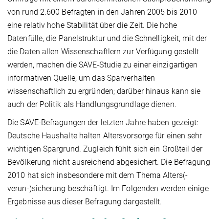
von rund 2.600 Befragten in den Jahren 2005 bis 2010
eine relativ hohe Stabilität über die Zeit. Die hohe
Datenfülle, die Panelstruktur und die Schnelligkeit, mit der
die Daten allen Wissenschaftlern zur Verfügung gestellt
werden, machen die SAVE-Studie zu einer einzigartigen
informativen Quelle, um das Sparverhalten
wissenschaftlich zu ergründen; darüber hinaus kann sie
auch der Politik als Handlungsgrundlage dienen.
Die SAVE-Befragungen der letzten Jahre haben gezeigt:
Deutsche Haushalte halten Altersvorsorge für einen sehr
wichtigen Spargrund. Zugleich fühlt sich ein Großteil der
Bevölkerung nicht ausreichend abgesichert. Die Befragung
2010 hat sich insbesondere mit dem Thema Alters(-
verun-)sicherung beschäftigt. Im Folgenden werden einige
Ergebnisse aus dieser Befragung dargestellt.