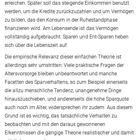
erreichen. Später soll das steigende Einkommen benutzt
werden, um die Kredite zurückzuzahlen und um Vermögen
zu bilden, das den Konsum in der Ruhestandphase
finanzieren wird. Am Lebensende ist das Vermögen
vollständig aufgebraucht: Sparen und Ent-Sparen heben
sich über die Lebenszeit auf.
Die empirische Relevanz dieser einfachen Theorie ist
allerdings sehr umstritten: Viele praktische Fragen der
Altersvorsorge bleiben unbeantwortet und manche
Facetten des Sparverhaltens, so zum Beispiel einerseits
die allzu menschliche Tendenz, unangenehme Dinge
hinauszuschieben, und andererseits die hohe Sparquote
auch noch im Alter, widersprechen ihr zudem. Aus diesem
Grund ist es wichtig, das tatsächliche Verhalten zu
beobachten und mit den daraus gewonnenen
Erkenntnissen die gängige Theorie realistischer und damit