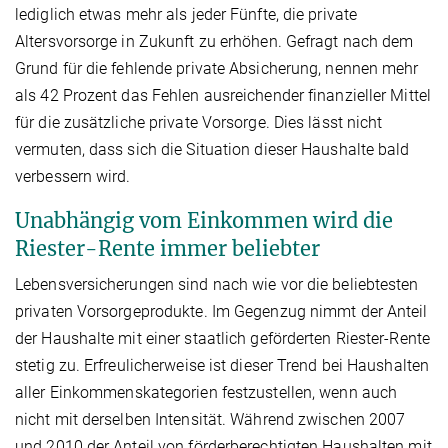
lediglich etwas mehr als jeder Fünfte, die private
Altersvorsorge in Zukunft zu erhöhen. Gefragt nach dem
Grund für die fehlende private Absicherung, nennen mehr
als 42 Prozent das Fehlen ausreichender finanzieller Mittel
für die zusätzliche private Vorsorge. Dies lässt nicht
vermuten, dass sich die Situation dieser Haushalte bald
verbessern wird.
Unabhängig vom Einkommen wird die
Riester-Rente immer beliebter
Lebensversicherungen sind nach wie vor die beliebtesten
privaten Vorsorgeprodukte. Im Gegenzug nimmt der Anteil
der Haushalte mit einer staatlich geförderten Riester-Rente
stetig zu. Erfreulicherweise ist dieser Trend bei Haushalten
aller Einkommenskategorien festzustellen, wenn auch
nicht mit derselben Intensität. Während zwischen 2007
und 2010 der Anteil von förderberechtigten Haushalten mit