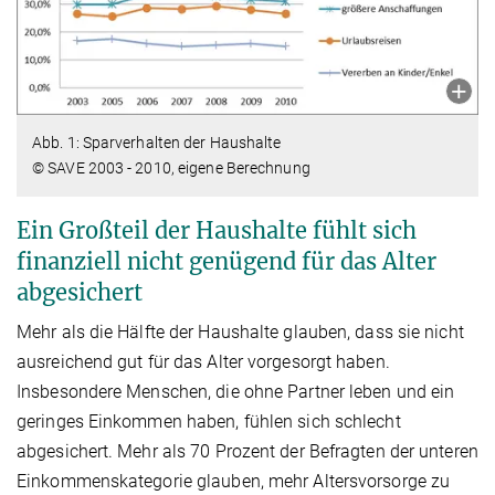
Abb. 1: Sparverhalten der Haushalte
© SAVE 2003 - 2010, eigene Berechnung
Ein Großteil der Haushalte fühlt sich
finanziell nicht genügend für das Alter
abgesichert
Mehr als die Hälfte der Haushalte glauben, dass sie nicht
ausreichend gut für das Alter vorgesorgt haben.
Insbesondere Menschen, die ohne Partner leben und ein
geringes Einkommen haben, fühlen sich schlecht
abgesichert. Mehr als 70 Prozent der Befragten der unteren
Einkommenskategorie glauben, mehr Altersvorsorge zu