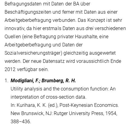
Befragungsdaten mit Daten der BA über
Beschäftigungszeiten und ferner mit Daten aus einer
Arbeitgeberbefragung verbunden. Das Konzept ist sehr
innovativ, da hier erstmals Daten aus
drei
verschiedenen
Quellen (eine Befragung privater Haushalte, eine
Arbeitgeberbefragung und Daten der
Sozialversicherungsträger) gleichzeitig ausgewertet
werden. Der neue Datensatz wird voraussichtlich Ende
2012 verfügbar sein.
1.
Modigliani, F.; Brumberg, R. H.
Utility analysis and the consumption function: An
interpretation of cross-section data.
In: Kurihara, K. K. (ed.), Post-Keynesian Economics.
New Brunswick, NJ: Rutger University Press, 1954,
388–436.