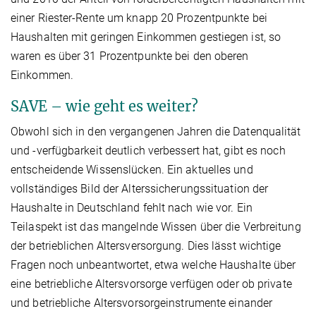
einer Riester-Rente um knapp 20 Prozentpunkte bei
Haushalten mit geringen Einkommen gestiegen ist, so
waren es über 31 Prozentpunkte bei den oberen
Einkommen.
SAVE – wie geht es weiter?
Obwohl sich in den vergangenen Jahren die Datenqualität
und -verfügbarkeit deutlich verbessert hat, gibt es noch
entscheidende Wissenslücken. Ein aktuelles und
vollständiges Bild der Alterssicherungssituation der
Haushalte in Deutschland fehlt nach wie vor. Ein
Teilaspekt ist das mangelnde Wissen über die Verbreitung
der betrieblichen Altersversorgung. Dies lässt wichtige
Fragen noch unbeantwortet, etwa welche Haushalte über
eine betriebliche Altersvorsorge verfügen oder ob private
und betriebliche Altersvorsorgeinstrumente einander