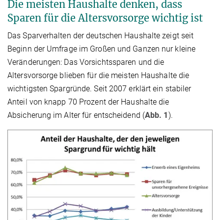
Die meisten Haushalte denken, dass
Sparen für die Altersvorsorge wichtig ist
Das Sparverhalten der deutschen Haushalte zeigt seit
Beginn der Umfrage im Großen und Ganzen nur kleine
Veränderungen: Das Vorsichtssparen und die
Altersvorsorge blieben für die meisten Haushalte die
wichtigsten Spargründe. Seit 2007 erklärt ein stabiler
Anteil von knapp 70 Prozent der Haushalte die
Absicherung im Alter für entscheidend (
Abb. 1
).