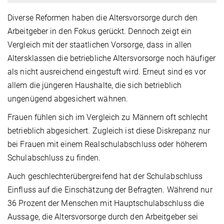
Diverse Reformen haben die Altersvorsorge durch den
Arbeitgeber in den Fokus gerückt. Dennoch zeigt ein
Vergleich mit der staatlichen Vorsorge, dass in allen
Altersklassen die betriebliche Altersvorsorge noch häufiger
als nicht ausreichend eingestuft wird. Erneut sind es vor
allem die jüngeren Haushalte, die sich betrieblich
ungenügend abgesichert wähnen.
Frauen fühlen sich im Vergleich zu Männern oft schlecht
betrieblich abgesichert. Zugleich ist diese Diskrepanz nur
bei Frauen mit einem Realschulabschluss oder höherem
Schulabschluss zu finden.
Auch geschlechterübergreifend hat der Schulabschluss
Einfluss auf die Einschätzung der Befragten. Während nur
36 Prozent der Menschen mit Hauptschulabschluss die
Aussage, die Altersvorsorge durch den Arbeitgeber sei