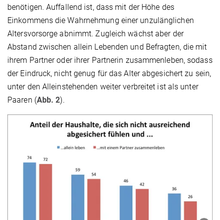
benötigen. Auffallend ist, dass mit der Höhe des
Einkommens die Wahrnehmung einer unzulänglichen
Altersvorsorge abnimmt. Zugleich wächst aber der
Abstand zwischen allein Lebenden und Befragten, die mit
ihrem Partner oder ihrer Partnerin zusammenleben, sodass
der Eindruck, nicht genug für das Alter abgesichert zu sein,
unter den Alleinstehenden weiter verbreitet ist als unter
Paaren (
Abb. 2
).