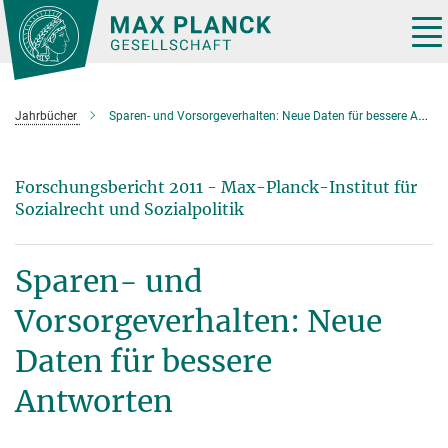
Hauptinhalt
Tog
nav
Jahrbücher
Sparen- und Vorsorgeverhalten: Neue Daten für bessere Antworten
Forschungsbericht 2011 - Max-Planck-Institut für
Sozialrecht und Sozialpolitik
Sparen- und
Vorsorgeverhalten: Neue
Daten für bessere
Antworten