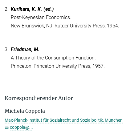
2.
Kurihara, K. K. (ed.)
Post-Keynesian Economics.
New Brunswick, NJ: Rutger University Press, 1954.
3.
Friedman, M.
A Theory of the Consumption Function.
Princeton: Princeton University Press, 1957.
Korrespondierender Autor
Michela Coppola
Max-Planck-Institut für Sozialrecht und Sozialpolitik, München
coppola@...