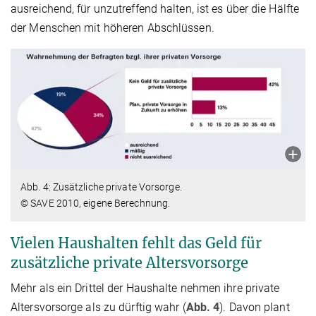
ausreichend, für unzutreffend halten, ist es über die Hälfte
der Menschen mit höheren Abschlüssen.
Abb. 4: Zusätzliche private Vorsorge.
© SAVE 2010, eigene Berechnung.
Vielen Haushalten fehlt das Geld für
zusätzliche private Altersvorsorge
Mehr als ein Drittel der Haushalte nehmen ihre private
Altersvorsorge als zu dürftig wahr (
Abb. 4
). Davon plant