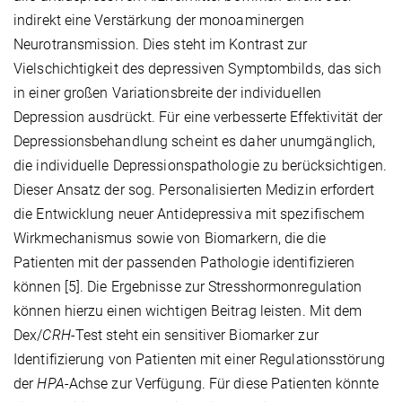
indirekt eine Verstärkung der monoaminergen
Neurotransmission. Dies steht im Kontrast zur
Vielschichtigkeit des depressiven Symptombilds, das sich
in einer großen Variationsbreite der individuellen
Depression ausdrückt. Für eine verbesserte Effektivität der
Depressionsbehandlung scheint es daher unumgänglich,
die individuelle Depressionspathologie zu berücksichtigen.
Dieser Ansatz der sog. Personalisierten Medizin erfordert
die Entwicklung neuer Antidepressiva mit spezifischem
Wirkmechanismus sowie von Biomarkern, die die
Patienten mit der passenden Pathologie identifizieren
können [5]. Die Ergebnisse zur Stresshormonregulation
können hierzu einen wichtigen Beitrag leisten. Mit dem
Dex/
CRH
-Test steht ein sensitiver Biomarker zur
Identifizierung von Patienten mit einer Regulationsstörung
der
HPA
-Achse zur Verfügung. Für diese Patienten könnte