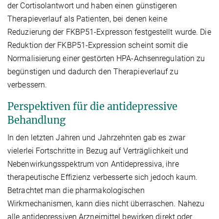
der Cortisolantwort und haben einen günstigeren
Therapieverlauf als Patienten, bei denen keine
Reduzierung der FKBP51-Expresson festgestellt wurde. Die
Reduktion der FKBP51-Expression scheint somit die
Normalisierung einer gestörten HPA-Achsenregulation zu
begünstigen und dadurch den Therapieverlauf zu
verbessern.
Perspektiven für die antidepressive
Behandlung
In den letzten Jahren und Jahrzehnten gab es zwar
vielerlei Fortschritte in Bezug auf Verträglichkeit und
Nebenwirkungsspektrum von Antidepressiva, ihre
therapeutische Effizienz verbesserte sich jedoch kaum.
Betrachtet man die pharmakologischen
Wirkmechanismen, kann dies nicht überraschen. Nahezu
alle antidepressiven Arzneimittel bewirken direkt oder