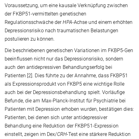
Voraussetzung, um eine kausale Verknüpfung zwischen
der FKBP51-vermittelten genetischen
Regulationsschwäche der
HPA
-Achse und einem erhöhten
Depressionsrisiko nach traumatischen Belastungen
postulieren zu können.
Die beschriebenen genetischen Variationen im FKBP5-Gen
beeinflussen nicht nur das Depressionsrisiko, sondern
auch den antidepressiven Behandlungserfolg bei
Patienten [2]. Dies führte zu der Annahme, dass FKBP51
als Expressionsprodukt von FKBP5 eine wichtige Rolle
auch bei der Depressionsbehandlung spielt. Vorläufige
Befunde, die am Max-Planck-Institut für Psychiatrie bei
Patienten mit Depression erhoben wurden, bestätigen dies:
Patienten, bei denen sich unter antidepressiver
Behandlung eine Reduktion der FKBP51-Expression
einstellt, zeigen im Dex/
CRH
-Test eine stärkere Reduktion