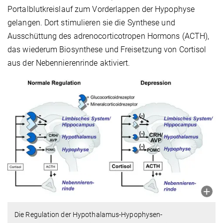
Portalblutkreislauf zum Vorderlappen der Hypophyse
gelangen. Dort stimulieren sie die Synthese und
Ausschüttung des adrenocorticotropen Hormons (ACTH),
das wiederum Biosynthese und Freisetzung von Cortisol
aus der Nebennierenrinde aktiviert.
Die Regulation der Hypothalamus-Hypophysen-