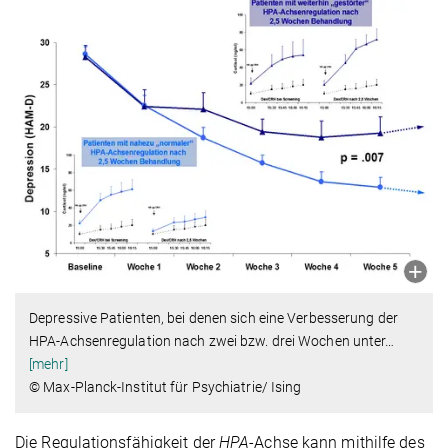
Depressive Patienten, bei denen sich eine Verbesserung der
HPA-Achsenregulation nach zwei bzw. drei Wochen unter
…
[mehr]
© Max-Planck-Institut für Psychiatrie/ Ising
Die Regulationsfähigkeit der
HPA
-Achse kann mithilfe des