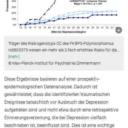
Träger des Risikogenotyps CC des FKBP5-Polymorphismus
rs3800373 weisen ein mehr als 2-fach erhöhtes Risiko für die
…
[mehr]
© Max-Planck-Institut für Psychiatrie/Zimmermann
Diese Ergebnisse basieren auf einer prospektiv-
epidemiologischen Datenanalyse. Dadurch ist
gewährleistet, dass die identifizierten traumatischen
Ereignisse tatsächlich vor Ausbruch der Depression
aufgetreten sind und nicht etwa durch eine retrospektive
Erinnerungsverzerrung, die bei Depression vielfach
beschrieben ist, beeinflusst sind. Dies ist eine wichtige