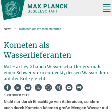
Hauptinhalt
Tog
nav
News
Kometen als Wasserlieferanten
Kometen als
Wasserlieferanten
Mit Hartley 2 haben Wissenschaftler erstmals
einen Schweifstern entdeckt, dessen Wasser dem
auf der Erde gleicht
5. OKTOBER 2011
Nicht nur durch Einschläge von Asteroiden, sondern
auch durch Kometen könnten große Mengen Wasser auf