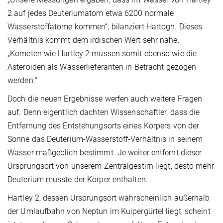
2 auf jedes Deuteriumatom etwa 6200 normale
Wasserstoffatome kommen“, bilanziert Hartogh. Dieses
Verhältnis kommt dem irdischen Wert sehr nahe.
„Kometen wie Hartley 2 müssen somit ebenso wie die
Asteroiden als Wasserlieferanten in Betracht gezogen
werden.“
Doch die neuen Ergebnisse werfen auch weitere Fragen
auf. Denn eigentlich dachten Wissenschaftler, dass die
Entfernung des Entstehungsorts eines Körpers von der
Sonne das Deuterium-Wasserstoff-Verhältnis in seinem
Wasser maßgeblich bestimmt. Je weiter entfernt dieser
Ursprungsort von unserem Zentralgestirn liegt, desto mehr
Deuterium müsste der Körper enthalten.
Hartley 2, dessen Ursprungsort wahrscheinlich außerhalb
der Umlaufbahn von Neptun im Kuipergürtel liegt, scheint