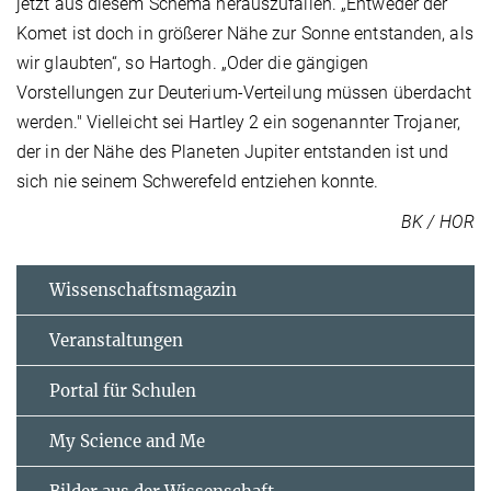
jetzt aus diesem Schema herauszufallen. „Entweder der
Komet ist doch in größerer Nähe zur Sonne entstanden, als
wir glaubten“, so Hartogh. „Oder die gängigen
Vorstellungen zur Deuterium-Verteilung müssen überdacht
werden." Vielleicht sei Hartley 2 ein sogenannter Trojaner,
der in der Nähe des Planeten Jupiter entstanden ist und
sich nie seinem Schwerefeld entziehen konnte.
BK / HOR
Wissenschaftsmagazin
Veranstaltungen
Portal für Schulen
My Science and Me