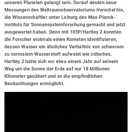
unseren Planeten gelangt sein. Darauf deuten neue
Messungen des Weltraumobservatoriums
Herschel
hin,
die Wissenschaftler unter Leitung des Max-Planck-
Instituts für Sonnensystemforschung gemacht und jetzt
ausgewertet haben. Denn mit 103P/Hartley 2 konnten
die Forscher erstmals einen Kometen identifizieren,
dessen Wasser ein ähnliches Verhältnis von schwerem
zu normalem Wasserstoff aufweist wie irdisches.
Hartley 2 hatte sich vor etwa einem Jahr auf seinem
Weg um die Sonne der Erde auf nur 18 Millionen
Kilometer genähert und so die empfindlichen
Beobachtungen ermöglicht.