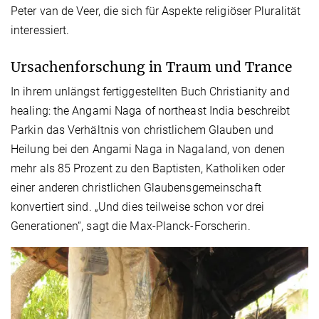
Peter van de Veer, die sich für Aspekte religiöser Pluralität
interessiert.
Ursachenforschung in Traum und Trance
In ihrem unlängst fertiggestellten Buch Christianity and
healing: the Angami Naga of northeast India beschreibt
Parkin das Verhältnis von christlichem Glauben und
Heilung bei den Angami Naga in Nagaland, von denen
mehr als 85 Prozent zu den Baptisten, Katholiken oder
einer anderen christlichen Glaubensgemeinschaft
konvertiert sind. „Und dies teilweise schon vor drei
Generationen“, sagt die Max-Planck-Forscherin.