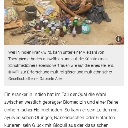
Wer in Indien krank wird, kann unter einer Vielzahl von
Therapiemethoden auswählen und auf die Künste eines
Schulmediziners ebenso vertrauen wie auf die eines Heilers.
© MPI zur Erforschung multireligiöser und multiethnischer
Gesellschaften – Gabriele Alex
Ein Kranker in Indien hat im Fall der Qual die Wahl
zwischen westlich geprägter Biomedizin und einer Reihe
einheimischer Heilmethoden. So kann er sein Leiden mit
ayurvedischen Ölungen, Nasenduschen oder Einläufen
kurieren, sein Glück mit Globuli aus der klassischen