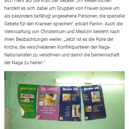
sich mehr auf die Kraft der Gebete. „Im Wesentlichen
handelt es sich dabei um Gruppen von Frauen sowie um
als besonders befähigt angesehene Personen, die spezielle
Gebete für den Kranken sprechen“, erklärt Parkin. Auch die
Verknüpfung von Christentum und Medizin besteht nach
ihren Beobachtungen weiter. „Jetzt ist es die Rolle der
Kirche, die verschiedenen Konfliktparteien der Naga-
Nationalisten zu versöhnen und damit die Gemeinschaft
der Naga zu heilen.“