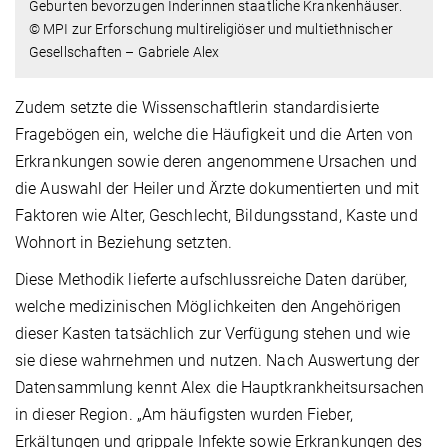
Geburten bevorzugen Inderinnen staatliche Krankenhäuser.
© MPI zur Erforschung multireligiöser und multiethnischer
Gesellschaften – Gabriele Alex
Zudem setzte die Wissenschaftlerin standardisierte
Fragebögen ein, welche die Häufigkeit und die Arten von
Erkrankungen sowie deren angenommene Ursachen und
die Auswahl der Heiler und Ärzte dokumentierten und mit
Faktoren wie Alter, Geschlecht, Bildungsstand, Kaste und
Wohnort in Beziehung setzten.
Diese Methodik lieferte aufschlussreiche Daten darüber,
welche medizinischen Möglichkeiten den Angehörigen
dieser Kasten tatsächlich zur Verfügung stehen und wie
sie diese wahrnehmen und nutzen. Nach Auswertung der
Datensammlung kennt Alex die Hauptkrankheitsursachen
in dieser Region. „Am häufigsten wurden Fieber,
Erkältungen und grippale Infekte sowie Erkrankungen des