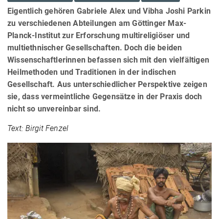
Eigentlich gehören Gabriele Alex und Vibha Joshi Parkin
zu verschiedenen Abteilungen am Göttinger Max-
Planck-Institut zur Erforschung multireligiöser und
multiethnischer Gesellschaften. Doch die beiden
Wissenschaftlerinnen befassen sich mit den vielfältigen
Heilmethoden und Traditionen in der indischen
Gesellschaft. Aus unterschiedlicher Perspektive zeigen
sie, dass vermeintliche Gegensätze in der Praxis doch
nicht so unvereinbar sind.
Text: Birgit Fenzel