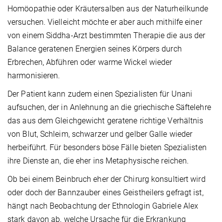
Homöopathie oder Kräutersalben aus der Naturheilkunde
versuchen. Vielleicht möchte er aber auch mithilfe einer
von einem Siddha-Arzt bestimmten Therapie die aus der
Balance geratenen Energien seines Körpers durch
Erbrechen, Abführen oder warme Wickel wieder
harmonisieren.
Der Patient kann zudem einen Spezialisten für Unani
aufsuchen, der in Anlehnung an die griechische Säftelehre
das aus dem Gleichgewicht geratene richtige Verhältnis
von Blut, Schleim, schwarzer und gelber Galle wieder
herbeiführt. Für besonders böse Fälle bieten Spezialisten
ihre Dienste an, die eher ins Metaphysische reichen.
Ob bei einem Beinbruch eher der Chirurg konsultiert wird
oder doch der Bannzauber eines Geistheilers gefragt ist,
hängt nach Beobachtung der Ethnologin Gabriele Alex
stark davon ab, welche Ursache für die Erkrankung