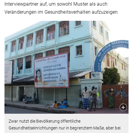
Interviewpartner auf, um sowohl Muster als auch
Veränderungen im Gesundheitsverhalten aufzuzeigen.
Zwar nutzt die Bevölkerung öffentliche
Gesundheitseinrichtungen nur in begrenztem Maße, aber bei