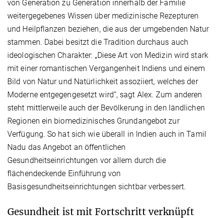
von Generation zu Generation innerhalb der Familie
weitergegebenes Wissen über medizinische Rezepturen
und Heilpflanzen beziehen, die aus der umgebenden Natur
stammen. Dabei besitzt die Tradition durchaus auch
ideologischen Charakter: „Diese Art von Medizin wird stark
mit einer romantischen Vergangenheit Indiens und einem
Bild von Natur und Natürlichkeit assoziiert, welches der
Moderne entgegengesetzt wird“, sagt Alex. Zum anderen
steht mittlerweile auch der Bevölkerung in den ländlichen
Regionen ein biomedizinisches Grundangebot zur
Verfügung. So hat sich wie überall in Indien auch in Tamil
Nadu das Angebot an öffentlichen
Gesundheitseinrichtungen vor allem durch die
flächendeckende Einführung von
Basisgesundheitseinrichtungen sichtbar verbessert.
Gesundheit ist mit Fortschritt verknüpft