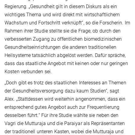
Regierung. „Gesundheit gilt in diesem Diskurs als ein
wichtiges Thema und wird direkt mit wirtschaftlichem
Wachstum und Fortschritt verknüpft“, so die Forscherin. Im
Rahmen ihrer Studie stellte sie die Frage, ob durch den
verbesserten Zugang zu öffentlichen biomedizinischen
Gesundheitseinrichtungen die anderen traditionellen
Heilsysteme tatsächlich abgelöst werden. Dafür spräche,
dass das staatliche Angebot mit keinen oder nur geringen
Kosten verbunden sei.
„Doch gibt es trotz des staatlichen Interesses an Themen
der Gesundheitsversorgung dazu kaum Studien“, sagt
Alex. „Stattdessen wird weiterhin angenommen, dass ein
entsprechend gutes Angebot auch zur Frequentierung
desselben führt.“ Für ihre Studie wählte sie neben den
Vagri die Mutturaja und die Paraiyar als Repräsentanten
der traditionell unteren Kasten, wobei die Mutturaja und