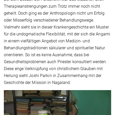
Therapieanstrengungen zum Trotz immer noch nicht
geheilt. Doch ging es der Anthropologin nicht um Erfolg
oder Misserfolg verschiedener Behandlungswege.
Vielmehr sieht sie in dieser Krankengeschichte ein Muster
für die undogmatische Flexibilität, mit der sich die Angami
in einem vielfältigen Angebot von Medizin- und
Behandlungstraditionen säkularer und spiritueller Natur
orientieren. So ist es keine Ausnahme, dass bei
Gesundheitsproblemen auch Priester konsultiert werden.
Diese enge Verknüpfung von christlichem Glauben mit
Heilung sieht Joshi Parkin in Zusammenhang mit der
Geschichte der Mission in Nagaland.