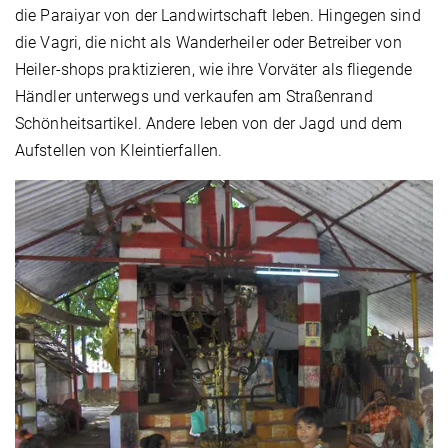
die Paraiyar von der Landwirtschaft leben. Hingegen sind
die Vagri, die nicht als Wanderheiler oder Betreiber von
Heiler-shops praktizieren, wie ihre Vorväter als fliegende
Händler unterwegs und verkaufen am Straßenrand
Schönheitsartikel. Andere leben von der Jagd und dem
Aufstellen von Kleintierfallen.