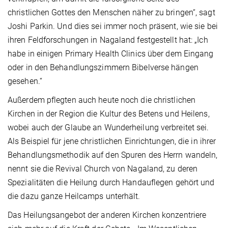
christlichen Gottes den Menschen näher zu bringen“, sagt
Joshi Parkin. Und dies sei immer noch präsent, wie sie bei
ihren Feldforschungen in Nagaland festgestellt hat: „Ich
habe in einigen Primary Health Clinics über dem Eingang
oder in den Behandlungszimmern Bibelverse hängen
gesehen.“
Außerdem pflegten auch heute noch die christlichen
Kirchen in der Region die Kultur des Betens und Heilens,
wobei auch der Glaube an Wunderheilung verbreitet sei.
Als Beispiel für jene christlichen Einrichtungen, die in ihrer
Behandlungsmethodik auf den Spuren des Herrn wandeln,
nennt sie die Revival Church von Nagaland, zu deren
Spezialitäten die Heilung durch Handauflegen gehört und
die dazu ganze Heilcamps unterhält.
Das Heilungsangebot der anderen Kirchen konzentriere