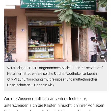
Versteckt, aber gern angenommen: Viele Patienten setzen auf
Naturheilmittel, wie sie solche Siddha-Apotheken anbieten.
© MPI zur Erforschung multireligiöser und multiethnischer
Gesellschaften – Gabriele Alex
Wie die Wissenschaftlerin außerdem feststellte,
unterscheiden sich die Kasten hinsichtlich ihrer Vorlieben