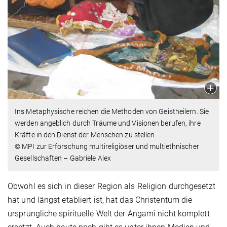
Ins Metaphysische reichen die Methoden von Geistheilern. Sie
werden angeblich durch Träume und Visionen berufen, ihre
Kräfte in den Dienst der Menschen zu stellen.
© MPI zur Erforschung multireligiöser und multiethnischer
Gesellschaften – Gabriele Alex
Obwohl es sich in dieser Region als Religion durchgesetzt
hat und längst etabliert ist, hat das Christentum die
ursprüngliche spirituelle Welt der Angami nicht komplett