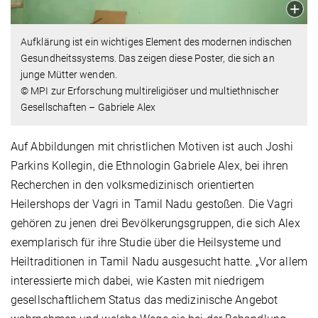
Aufklärung ist ein wichtiges Element des modernen indischen
Gesundheitssystems. Das zeigen diese Poster, die sich an
junge Mütter wenden.
© MPI zur Erforschung multireligiöser und multiethnischer
Gesellschaften – Gabriele Alex
Auf Abbildungen mit christlichen Motiven ist auch Joshi
Parkins Kollegin, die Ethnologin Gabriele Alex, bei ihren
Recherchen in den volksmedizinisch orientierten
Heilershops der Vagri in Tamil Nadu gestoßen. Die Vagri
gehören zu jenen drei Bevölkerungsgruppen, die sich Alex
exemplarisch für ihre Studie über die Heilsysteme und
Heiltraditionen in Tamil Nadu ausgesucht hatte. „Vor allem
interessierte mich dabei, wie Kasten mit niedrigem
gesellschaftlichem Status das medizinische Angebot