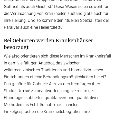
Gottheit als auch Geist ist.“ Diese Wesen seien sowohl für
die Verursachung von Krankheiten zuständig als auch für
ihre Heilung. Und so komme den rituellen Spezialisten der
Paraiyar auch eine Heilerrolle zu.
Bei Geburten werden Krankenhäuser
bevorzugt
Wie also orientieren sich diese Menschen im Krankheitsfall
in dem vielfältigen Angebot, das zwischen
volksmedizinischen Traditionen und biomedizinischen
Einrichtungen etliche Behandlungsmöglichkeiten bietet?
Das gehörte für Gabriele Alex zu den Kernfragen ihrer
Studie. Um sie zu beantworten, ging sie mit in der
Ethnologie etablierten qualitativen und quantitativen
Methoden ins Feld. So nahm sie in vielen
Einzelgesprächen die Krankheitsbiografien ihrer