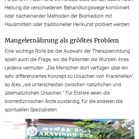
Heilung die verschiedenen Behandlungswege kombiniert
oder nacheinander Methoden der Biomedizin mit
Hausmitteln oder traditioneller Heilkunst probiert werden.
Mangelernährung als größtes Problem
Eine wichtige Rolle bei der Auswahl der Therapierichtung
spielt auch die Frage, wo die Patienten die Wurzeln ihres
Leidens vermuten. „Die Menschen dort verfügen über ein
sehr differenziertes Konzept zu Ursachen von Krankheiten“,
so Alex, „sie unterscheiden zwischen natürlichen und
übernatürlichen Ursachen.“ Für Erstere seien die
biomedizinischen Ärzte zuständig, für die anderen die
spirituellen Spezialisten.