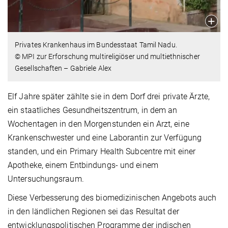
Privates Krankenhaus im Bundesstaat Tamil Nadu.
© MPI zur Erforschung multireligiöser und multiethnischer
Gesellschaften – Gabriele Alex
Elf Jahre später zählte sie in dem Dorf drei private Ärzte,
ein staatliches Gesundheitszentrum, in dem an
Wochentagen in den Morgenstunden ein Arzt, eine
Krankenschwester und eine Laborantin zur Verfügung
standen, und ein Primary Health Subcentre mit einer
Apotheke, einem Entbindungs- und einem
Untersuchungsraum.
Diese Verbesserung des biomedizinischen Angebots auch
in den ländlichen Regionen sei das Resultat der
entwicklungspolitischen Programme der indischen