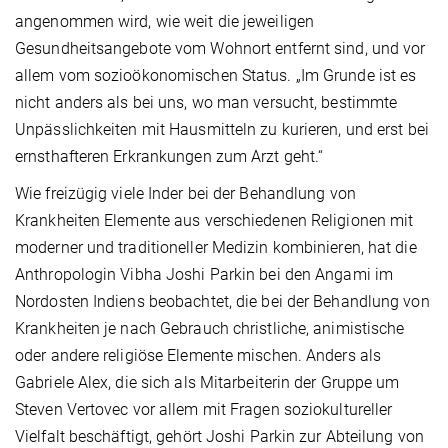
angenommen wird, wie weit die jeweiligen
Gesundheitsangebote vom Wohnort entfernt sind, und vor
allem vom sozioökonomischen Status. „Im Grunde ist es
nicht anders als bei uns, wo man versucht, bestimmte
Unpässlichkeiten mit Hausmitteln zu kurieren, und erst bei
ernsthafteren Erkrankungen zum Arzt geht.“
Wie freizügig viele Inder bei der Behandlung von
Krankheiten Elemente aus verschiedenen Religionen mit
moderner und traditioneller Medizin kombinieren, hat die
Anthropologin Vibha Joshi Parkin bei den Angami im
Nordosten Indiens beobachtet, die bei der Behandlung von
Krankheiten je nach Gebrauch christliche, animistische
oder andere religiöse Elemente mischen. Anders als
Gabriele Alex, die sich als Mitarbeiterin der Gruppe um
Steven Vertovec vor allem mit Fragen soziokultureller
Vielfalt beschäftigt, gehört Joshi Parkin zur Abteilung von