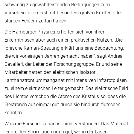
schwierig zu gewährleistenden Bedingungen zum
Vorschein, die meist mit besonders großen Kräften oder
starken Feldern zu tun haben.
Die Hamburger Physiker erhoffen sich von ihren
Erkenntnissen aber auch einen praktischen Nutzen. „Die
ionische Raman-Streuung erklärt uns eine Beobachtung,
die wir vor einigen Jahren gemacht haben“, sagt Andrea
Cavalleri, der Leiter der Forschungsgruppe. Er und seine
Mitarbeiter hatten den elektrischen Isolator
Lanthanstrontiummanganat mit intensiven Infrarotpulsen
zu einem elektrischen Leiter gemacht: Das elektrische Feld
des Lichtes verschob die Atome des Kristalls so, dass die
Elektronen auf einmal gut durch sie hindurch flutschen
konnten.
Was die Forscher zunächst nicht verstanden: Das Material
leitete den Strom auch noch gut, wenn der Laser