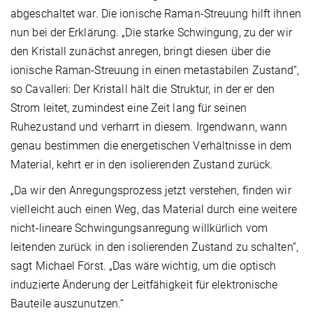
abgeschaltet war. Die ionische Raman-Streuung hilft ihnen
nun bei der Erklärung. „Die starke Schwingung, zu der wir
den Kristall zunächst anregen, bringt diesen über die
ionische Raman-Streuung in einen metastabilen Zustand“,
so Cavalleri: Der Kristall hält die Struktur, in der er den
Strom leitet, zumindest eine Zeit lang für seinen
Ruhezustand und verharrt in diesem. Irgendwann, wann
genau bestimmen die energetischen Verhältnisse in dem
Material, kehrt er in den isolierenden Zustand zurück.
„Da wir den Anregungsprozess jetzt verstehen, finden wir
vielleicht auch einen Weg, das Material durch eine weitere
nicht-lineare Schwingungsanregung willkürlich vom
leitenden zurück in den isolierenden Zustand zu schalten“,
sagt Michael Först. „Das wäre wichtig, um die optisch
induzierte Änderung der Leitfähigkeit für elektronische
Bauteile auszunutzen.“