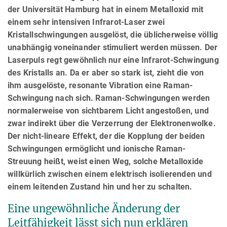
der Universität Hamburg hat in einem Metalloxid mit
einem sehr intensiven Infrarot-Laser zwei
Kristallschwingungen ausgelöst, die üblicherweise völlig
unabhängig voneinander stimuliert werden müssen. Der
Laserpuls regt gewöhnlich nur eine Infrarot-Schwingung
des Kristalls an. Da er aber so stark ist, zieht die von
ihm ausgelöste, resonante Vibration eine Raman-
Schwingung nach sich. Raman-Schwingungen werden
normalerweise von sichtbarem Licht angestoßen, und
zwar indirekt über die Verzerrung der Elektronenwolke.
Der nicht-lineare Effekt, der die Kopplung der beiden
Schwingungen ermöglicht und ionische Raman-
Streuung heißt, weist einen Weg, solche Metalloxide
willkürlich zwischen einem elektrisch isolierenden und
einem leitenden Zustand hin und her zu schalten.
Eine ungewöhnliche Änderung der
Leitfähigkeit lässt sich nun erklären