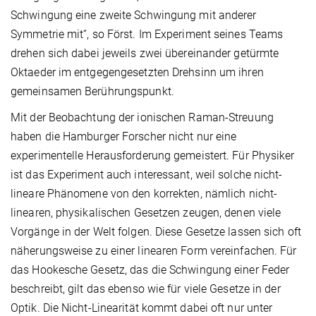
Schwingung eine zweite Schwingung mit anderer
Symmetrie mit“, so Först. Im Experiment seines Teams
drehen sich dabei jeweils zwei übereinander getürmte
Oktaeder im entgegengesetzten Drehsinn um ihren
gemeinsamen Berührungspunkt.
Mit der Beobachtung der ionischen Raman-Streuung
haben die Hamburger Forscher nicht nur eine
experimentelle Herausforderung gemeistert. Für Physiker
ist das Experiment auch interessant, weil solche nicht-
lineare Phänomene von den korrekten, nämlich nicht-
linearen, physikalischen Gesetzen zeugen, denen viele
Vorgänge in der Welt folgen. Diese Gesetze lassen sich oft
näherungsweise zu einer linearen Form vereinfachen. Für
das Hookesche Gesetz, das die Schwingung einer Feder
beschreibt, gilt das ebenso wie für viele Gesetze in der
Optik. Die Nicht-Linearität kommt dabei oft nur unter