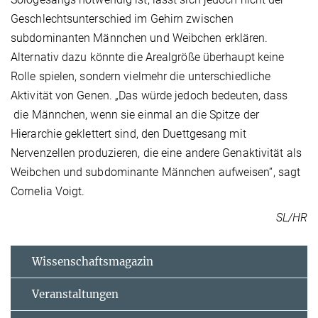
Geschlechtsunterschied im Gehirn zwischen
subdominanten Männchen und Weibchen erklären.
Alternativ dazu könnte die Arealgröße überhaupt keine
Rolle spielen, sondern vielmehr die unterschiedliche
Aktivität von Genen. „Das würde jedoch bedeuten, dass
die Männchen, wenn sie einmal an die Spitze der
Hierarchie geklettert sind, den Duettgesang mit
Nervenzellen produzieren, die eine andere Genaktivität als
Weibchen und subdominante Männchen aufweisen“, sagt
Cornelia Voigt.
SL/HR
Wissenschaftsmagazin
Veranstaltungen