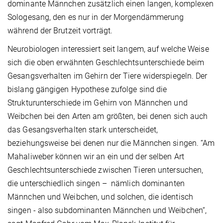
dominante Männchen zusätzlich einen langen, komplexen
Sologesang, den es nur in der Morgendämmerung
während der Brutzeit vorträgt.
Neurobiologen interessiert seit langem, auf welche Weise
sich die oben erwähnten Geschlechtsunterschiede beim
Gesangsverhalten im Gehirn der Tiere widerspiegeln. Der
bislang gängigen Hypothese zufolge sind die
Strukturunterschiede im Gehirn von Männchen und
Weibchen bei den Arten am größten, bei denen sich auch
das Gesangsverhalten stark unterscheidet,
beziehungsweise bei denen nur die Männchen singen. “Am
Mahaliweber können wir an ein und der selben Art
Geschlechtsunterschiede zwischen Tieren untersuchen,
die unterschiedlich singen – nämlich dominanten
Männchen und Weibchen, und solchen, die identisch
singen - also subdominanten Männchen und Weibchen“,