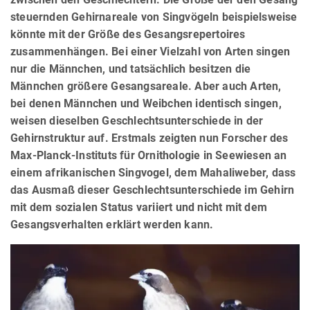
steuernden Gehirnareale von Singvögeln beispielsweise
könnte mit der Größe des Gesangsrepertoires
zusammenhängen. Bei einer Vielzahl von Arten singen
nur die Männchen, und tatsächlich besitzen die
Männchen größere Gesangsareale. Aber auch Arten,
bei denen Männchen und Weibchen identisch singen,
weisen dieselben Geschlechtsunterschiede in der
Gehirnstruktur auf. Erstmals zeigten nun Forscher des
Max-Planck-Instituts für Ornithologie in Seewiesen an
einem afrikanischen Singvogel, dem Mahaliweber, dass
das Ausmaß dieser Geschlechtsunterschiede im Gehirn
mit dem sozialen Status variiert und nicht mit dem
Gesangsverhalten erklärt werden kann.