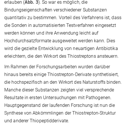
erlauben (
Abb. 3
). So war es möglich, die
Bindungseigenschaften verschiedener Substanzen
quantitativ zu bestimmen. Vorteil des Verfahrens ist, dass
die Sonden in automatisierten Testverfahren eingesetzt
werden können und ihre Anwendung leicht auf
Hochdurchsatzformate ausgeweitet werden kann. Dies
wird die gezielte Entwicklung von neuartigen Antibiotika
erleichtern, die den Wirkort des Thiostreptons ansteuern.
Im Rahmen der Forschungsarbeiten wurden darüber
hinaus bereits einige Thiostrepton-Derivate synthetisiert,
die hochspezifisch an den Wirkort des Naturstoffs binden.
Manche dieser Substanzen zeigten viel versprechende
Resultate in ersten Untersuchungen mit Pathogenen.
Hauptgegenstand der laufenden Forschung ist nun die
Synthese von Abkömmlingen der Thiostrepton-Struktur
und anderer Thiopeptidderivate.