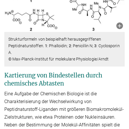
Strukturformeln von beispielhaft herausgegriffenen
Peptidnaturstoffen.
1
: Phalloidin;
2
: Penicillin N;
3
: Cyclosporin
A.
© Max-Planck-Institut für molekulare Physiologie/Arndt
Kartierung von Bindestellen durch
chemisches Abtasten
Eine Aufgabe der Chemischen Biologie ist die
Charakterisierung der Wechselwirkung von
Peptidnaturstoff-Liganden mit größeren Biomakromolekül-
Zielstrukturen, wie etwa Proteinen oder Nukleinsäuren.
Neben der Bestimmung der Molekül-Affinitäten spielt die