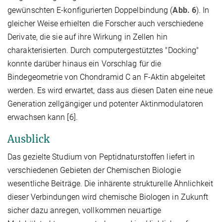
gewünschten E-konfigurierten Doppelbindung (
Abb. 6
). In
gleicher Weise erhielten die Forscher auch verschiedene
Derivate, die sie auf ihre Wirkung in Zellen hin
charakterisierten. Durch computergestütztes "Docking"
konnte darüber hinaus ein Vorschlag für die
Bindegeometrie von Chondramid C an F-Aktin abgeleitet
werden. Es wird erwartet, dass aus diesen Daten eine neue
Generation zellgängiger und potenter Aktinmodulatoren
erwachsen kann [6].
Ausblick
Das gezielte Studium von Peptidnaturstoffen liefert in
verschiedenen Gebieten der Chemischen Biologie
wesentliche Beiträge. Die inhärente strukturelle Ähnlichkeit
dieser Verbindungen wird chemische Biologen in Zukunft
sicher dazu anregen, vollkommen neuartige