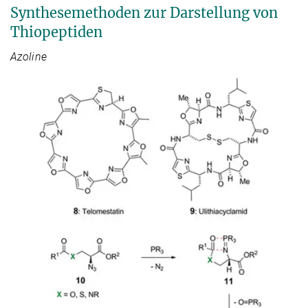
Synthesemethoden zur Darstellung von
Thiopeptiden
Azoline