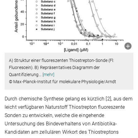
A) Struktur einer fluoreszenten Thiostrepton-Sonde (Fl:
Fluorescein). B) Repräsentatives Diagramm der
Quantifizierung
…
[mehr]
© Max-Planck-Institut für molekulare Physiologie/Arndt
Durch chemische Synthese gelang es kürzlich [2], aus dem
leicht verfügbaren Naturstoff Thiostrepton fluoreszente
Sonden zu entwickeln, welche die eingehende
Untersuchung des Bindeverhaltens von Antibiotika-
Kandidaten am zellulären Wirkort des Thiostreptons