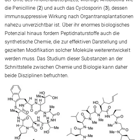
die Penicilline (
2
) und auch das Cyclosporin (
3
), dessen
immunsuppressive Wirkung nach Organtransplantationen
nahezu unverzichtbar ist. Über ihr enormes biologisches
Potenzial hinaus fordern Peptidnaturstoffe auch die
synthetische Chemie, die zur effektiven Darstellung und
gezielten Modifikation solcher Moleküle weiterentwickelt
werden muss. Das Studium dieser Substanzen an der
Schnittstelle zwischen Chemie und Biologie kann daher
beide Disziplinen befruchten.