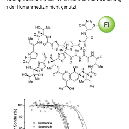
in der Humanmedizin nicht genutzt.