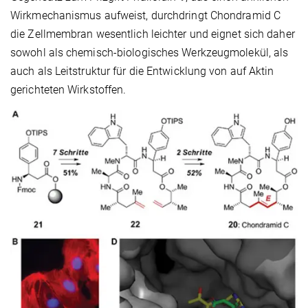
Wirkmechanismus aufweist, durchdringt Chondramid C
die Zellmembran wesentlich leichter und eignet sich daher
sowohl als chemisch-biologisches Werkzeugmolekül, als
auch als Leitstruktur für die Entwicklung von auf Aktin
gerichteten Wirkstoffen.