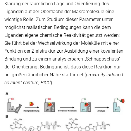
Klärung der räumlichen Lage und Orientierung des
Liganden auf der Oberfläche der Makromoleküle eine
wichtige Rolle. Zum Studium dieser Parameter unter
möglichst realistischen Bedingungen kann die dem
Liganden eigene chemische Reaktivität genutzt werden:
Sie führt bei der Wechselwirkung der Moleküle mit einer
Funktion der Zielstruktur zur Ausbildung einer kovalenten
Bindung und zu einem analysierbaren „Schnappschuss“
der Orientierung. Bedingung ist, dass diese Reaktion nur
bei großer räumlicher Nähe stattfindet (
proximity induced
covalent capture, PICC
).