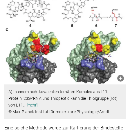
A) In einem nichtkovalenten ternären Komplex aus L11-
Protein, 23S-rRNA und Thiopeptid kann die Thiolgruppe (rot)
von L11
…
[mehr]
© Max-Planck-Institut für molekulare Physiologie/Arndt
Eine solche Methode wurde zur Kartierung der Bindestelle