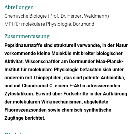
Abteilungen
Chemische Biologie (Prof. Dr. Herbert Waldmann)
MPI für molekulare Physiologie, Dortmund
Zusammenfassung
Peptidnaturstoffe sind strukturell verwandte, in der Natur
vorkommende kleine Moleküle mit breiter biologischer
Aktivität. Wissenschaftler am Dortmunder Max-Planck-
Institut für molekulare Physiologie befassten sich unter
anderem mit Thiopeptiden, das sind potente Antibiotika,
und mit Chondramid C, einem F-Aktin adressierenden
Zytostatikum. Es wird über Fortschritte in der Aufklärung
der molekularen Wirkmechanismen, abgeleitete
Fluoreszenzsonden sowie chemisch-synthetische
Zugänge berichtet.