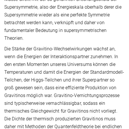
Supersymmetrie, also der Energieskala oberhalb derer die
Supersymmetrie wieder als eine perfekte Symmetrie
betrachtet werden kann, verknüpft und daher von
fundamentaler Bedeutung in supersymmetrischen
Theorien.
Die Stärke der Gravitino-Wechselwirkungen wächst an,
wenn die Energien der Interaktionspartner zunehmen. In
den ersten Momenten unseres Universums können die
Temperaturen und damit die Energien der Standardmodell-
Teilchen, der Higgs-Teilchen und ihrer Superpartner so
groß gewesen sein, dass eine effiziente Produktion von
Gravitinos möglich war. Gravitino-Vernichtungsprozesse
sind typischerweise vernachlässigbar, sodass ein
thermisches Gleichgewicht für Gravitinos nicht vorliegt.
Die Dichte der thermisch produzierten Gravitinos muss
daher mit Methoden der Quantenfeldtheorie bei endlichen