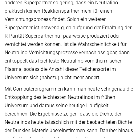
anderen Superpartner so gering, dass ein Neutralino
praktisch keinen Reaktionspartner mehr für einen
Vernichtungsprozess findet. Solch ein weiterer
Superpartner ist notwendig, da aufgrund der Erhaltung der
R-Parität Superpartner nur paarweise produziert oder
vernichtet werden können. Ist die Wahrscheinlichkeit für
Neutralino-Vernichtungsprozesse vernachlässigbar, dann
entkoppelt das leichteste Neutralino vom thermischen
Plasma, sodass die Anzahl dieser Teilchensorte im
Universum sich (nahezu) nicht mehr ändert.
Mit Computerprogrammen kann man heute sehr genau die
Entkopplung des leichtesten Neutralinos im frühen
Universum und daraus seine heutige Häufigkeit
berechnen. Die Ergebnisse zeigen, dass die Dichte der
Neutralinos heute tatsächlich mit der beobachteten Dichte
der Dunklen Materie übereinstimmen kann. Darüber hinaus