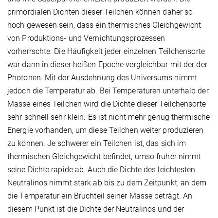
primordialen Dichten dieser Teilchen können daher so
hoch gewesen sein, dass ein thermisches Gleichgewicht
von Produktions- und Vernichtungsprozessen
vorherrschte. Die Häufigkeit jeder einzelnen Teilchensorte
war dann in dieser heißen Epoche vergleichbar mit der der
Photonen. Mit der Ausdehnung des Universums nimmt
jedoch die Temperatur ab. Bei Temperaturen unterhalb der
Masse eines Teilchen wird die Dichte dieser Teilchensorte
sehr schnell sehr klein. Es ist nicht mehr genug thermische
Energie vorhanden, um diese Teilchen weiter produzieren
zu können. Je schwerer ein Teilchen ist, das sich im
thermischen Gleichgewicht befindet, umso früher nimmt
seine Dichte rapide ab. Auch die Dichte des leichtesten
Neutralinos nimmt stark ab bis zu dem Zeitpunkt, an dem
die Temperatur ein Bruchteil seiner Masse beträgt. An
diesem Punkt ist die Dichte der Neutralinos und der