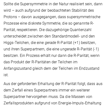
Sollte die Supersymmetrie in der Natur realisiert sein, dann
wird – auch aufgrund der beobachteten Stabilität des
Protons – davon ausgegangen, dass supersymmetrische
Prozesse eine diskrete Symmetrie, die so genannte R-
Parität, respektieren. Die dazugehörige Quantenzahl
unterscheidet zwischen den Standardmodell- und den
Higgs-Teilchen, die eine
gerade
R-Parität (+1) besitzen,
und ihren Superpartnern, die eine
ungerade
R-Parität (-1)
besitzen. Ein Prozess erhält nur dann die R-Parität, wenn
das Produkt der R-Paritäten der Teilchen im
Anfangszustand gleich dem der Teilchen im Endzustand
ist.
Aus der geforderten Erhaltung der R-Parität folgt, dass aus
dem Zerfall eines Superpartners immer ein weiterer
Superpartner hervorgehen muss. Da die Massen von
Zerfallsprodukten aufgrund von Energie-Impuls-Erhaltung