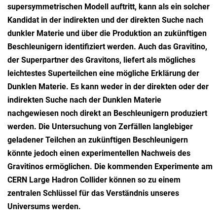
supersymmetrischen Modell auftritt, kann als ein solcher
Kandidat in der indirekten und der direkten Suche nach
dunkler Materie und über die Produktion an zukünftigen
Beschleunigern identifiziert werden. Auch das Gravitino,
der Superpartner des Gravitons, liefert als mögliches
leichtestes Superteilchen eine mögliche Erklärung der
Dunklen Materie. Es kann weder in der direkten oder der
indirekten Suche nach der Dunklen Materie
nachgewiesen noch direkt an Beschleunigern produziert
werden. Die Untersuchung von Zerfällen langlebiger
geladener Teilchen an zukünftigen Beschleunigern
könnte jedoch einen experimentellen Nachweis des
Gravitinos ermöglichen. Die kommenden Experimente am
CERN Large Hadron Collider können so zu einem
zentralen Schlüssel für das Verständnis unseres
Universums werden.