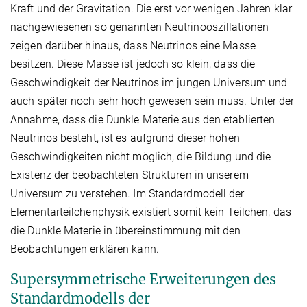
Kraft und der Gravitation. Die erst vor wenigen Jahren klar
nachgewiesenen so genannten Neutrinooszillationen
zeigen darüber hinaus, dass Neutrinos eine Masse
besitzen. Diese Masse ist jedoch so klein, dass die
Geschwindigkeit der Neutrinos im jungen Universum und
auch später noch sehr hoch gewesen sein muss. Unter der
Annahme, dass die Dunkle Materie aus den etablierten
Neutrinos besteht, ist es aufgrund dieser hohen
Geschwindigkeiten nicht möglich, die Bildung und die
Existenz der beobachteten Strukturen in unserem
Universum zu verstehen. Im Standardmodell der
Elementarteilchenphysik existiert somit kein Teilchen, das
die Dunkle Materie in übereinstimmung mit den
Beobachtungen erklären kann.
Supersymmetrische Erweiterungen des
Standardmodells der