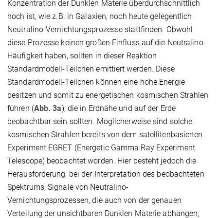
Konzentration der Dunklen Materie überdurchschnittlich
hoch ist, wie z.B. in Galaxien, noch heute gelegentlich
Neutralino-Vernichtungsprozesse stattfinden. Obwohl
diese Prozesse keinen großen Einfluss auf die Neutralino-
Häufigkeit haben, sollten in dieser Reaktion
Standardmodell-Teilchen emittiert werden. Diese
Standardmodell-Teilchen können eine hohe Energie
besitzen und somit zu energetischen kosmischen Strahlen
führen (
Abb. 3a
), die in Erdnähe und auf der Erde
beobachtbar sein sollten. Möglicherweise sind solche
kosmischen Strahlen bereits von dem satellitenbasierten
Experiment EGRET (Energetic Gamma Ray Experiment
Telescope) beobachtet worden. Hier besteht jedoch die
Herausforderung, bei der Interpretation des beobachteten
Spektrums, Signale von Neutralino-
Vernichtungsprozessen, die auch von der genauen
Verteilung der unsichtbaren Dunklen Materie abhängen,