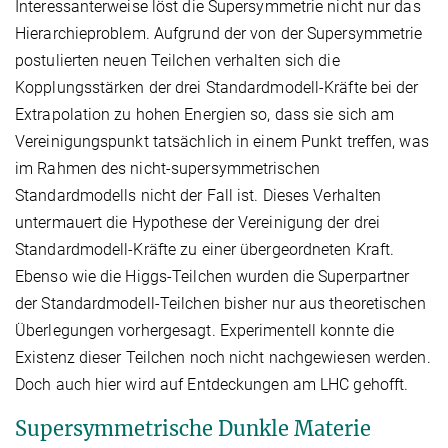
Interessanterweise löst die Supersymmetrie nicht nur das
Hierarchieproblem. Aufgrund der von der Supersymmetrie
postulierten neuen Teilchen verhalten sich die
Kopplungsstärken der drei Standardmodell-Kräfte bei der
Extrapolation zu hohen Energien so, dass sie sich am
Vereinigungspunkt tatsächlich in einem Punkt treffen, was
im Rahmen des nicht-supersymmetrischen
Standardmodells nicht der Fall ist. Dieses Verhalten
untermauert die Hypothese der Vereinigung der drei
Standardmodell-Kräfte zu einer übergeordneten Kraft.
Ebenso wie die Higgs-Teilchen wurden die Superpartner
der Standardmodell-Teilchen bisher nur aus theoretischen
Überlegungen vorhergesagt. Experimentell konnte die
Existenz dieser Teilchen noch nicht nachgewiesen werden.
Doch auch hier wird auf Entdeckungen am LHC gehofft.
Supersymmetrische Dunkle Materie