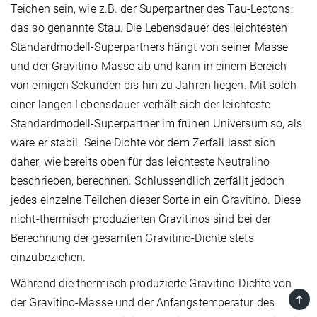
Teichen sein, wie z.B. der Superpartner des Tau-Leptons:
das so genannte Stau. Die Lebensdauer des leichtesten
Standardmodell-Superpartners hängt von seiner Masse
und der Gravitino-Masse ab und kann in einem Bereich
von einigen Sekunden bis hin zu Jahren liegen. Mit solch
einer langen Lebensdauer verhält sich der leichteste
Standardmodell-Superpartner im frühen Universum so, als
wäre er stabil. Seine Dichte vor dem Zerfall lässt sich
daher, wie bereits oben für das leichteste Neutralino
beschrieben, berechnen. Schlussendlich zerfällt jedoch
jedes einzelne Teilchen dieser Sorte in ein Gravitino. Diese
nicht-thermisch produzierten Gravitinos sind bei der
Berechnung der gesamten Gravitino-Dichte stets
einzubeziehen.
Während die thermisch produzierte Gravitino-Dichte von
TOP
der Gravitino-Masse und der Anfangstemperatur des