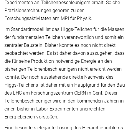
Experimenten an Teilchenbeschleunigern erhält. Solche
Präzisionsrechnungen gehören zu den
Forschungsaktivitäten am MPI für Physik.
Im Standardmodell ist das Higgs-Teilchen für die Massen
der fundamentalen Teilchen verantwortlich und somit ein
zentraler Baustein. Bisher konnte es noch nicht direkt
beobachtet werden. Es ist daher davon auszugehen, dass
die für seine Produktion notwendige Energie an den
bisherigen Teilchenbeschleunigern nicht erreicht werden
konnte. Der noch ausstehende direkte Nachweis des
Higgs-Teilchens ist daher mit ein Hauptgrund für den Bau
des LHC am Forschungszentrum CERN in Genf. Dieser
Teilchenbeschleuniger wird in den kommenden Jahren in
einen bisher in Labor-Experimenten unerreichten
Energiebereich vorstoßen.
Eine besonders elegante Lösung des Hierarchieproblems