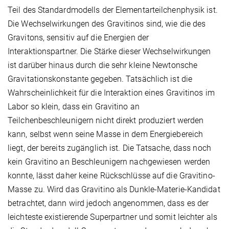
Teil des Standardmodells der Elementarteilchenphysik ist.
Die Wechselwirkungen des Gravitinos sind, wie die des
Gravitons, sensitiv auf die Energien der
Interaktionspartner. Die Stärke dieser Wechselwirkungen
ist darüber hinaus durch die sehr kleine Newtonsche
Gravitationskonstante gegeben. Tatsächlich ist die
Wahrscheinlichkeit für die Interaktion eines Gravitinos im
Labor so klein, dass ein Gravitino an
Teilchenbeschleunigern nicht direkt produziert werden
kann, selbst wenn seine Masse in dem Energiebereich
liegt, der bereits zugänglich ist. Die Tatsache, dass noch
kein Gravitino an Beschleunigern nachgewiesen werden
konnte, lässt daher keine Rückschlüsse auf die Gravitino-
Masse zu. Wird das Gravitino als Dunkle-Materie-Kandidat
betrachtet, dann wird jedoch angenommen, dass es der
leichteste existierende Superpartner und somit leichter als