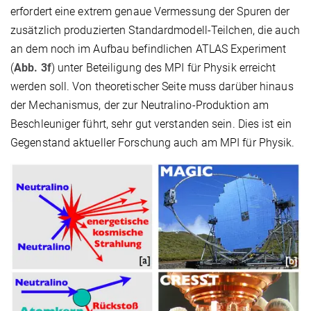
erfordert eine extrem genaue Vermessung der Spuren der
zusätzlich produzierten Standardmodell-Teilchen, die auch
an dem noch im Aufbau befindlichen ATLAS Experiment
(
Abb. 3f
) unter Beteiligung des MPI für Physik erreicht
werden soll. Von theoretischer Seite muss darüber hinaus
der Mechanismus, der zur Neutralino-Produktion am
Beschleuniger führt, sehr gut verstanden sein. Dies ist ein
Gegenstand aktueller Forschung auch am MPI für Physik.