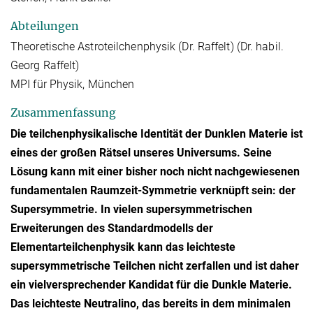
Abteilungen
Theoretische Astroteilchenphysik (Dr. Raffelt) (Dr. habil.
Georg Raffelt)
MPI für Physik, München
Zusammenfassung
Die teilchenphysikalische Identität der Dunklen Materie ist
eines der großen Rätsel unseres Universums. Seine
Lösung kann mit einer bisher noch nicht nachgewiesenen
fundamentalen Raumzeit-Symmetrie verknüpft sein: der
Supersymmetrie. In vielen supersymmetrischen
Erweiterungen des Standardmodells der
Elementarteilchenphysik kann das leichteste
supersymmetrische Teilchen nicht zerfallen und ist daher
ein vielversprechender Kandidat für die Dunkle Materie.
Das leichteste Neutralino, das bereits in dem minimalen