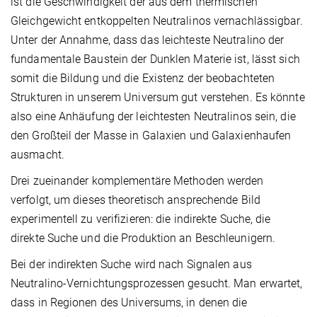
ist die Geschwindigkeit der aus dem thermischen
Gleichgewicht entkoppelten Neutralinos vernachlässigbar.
Unter der Annahme, dass das leichteste Neutralino der
fundamentale Baustein der Dunklen Materie ist, lässt sich
somit die Bildung und die Existenz der beobachteten
Strukturen in unserem Universum gut verstehen. Es könnte
also eine Anhäufung der leichtesten Neutralinos sein, die
den Großteil der Masse in Galaxien und Galaxienhaufen
ausmacht.
Drei zueinander komplementäre Methoden werden
verfolgt, um dieses theoretisch ansprechende Bild
experimentell zu verifizieren: die indirekte Suche, die
direkte Suche und die Produktion an Beschleunigern.
Bei der indirekten Suche wird nach Signalen aus
Neutralino-Vernichtungsprozessen gesucht. Man erwartet,
dass in Regionen des Universums, in denen die