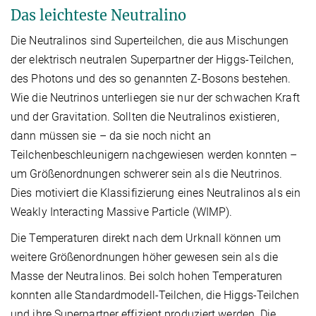
Das leichteste Neutralino
Die Neutralinos sind Superteilchen, die aus Mischungen
der elektrisch neutralen Superpartner der Higgs-Teilchen,
des Photons und des so genannten Z-Bosons bestehen.
Wie die Neutrinos unterliegen sie nur der schwachen Kraft
und der Gravitation. Sollten die Neutralinos existieren,
dann müssen sie – da sie noch nicht an
Teilchenbeschleunigern nachgewiesen werden konnten –
um Größenordnungen schwerer sein als die Neutrinos.
Dies motiviert die Klassifizierung eines Neutralinos als ein
Weakly Interacting Massive Particle (WIMP).
Die Temperaturen direkt nach dem Urknall können um
weitere Größenordnungen höher gewesen sein als die
Masse der Neutralinos. Bei solch hohen Temperaturen
konnten alle Standardmodell-Teilchen, die Higgs-Teilchen
und ihre Superpartner effizient produziert werden. Die