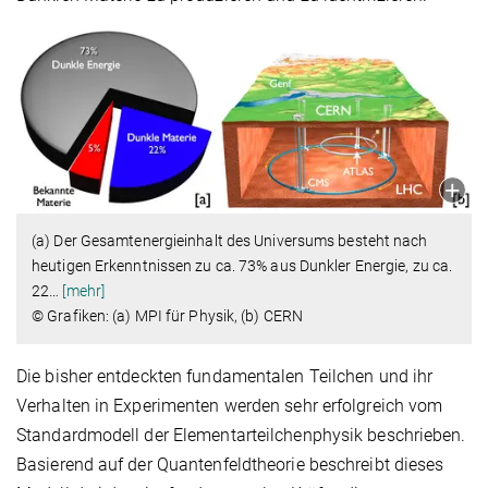
(a) Der Gesamtenergieinhalt des Universums besteht nach
heutigen Erkenntnissen zu ca. 73% aus Dunkler Energie, zu ca.
22
…
[mehr]
© Grafiken: (a) MPI für Physik, (b) CERN
Die bisher entdeckten fundamentalen Teilchen und ihr
Verhalten in Experimenten werden sehr erfolgreich vom
Standardmodell der Elementarteilchenphysik beschrieben.
Basierend auf der Quantenfeldtheorie beschreibt dieses