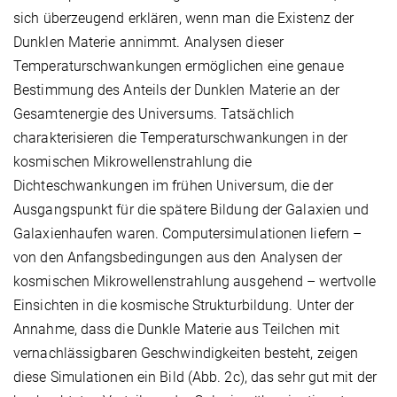
sich überzeugend erklären, wenn man die Existenz der
Dunklen Materie annimmt. Analysen dieser
Temperaturschwankungen ermöglichen eine genaue
Bestimmung des Anteils der Dunklen Materie an der
Gesamtenergie des Universums. Tatsächlich
charakterisieren die Temperaturschwankungen in der
kosmischen Mikrowellenstrahlung die
Dichteschwankungen im frühen Universum, die der
Ausgangspunkt für die spätere Bildung der Galaxien und
Galaxienhaufen waren. Computersimulationen liefern –
von den Anfangsbedingungen aus den Analysen der
kosmischen Mikrowellenstrahlung ausgehend – wertvolle
Einsichten in die kosmische Strukturbildung. Unter der
Annahme, dass die Dunkle Materie aus Teilchen mit
vernachlässigbaren Geschwindigkeiten besteht, zeigen
diese Simulationen ein Bild (Abb. 2c), das sehr gut mit der