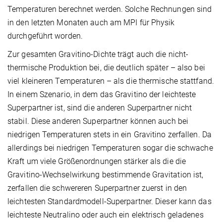
Temperaturen berechnet werden. Solche Rechnungen sind
in den letzten Monaten auch am MPI für Physik
durchgeführt worden.
Zur gesamten Gravitino-Dichte trägt auch die nicht-
thermische Produktion bei, die deutlich später – also bei
viel kleineren Temperaturen – als die thermische stattfand.
In einem Szenario, in dem das Gravitino der leichteste
Superpartner ist, sind die anderen Superpartner nicht
stabil. Diese anderen Superpartner können auch bei
niedrigen Temperaturen stets in ein Gravitino zerfallen. Da
allerdings bei niedrigen Temperaturen sogar die schwache
Kraft um viele Größenordnungen stärker als die die
Gravitino-Wechselwirkung bestimmende Gravitation ist,
zerfallen die schwereren Superpartner zuerst in den
leichtesten Standardmodell-Superpartner. Dieser kann das
leichteste Neutralino oder auch ein elektrisch geladenes