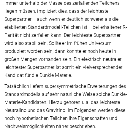
immer unterhalb der Masse des zerfallenden Teilchens
liegen müssen, impliziert dies, dass der leichteste
Superpartner – auch wenn er deutlich schwerer als die
etablierten Standardmodell-Teilchen ist – bei erhaltener R-
Parität nicht zerfallen kann. Der leichteste Superpartner
wird also stabil sein. Sollte er im frühen Universum
produziert worden sein, dann könnte er noch heute in
großen Mengen vorhanden sein. Ein elektrisch neutraler
leichtester Superpartner ist somit ein vielversprechender
Kandidat für die Dunkle Materie.
Tatsächlich liefern supersymmetrische Erweiterungen des
Standardmodells auf sehr natürliche Weise solche Dunkle-
Materie-Kandidaten. Hierzu gehören u.a. das leichteste
Neutralino und das Gravitino. Im Folgenden werden diese
noch hypothetischen Teilchen ihre Eigenschaften und
Nachweismöglichkeiten näher beschrieben.