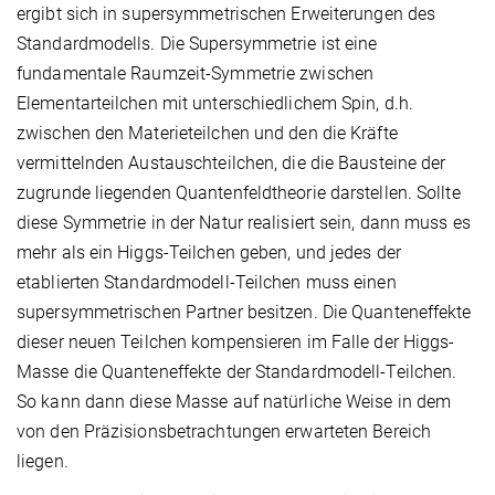
ergibt sich in supersymmetrischen Erweiterungen des
Standardmodells. Die Supersymmetrie ist eine
fundamentale Raumzeit-Symmetrie zwischen
Elementarteilchen mit unterschiedlichem Spin, d.h.
zwischen den Materieteilchen und den die Kräfte
vermittelnden Austauschteilchen, die die Bausteine der
zugrunde liegenden Quantenfeldtheorie darstellen. Sollte
diese Symmetrie in der Natur realisiert sein, dann muss es
mehr als ein Higgs-Teilchen geben, und jedes der
etablierten Standardmodell-Teilchen muss einen
supersymmetrischen Partner besitzen. Die Quanteneffekte
dieser neuen Teilchen kompensieren im Falle der Higgs-
Masse die Quanteneffekte der Standardmodell-Teilchen.
So kann dann diese Masse auf natürliche Weise in dem
von den Präzisionsbetrachtungen erwarteten Bereich
liegen.