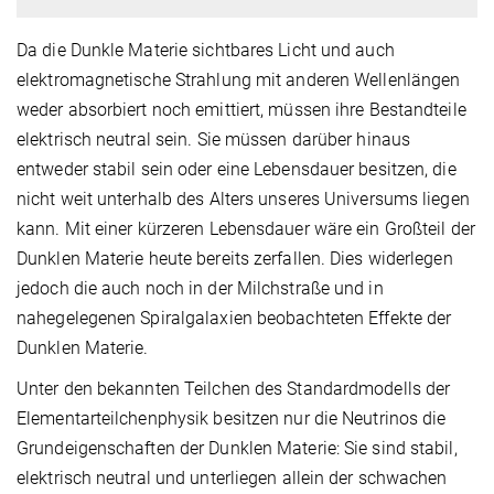
Da die Dunkle Materie sichtbares Licht und auch
elektromagnetische Strahlung mit anderen Wellenlängen
weder absorbiert noch emittiert, müssen ihre Bestandteile
elektrisch neutral sein. Sie müssen darüber hinaus
entweder stabil sein oder eine Lebensdauer besitzen, die
nicht weit unterhalb des Alters unseres Universums liegen
kann. Mit einer kürzeren Lebensdauer wäre ein Großteil der
Dunklen Materie heute bereits zerfallen. Dies widerlegen
jedoch die auch noch in der Milchstraße und in
nahegelegenen Spiralgalaxien beobachteten Effekte der
Dunklen Materie.
Unter den bekannten Teilchen des Standardmodells der
Elementarteilchenphysik besitzen nur die Neutrinos die
Grundeigenschaften der Dunklen Materie: Sie sind stabil,
elektrisch neutral und unterliegen allein der schwachen