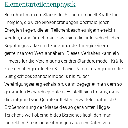
Elementarteilchenphysik
Berechnet man die Stärke der Standardmodell-Kräfte für
Energien, die viele Größenordnungen oberhalb jener
Energien liegen, die an Teilchenbeschleunigern erreicht
werden, dann findet man, dass sich die unterschiedlichen
Kopplungsstärken mit zunehmender Energie einem
gemeinsamen Wert annähern. Dieses Verhalten kann ein
Hinweis für die Vereinigung der drei Standardmodell-Kräfte
zu einer übergeordneten Kraft sein. Nimmt man jedoch die
Gültigkeit des Standardmodells bis zu der
Vereinigungsenergieskala an, dann begegnet man dem so
genannten Hierarchieproblem: Es stellt sich heraus, dass
die aufgrund von Quanteneffekten erwartete ,natürliche’
Größenordnung der Masse des so genannten Higgs-
Teilchens weit oberhalb des Bereiches liegt, den man
indirekt in Präzisionsrechnungen aus den Daten von