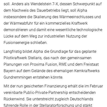
soll. Anders als Wendelstein 7-X, dessen Schwerpunkt auf
dem Nachweis des Dauerbetriebs liegt, soll Alpha
insbesondere die Skalierung des Wärmeeinschlusses und
der Wärmeabfuhr für ein kommerzielles Kraftwerk
demonstrieren und damit eine wesentliche technologische
Lücke auf dem Weg zur industriellen Nutzung der
Fusionsenergie schließen.
Langfristig bildet Alpha die Grundlage für das geplante
Pilotkraftwerk Stellaris, das nach den gemeinsamen
Planungen von Proxima Fusion, RWE und dem Freistaat
Bayern auf dem Gelände des ehemaligen Kernkraftwerks
Gundremmingen entstehen könnte.
Mit der nun gesicherten Finanzierung erhält die im Februar
vereinbarte Public-Private-Partnership entscheidenden
Rückenwind. Sie unterstreicht zugleich Deutschlands
führende Rolle in der Stellaratorforschung und stärkt