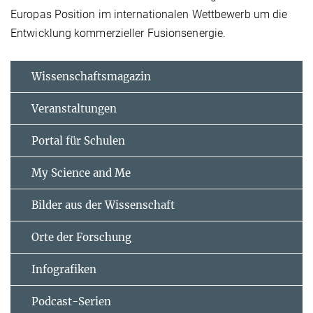
Europas Position im internationalen Wettbewerb um die
Entwicklung kommerzieller Fusionsenergie.
Wissenschaftsmagazin
Veranstaltungen
Portal für Schulen
My Science and Me
Bilder aus der Wissenschaft
Orte der Forschung
Infografiken
Podcast-Serien