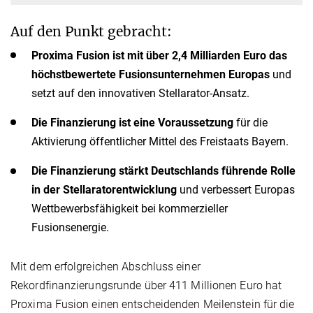
Auf den Punkt gebracht:
Proxima Fusion ist mit über 2,4 Milliarden Euro das
höchstbewertete Fusionsunternehmen Europas
und
setzt auf den innovativen Stellarator-Ansatz.
Die Finanzierung ist eine Voraussetzung
für die
Aktivierung öffentlicher Mittel des Freistaats Bayern.
Die Finanzierung stärkt Deutschlands führende Rolle
in der Stellaratorentwicklung
und verbessert Europas
Wettbewerbsfähigkeit bei kommerzieller
Fusionsenergie.
Mit dem erfolgreichen Abschluss einer
Rekordfinanzierungsrunde über 411 Millionen Euro hat
Proxima Fusion einen entscheidenden Meilenstein für die