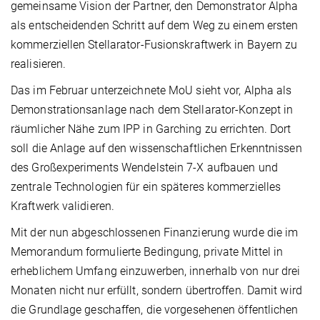
gemeinsame Vision der Partner, den Demonstrator Alpha
als entscheidenden Schritt auf dem Weg zu einem ersten
kommerziellen Stellarator-Fusionskraftwerk in Bayern zu
realisieren.
Das im Februar unterzeichnete MoU sieht vor, Alpha als
Demonstrationsanlage nach dem Stellarator-Konzept in
räumlicher Nähe zum IPP in Garching zu errichten. Dort
soll die Anlage auf den wissenschaftlichen Erkenntnissen
des Großexperiments Wendelstein 7-X aufbauen und
zentrale Technologien für ein späteres kommerzielles
Kraftwerk validieren.
Mit der nun abgeschlossenen Finanzierung wurde die im
Memorandum formulierte Bedingung, private Mittel in
erheblichem Umfang einzuwerben, innerhalb von nur drei
Monaten nicht nur erfüllt, sondern übertroffen. Damit wird
die Grundlage geschaffen, die vorgesehenen öffentlichen