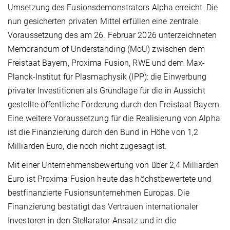
Umsetzung des Fusionsdemonstrators Alpha erreicht. Die
nun gesicherten privaten Mittel erfüllen eine zentrale
Voraussetzung des am 26. Februar 2026 unterzeichneten
Memorandum of Understanding (MoU) zwischen dem
Freistaat Bayern, Proxima Fusion, RWE und dem Max-
Planck-Institut für Plasmaphysik (IPP): die Einwerbung
privater Investitionen als Grundlage für die in Aussicht
gestellte öffentliche Förderung durch den Freistaat Bayern.
Eine weitere Voraussetzung für die Realisierung von Alpha
ist die Finanzierung durch den Bund in Höhe von 1,2
Milliarden Euro, die noch nicht zugesagt ist.
Mit einer Unternehmensbewertung von über 2,4 Milliarden
Euro ist Proxima Fusion heute das höchstbewertete und
bestfinanzierte Fusionsunternehmen Europas. Die
Finanzierung bestätigt das Vertrauen internationaler
Investoren in den Stellarator-Ansatz und in die