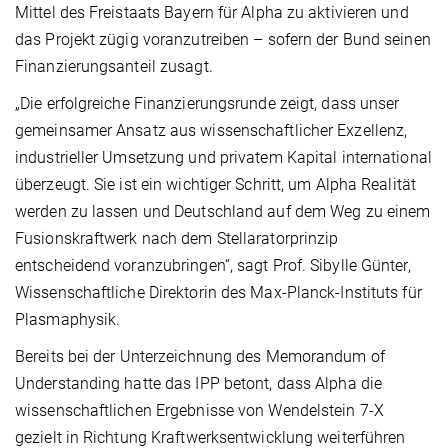
Mittel des Freistaats Bayern für Alpha zu aktivieren und
das Projekt zügig voranzutreiben – sofern der Bund seinen
Finanzierungsanteil zusagt.
„Die erfolgreiche Finanzierungsrunde zeigt, dass unser
gemeinsamer Ansatz aus wissenschaftlicher Exzellenz,
industrieller Umsetzung und privatem Kapital international
überzeugt. Sie ist ein wichtiger Schritt, um Alpha Realität
werden zu lassen und Deutschland auf dem Weg zu einem
Fusionskraftwerk nach dem Stellaratorprinzip
entscheidend voranzubringen“, sagt Prof. Sibylle Günter,
Wissenschaftliche Direktorin des Max-Planck-Instituts für
Plasmaphysik.
Bereits bei der Unterzeichnung des Memorandum of
Understanding hatte das IPP betont, dass Alpha die
wissenschaftlichen Ergebnisse von Wendelstein 7-X
gezielt in Richtung Kraftwerksentwicklung weiterführen