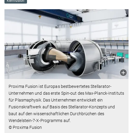
Kernfusion
Proxima Fusion ist Europas bestbewertetes Stellarator-
Unternehmen und das erste Spin-out des Max-Planck-Instituts
für Plasmaphysik. Das Unternehmen entwickelt ein
Fusionskraftwerk auf Basis des Stellarator-Konzepts und
baut auf den wissenschaftlichen Durchbrüchen des
Wendelstein-7-X-Programms auf.
© Proxima Fusion