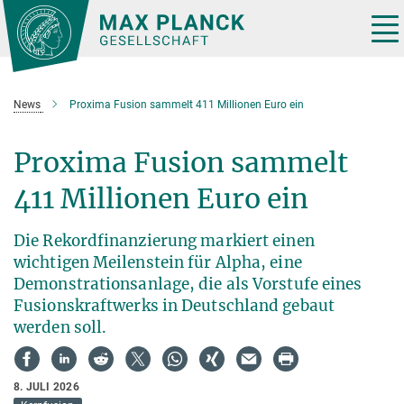
Hauptinhalt
Tog
nav
News
Proxima Fusion sammelt 411 Millionen Euro ein
Proxima Fusion sammelt
411 Millionen Euro ein
Die Rekordfinanzierung markiert einen
wichtigen Meilenstein für Alpha, eine
Demonstrationsanlage, die als Vorstufe eines
Fusionskraftwerks in Deutschland gebaut
werden soll.
8. JULI 2026