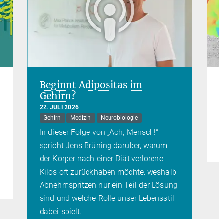
Beginnt Adipositas im
Gehirn?
22. JULI 2026
Gehirn
Medizin
Neurobiologie
In dieser Folge von „Ach, Mensch!“
spricht Jens Brüning darüber, warum
der Körper nach einer Diät verlorene
Kilos oft zurückhaben möchte, weshalb
Abnehmspritzen nur ein Teil der Lösung
sind und welche Rolle unser Lebensstil
dabei spielt.