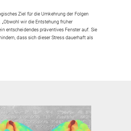
gisches Ziel für die Umkehrung der Folgen
. „Obwohl wir die Entstehung früher
in entscheidendes präventives Fenster auf. Sie
hindern, dass sich dieser Stress dauerhaft als