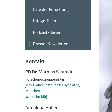
Orte der Forschung
Infografiken
Podcast-Serien
Presse-Newsletter
Kontakt
PD Dr. Mathias Schmidt
Forschungsgruppenleiter
Max-Planck-Institut für Psychiatrie,
München
mschmidt@...
Annalena Huber