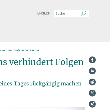
ENGLISH
 von Traumata in der Kindheit
s verhindert Folgen
 eines Tages rückgängig machen