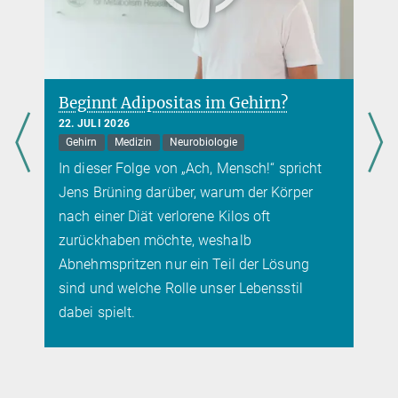
Beginnt Adipositas im Gehirn?
22. JULI 2026
Gehirn
Medizin
Neurobiologie
In dieser Folge von „Ach, Mensch!“ spricht
Jens Brüning darüber, warum der Körper
nach einer Diät verlorene Kilos oft
zurückhaben möchte, weshalb
Abnehmspritzen nur ein Teil der Lösung
sind und welche Rolle unser Lebensstil
dabei spielt.