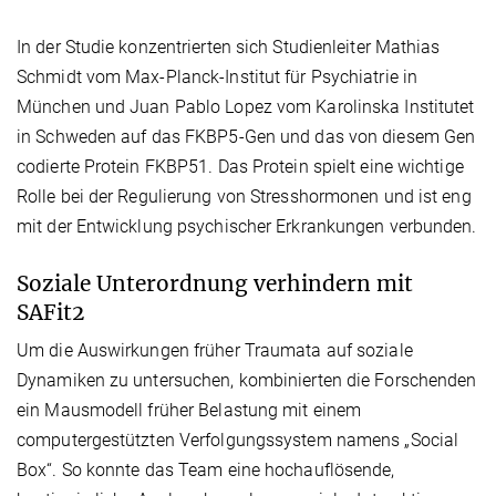
In der Studie konzentrierten sich Studienleiter Mathias
Schmidt vom Max-Planck-Institut für Psychiatrie in
München und Juan Pablo Lopez vom Karolinska Institutet
in Schweden auf das FKBP5-Gen und das von diesem Gen
codierte Protein FKBP51. Das Protein spielt eine wichtige
Rolle bei der Regulierung von Stresshormonen und ist eng
mit der Entwicklung psychischer Erkrankungen verbunden.
Soziale Unterordnung verhindern mit
SAFit2
Um die Auswirkungen früher Traumata auf soziale
Dynamiken zu untersuchen, kombinierten die Forschenden
ein Mausmodell früher Belastung mit einem
computergestützten Verfolgungssystem namens „Social
Box“. So konnte das Team eine hochauflösende,