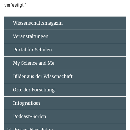
verfestigt.“
Wissenschaftsmagazin
Veranstaltungen
Portal für Schulen
My Science and Me
Bilder aus der Wissenschaft
Orte der Forschung
Infografiken
Podcast-Serien
Presse-Newsletter