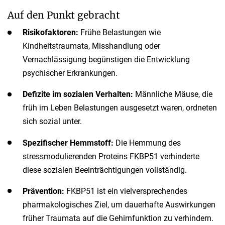
Auf den Punkt gebracht
Risikofaktoren:
Frühe Belastungen wie
Kindheitstraumata, Misshandlung oder
Vernachlässigung begünstigen die Entwicklung
psychischer Erkrankungen.
Defizite im sozialen Verhalten:
Männliche Mäuse, die
früh im Leben Belastungen ausgesetzt waren, ordneten
sich sozial unter.
Spezifischer Hemmstoff:
Die Hemmung des
stressmodulierenden Proteins FKBP51 verhinderte
diese sozialen Beeinträchtigungen vollständig.
Prävention:
FKBP51 ist ein vielversprechendes
pharmakologisches Ziel, um dauerhafte Auswirkungen
früher Traumata auf die Gehirnfunktion zu verhindern.