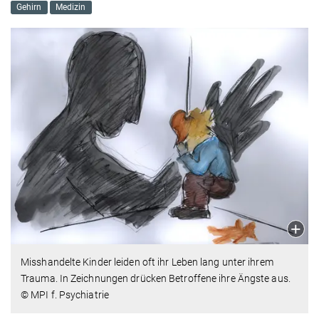
Gehirn
Medizin
Misshandelte Kinder leiden oft ihr Leben lang unter ihrem
Trauma. In Zeichnungen drücken Betroffene ihre Ängste aus.
© MPI f. Psychiatrie