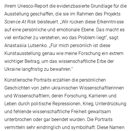
ihrem Unesco-Report die evidenzbasierte Grundlage für die
Ausstellung geschaffen, die sie im Rahmen des Projekts
Science At Risk
beisteuert. „Wir rücken diese Erkenntnisse
auf eine persönliche und emotionale Ebene. Das macht es
viel einfacher zu verstehen, wo das Problem liegt“, sagt
Anastasiia Lutsenko. „Für mich persönlich ist diese
Kunstausstellung genau wie meine Forschung ein extrem
wichtiger Beitrag, um das wissenschaftliche Erbe der
Ukraine langfristig zu bewahren.“
Künstlerische Portraits erzählen die persönlichen
Geschichten von zehn ukrainischen Wissenschaftlerinnen
und Wissenschaftlern, deren Forschung, Karrieren und
Leben durch politische Repressionen, Krieg, Unterdrückung
und fehlende wissenschaftliche Freiheit gewaltsam
unterbrochen oder gar beendet wurden. Die Portraits
vermitteln sehr eindringlich und symbolhaft: Diese Namen