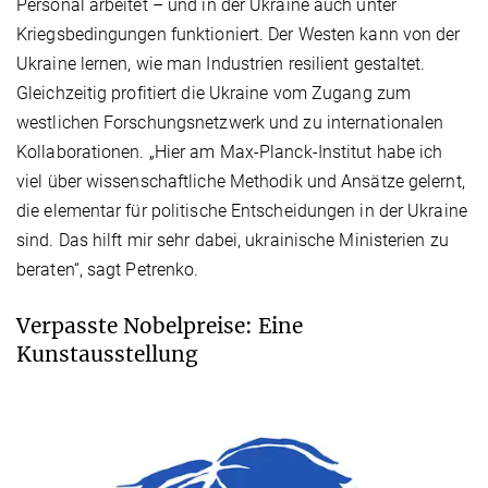
Personal arbeitet – und in der Ukraine auch unter
Kriegsbedingungen funktioniert. Der Westen kann von der
Ukraine lernen, wie man Industrien resilient gestaltet.
Gleichzeitig profitiert die Ukraine vom Zugang zum
westlichen Forschungsnetzwerk und zu internationalen
Kollaborationen. „Hier am Max-Planck-Institut habe ich
viel über wissenschaftliche Methodik und Ansätze gelernt,
die elementar für politische Entscheidungen in der Ukraine
sind. Das hilft mir sehr dabei, ukrainische Ministerien zu
beraten“, sagt Petrenko.
Verpasste Nobelpreise: Eine
Kunstausstellung