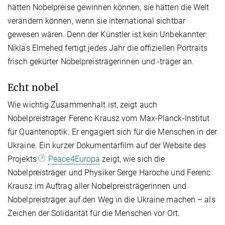
hätten Nobelpreise gewinnen können, sie hätten die Welt
verändern können, wenn sie international sichtbar
gewesen wären. Denn der Künstler ist kein Unbekannter:
Niklas Elmehed fertigt jedes Jahr die offiziellen Portraits
frisch gekürter Nobelpreisträgerinnen und -träger an.
Echt nobel
Wie wichtig Zusammenhalt ist, zeigt auch
Nobelpreisträger Ferenc Krausz vom Max-Planck-Institut
für Quantenoptik. Er engagiert sich für die Menschen in der
Ukraine. Ein kurzer Dokumentarfilm auf der Website des
Projekts
Peace4Europa
zeigt, wie sich die
Nobelpreisträger und Physiker Serge Haroche und Ferenc
Krausz im Auftrag aller Nobelpreisträgerinnen und
Nobelpreisträger auf den Weg in die Ukraine machen – als
Zeichen der Solidarität für die Menschen vor Ort.