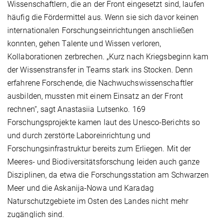
Wissenschaftlern, die an der Front eingesetzt sind, laufen
häufig die Fördermittel aus. Wenn sie sich davor keinen
internationalen Forschungseinrichtungen anschließen
konnten, gehen Talente und Wissen verloren,
Kollaborationen zerbrechen. „Kurz nach Kriegsbeginn kam
der Wissenstransfer in Teams stark ins Stocken. Denn
erfahrene Forschende, die Nachwuchswissenschaftler
ausbilden, mussten mit einem Einsatz an der Front
rechnen“, sagt Anastasiia Lutsenko. 169
Forschungsprojekte kamen laut des Unesco-Berichts so
und durch zerstörte Laboreinrichtung und
Forschungsinfrastruktur bereits zum Erliegen. Mit der
Meeres- und Biodiversitätsforschung leiden auch ganze
Disziplinen, da etwa die Forschungsstation am Schwarzen
Meer und die Askanija-Nowa und Karadag
Naturschutzgebiete im Osten des Landes nicht mehr
zugänglich sind.