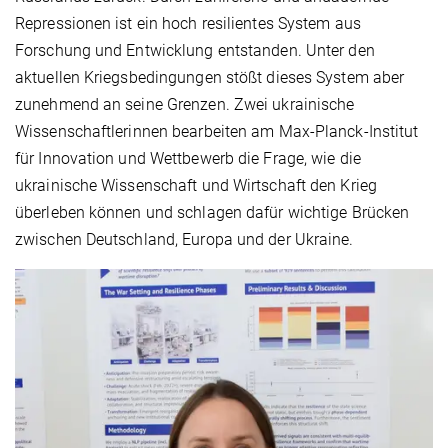
Repressionen ist ein hoch resilientes System aus
Forschung und Entwicklung entstanden. Unter den
aktuellen Kriegsbedingungen stößt dieses System aber
zunehmend an seine Grenzen. Zwei ukrainische
Wissenschaftlerinnen bearbeiten am Max-Planck-Institut
für Innovation und Wettbewerb die Frage, wie die
ukrainische Wissenschaft und Wirtschaft den Krieg
überleben können und schlagen dafür wichtige Brücken
zwischen Deutschland, Europa und der Ukraine.