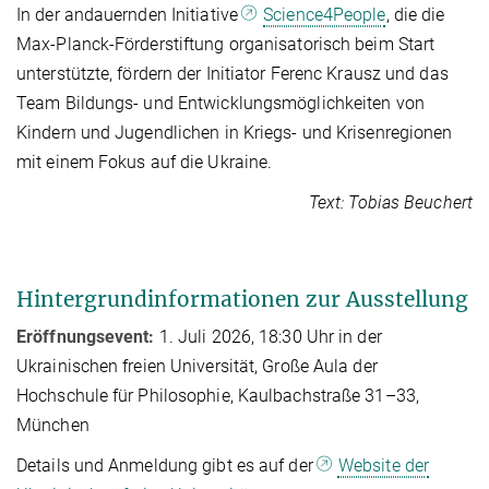
In der andauernden Initiative
Science4People
, die die
Max-Planck-Förderstiftung organisatorisch beim Start
unterstützte, fördern der Initiator Ferenc Krausz und das
Team Bildungs- und Entwicklungsmöglichkeiten von
Kindern und Jugendlichen in Kriegs- und Krisenregionen
mit einem Fokus auf die Ukraine.
Text: Tobias Beuchert
Hintergrundinformationen zur Ausstellung
Eröffnungsevent:
1. Juli 2026, 18:30 Uhr in der
Ukrainischen freien Universität, Große Aula der
Hochschule für Philosophie, Kaulbachstraße 31–33,
München
Details und Anmeldung gibt es auf der
Website der