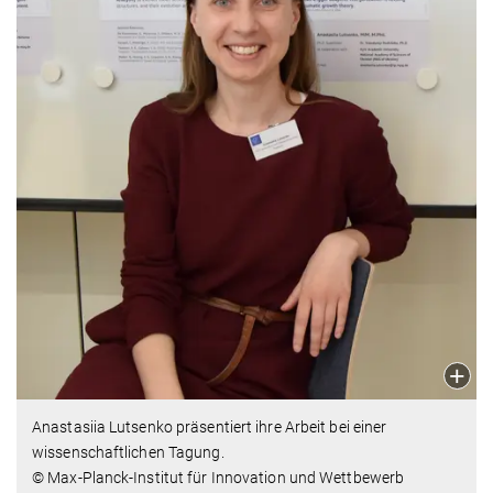
Anastasiia Lutsenko präsentiert ihre Arbeit bei einer
wissenschaftlichen Tagung.
© Max-Planck-Institut für Innovation und Wettbewerb