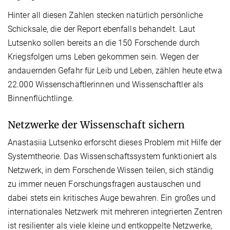
Hinter all diesen Zahlen stecken natürlich persönliche
Schicksale, die der Report ebenfalls behandelt. Laut
Lutsenko sollen bereits an die 150 Forschende durch
Kriegsfolgen ums Leben gekommen sein. Wegen der
andauernden Gefahr für Leib und Leben, zählen heute etwa
22.000 Wissenschaftlerinnen und Wissenschaftler als
Binnenflüchtlinge.
Netzwerke der Wissenschaft sichern
Anastasiia Lutsenko erforscht dieses Problem mit Hilfe der
Systemtheorie. Das Wissenschaftssystem funktioniert als
Netzwerk, in dem Forschende Wissen teilen, sich ständig
zu immer neuen Forschungsfragen austauschen und
dabei stets ein kritisches Auge bewahren. Ein großes und
internationales Netzwerk mit mehreren integrierten Zentren
ist resilienter als viele kleine und entkoppelte Netzwerke,