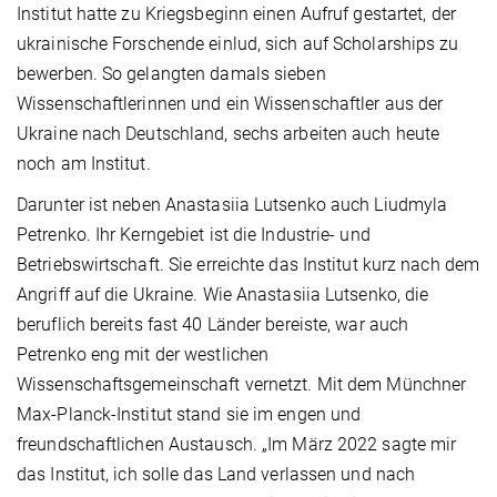
Institut hatte zu Kriegsbeginn einen Aufruf gestartet, der
ukrainische Forschende einlud, sich auf Scholarships zu
bewerben. So gelangten damals sieben
Wissenschaftlerinnen und ein Wissenschaftler aus der
Ukraine nach Deutschland, sechs arbeiten auch heute
noch am Institut.
Darunter ist neben Anastasiia Lutsenko auch Liudmyla
Petrenko. Ihr Kerngebiet ist die Industrie- und
Betriebswirtschaft. Sie erreichte das Institut kurz nach dem
Angriff auf die Ukraine. Wie Anastasiia Lutsenko, die
beruflich bereits fast 40 Länder bereiste, war auch
Petrenko eng mit der westlichen
Wissenschaftsgemeinschaft vernetzt. Mit dem Münchner
Max-Planck-Institut stand sie im engen und
freundschaftlichen Austausch. „Im März 2022 sagte mir
das Institut, ich solle das Land verlassen und nach