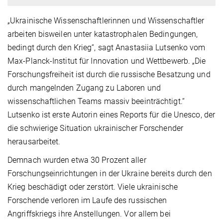
„Ukrainische Wissenschaftlerinnen und Wissenschaftler
arbeiten bisweilen unter katastrophalen Bedingungen,
bedingt durch den Krieg“, sagt Anastasiia Lutsenko vom
Max-Planck-Institut für Innovation und Wettbewerb. „Die
Forschungsfreiheit ist durch die russische Besatzung und
durch mangelnden Zugang zu Laboren und
wissenschaftlichen Teams massiv beeinträchtigt.“
Lutsenko ist erste Autorin eines Reports für die Unesco, der
die schwierige Situation ukrainischer Forschender
herausarbeitet.
Demnach wurden etwa 30 Prozent aller
Forschungseinrichtungen in der Ukraine bereits durch den
Krieg beschädigt oder zerstört. Viele ukrainische
Forschende verloren im Laufe des russischen
Angriffskriegs ihre Anstellungen. Vor allem bei