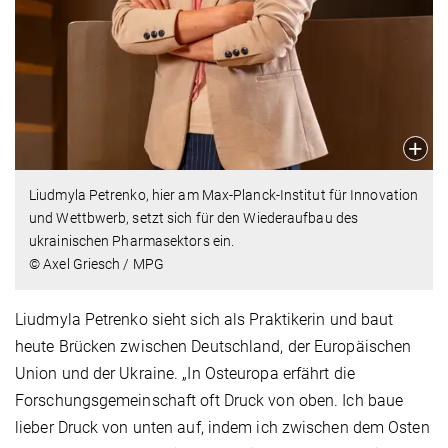
Liudmyla Petrenko, hier am Max-Planck-Institut für Innovation
und Wettbwerb, setzt sich für den Wiederaufbau des
ukrainischen Pharmasektors ein.
© Axel Griesch / MPG
Liudmyla Petrenko sieht sich als Praktikerin und baut
heute Brücken zwischen Deutschland, der Europäischen
Union und der Ukraine. „In Osteuropa erfährt die
Forschungsgemeinschaft oft Druck von oben. Ich baue
lieber Druck von unten auf, indem ich zwischen dem Osten