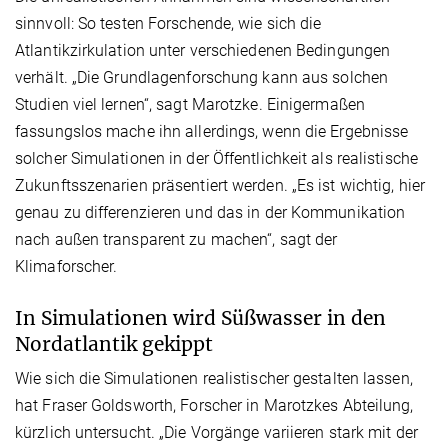
sinnvoll: So testen Forschende, wie sich die
Atlantikzirkulation unter verschiedenen Bedingungen
verhält. „Die Grundlagenforschung kann aus solchen
Studien viel lernen“, sagt Marotzke. Einigermaßen
fassungslos mache ihn allerdings, wenn die Ergebnisse
solcher Simulationen in der Öffentlichkeit als realistische
Zukunftsszenarien präsentiert werden. „Es ist wichtig, hier
genau zu differenzieren und das in der Kommu­nikation
nach außen transparent zu machen“, sagt der
Klimaforscher.
In Simulationen wird Süßwasser in den
Nordatlantik gekippt
Wie sich die Simulationen realistischer gestalten lassen,
hat Fraser Goldsworth, Forscher in Marotzkes Abteilung,
kürzlich untersucht. „Die Vorgänge variieren stark mit der