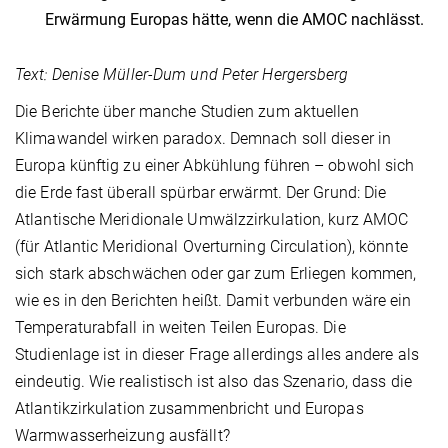
Erwärmung Europas hätte, wenn die AMOC nachlässt.
Text: Denise Müller-Dum und Peter Hergersberg
Die Berichte über manche Studien zum aktuellen
Klimawandel wirken paradox. Demnach soll dieser in
Europa künftig zu einer Abkühlung führen – obwohl sich
die Erde fast überall spürbar erwärmt. Der Grund: Die
Atlantische Meridionale Umwälzzirkulation, kurz AMOC
(für Atlantic Meridional Overturning Circulation), könnte
sich stark abschwächen oder gar zum Erliegen kommen,
wie es in den Berichten heißt. Damit verbunden wäre ein
Temperaturabfall in weiten Teilen Europas. Die
Studienlage ist in dieser Frage allerdings alles andere als
eindeutig. Wie realistisch ist also das Szenario, dass die
Atlantikzirkulation zusammenbricht und Europas
Warmwasserheizung ausfällt?