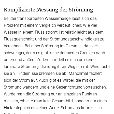
Komplizierte Messung der Strömung
Bei der transportierten Wassermenge lässt sich das
Problem mit einem Vergleich verdeutlichen: Wie viel
Wasser in einem Fluss strömt, ist relativ leicht aus dem
Flussquerschnitt und der Strömungsgeschwindigkeit zu
berechnen. Bei einer Strömung im Ozean ist das viel
schwieriger, denn es gibt keine definierten Grenzen nach
unten und außen. Zudem handelt es sich um keine
laminare Strömung, die ruhig ihren Weg nimmt. Wind facht
sie an, Hindernisse bremsen sie ab. Manchmal fächert
sich der Strom auf. Auch gibt es Wirbel, die mit der
Strömung wandern und eine Gegenrichtung vortäuschen.
Würde man die Strömung nur an einzelnen Punkten
messen, erhielte man kein Gesamtbild, sondern nur einen
Flickenteppich einzelner Werte. Schon aus finanziellen