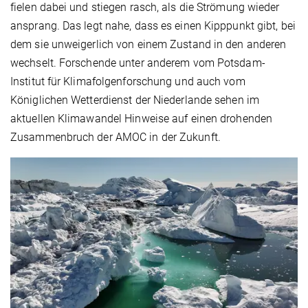
fielen dabei und stiegen rasch, als die Strömung wieder
ansprang. Das legt nahe, dass es einen Kipppunkt gibt, bei
dem sie unweigerlich von einem Zustand in den anderen
wechselt. Forschende unter anderem vom Potsdam-
Institut für Klimafolgenforschung und auch vom
Königlichen Wetterdienst der Niederlande sehen im
aktuellen Klimawandel Hinweise auf einen drohenden
Zusammenbruch der AMOC in der Zukunft.