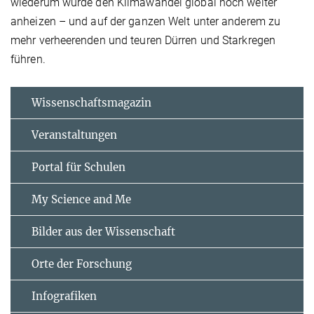
wiederum würde den Klimawandel global noch weiter
anheizen – und auf der ganzen Welt unter anderem zu
mehr verheerenden und teuren Dürren und Starkregen
führen.
Wissenschaftsmagazin
Veranstaltungen
Portal für Schulen
My Science and Me
Bilder aus der Wissenschaft
Orte der Forschung
Infografiken