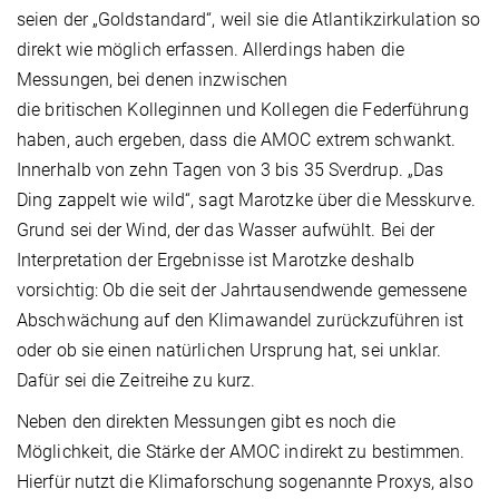
seien der „Goldstandard“, weil sie die Atlantikzirkulation so
direkt wie möglich erfassen. Allerdings haben die
Messungen, bei denen inzwischen
die britischen Kolleginnen und Kollegen die Federführung
haben, auch ergeben, dass die AMOC extrem schwankt.
Innerhalb von zehn Tagen von 3 bis 35 Sverdrup. „Das
Ding zappelt wie wild“, sagt Marotzke über die Messkurve.
Grund sei der Wind, der das Wasser aufwühlt. Bei der
Interpretation der Ergebnisse ist Marotzke deshalb
vorsichtig: Ob die seit der Jahrtausendwende gemessene
Abschwächung auf den Klimawandel zurückzuführen ist
oder ob sie einen natürlichen Ursprung hat, sei unklar.
Dafür sei die Zeitreihe zu kurz.
Neben den direkten Messungen gibt es noch die
Möglichkeit, die Stärke der AMOC indirekt zu bestimmen.
Hierfür nutzt die Klimaforschung sogenannte Proxys, also