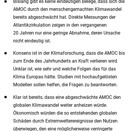
Bislang gibt es keine eindeutigen Belege, dass sich die
AMOC durch den menschengemachten Klimawandel
bereits abgeschwächt hat. Direkte Messungen der
Atlantik­zirkulation zeigen in den vergangenen
20 Jahren nur eine geringe Abnahme, deren Ursache
nicht eindeutig ist.
Konsens ist in der Klimaforschung, dass die AMOC bis
zum Ende des Jahrhunderts an Kraft verlieren wird.
Unklar ist, wie sehr und welche Folgen das für das
Klima Europas hätte. Studien mit hochaufgelösten
Modellen sollen helfen, die Fragen zu beantworten.
Klar ist bereits, dass eine abgeschwächte AMOC den
globalen Klimawandel weiter anheizen würde.
Ökonomisch würden die so entstehenden globalen
Schäden durch Extremwetterereignisse den Nutzen
überwiegen, den eine möglicherweise verringerte