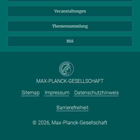
YouTube
Netiquette
Veranstaltungen
Themensammlung
RSS
MAX-PLANCK-GESELLSCHAFT
Sitemap
Impressum
Datenschutzhinweis
Barrierefreiheit
2026, Max-Planck-Gesellschaft