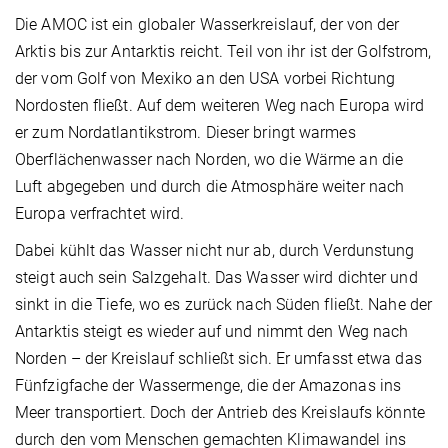
Die AMOC ist ein globaler Wasserkreislauf, der von der
Arktis bis zur Antarktis reicht. Teil von ihr ist der Golfstrom,
der vom Golf von Mexiko an den USA vorbei Richtung
Nordosten fließt. Auf dem weiteren Weg nach Europa wird
er zum Nordatlantikstrom. Dieser bringt warmes
Oberflächenwasser nach Norden, wo die Wärme an die
Luft abgegeben und durch die Atmosphäre weiter nach
Europa verfrachtet wird.
Dabei kühlt das Wasser nicht nur ab, durch Verdunstung
steigt auch sein Salzgehalt. Das Wasser wird dichter und
sinkt in die Tiefe, wo es zurück nach Süden fließt. Nahe der
Antarktis steigt es wieder auf und nimmt den Weg nach
Norden – der Kreislauf schließt sich. Er umfasst etwa das
Fünfzigfache der Wassermenge, die der Amazonas ins
Meer transportiert. Doch der Antrieb des Kreislaufs könnte
durch den vom Menschen gemachten Klimawandel ins