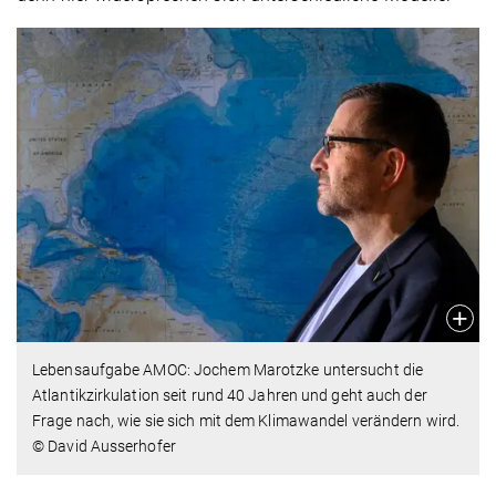
Lebensaufgabe AMOC: Jochem Marotzke untersucht die
Atlantikzirku­lation seit rund 40 Jahren und geht auch der
Frage nach, wie sie sich mit dem Klimawandel verändern wird.
© David Ausserhofer