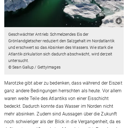
Geschwächter Antrieb: Schmelzendes Eis der
Grönlandgletscher reduziert den Salzgehalt im Nordatlantik
und erschwert so das Absinken des Wassers. Wie stark die
Atlantik-zirkulation sich dadurch abschwächt, wird derzeit
untersucht.
© Sean Gallup / GettyImages
Marotzke gibt aber zu bedenken, dass während der Eiszeit
ganz andere Bedingungen herrschten als heute. Vor allem
waren weite Teile des Atlantiks von einer Eisschicht
bedeckt. Dadurch konnte das Wasser im Norden nicht
mehr absinken. Zudem sind Aussagen über die Zukunft
noch schwieriger als der Blick in die Vergangenheit, da es