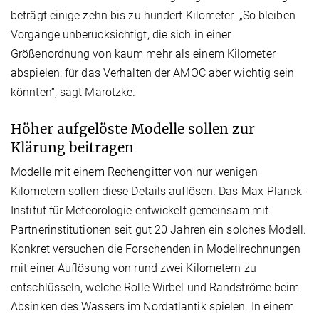
beträgt einige zehn bis zu hundert Kilometer. „So bleiben
Vorgänge unberücksichtigt, die sich in einer
Größenordnung von kaum mehr als einem Kilometer
abspielen, für das Verhalten der AMOC aber wichtig sein
könnten“, sagt Marotzke.
Höher aufgelöste Modelle sollen zur
Klärung beitragen
Modelle mit einem Rechengitter von nur wenigen
Kilometern sollen diese Details auflösen. Das Max-Planck-
Institut für Meteoro­logie entwickelt gemeinsam mit
Partnerinstitutionen seit gut 20 Jahren ein solches Modell.
Konkret versuchen die Forschenden in Modellrechnungen
mit einer Auflösung von rund zwei Kilometern zu
entschlüsseln, welche Rolle Wirbel und Randströme beim
Absinken des Wassers im Nordatlantik spielen. In einem