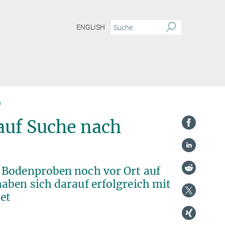
ENGLISH
n
auf Suche nach
 Bodenproben noch vor Ort auf
aben sich darauf erfolgreich mit
et