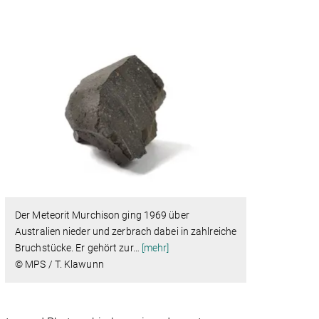
Der Meteorit Murchison ging 1969 über
Australien nieder und zerbrach dabei in zahlreiche
Bruchstücke. Er gehört zur
…
[mehr]
© MPS / T. Klawunn