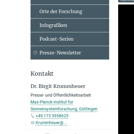
Orte der Forschung
Infografiken
Podcast-Serien
Presse-Newsletter
Kontakt
Dr. Birgit Krummheuer
Presse- und Öffentlichkeitsarbeit
Max-Planck-Institut für
Sonnensystemforschung, Göttingen
+49 173 3958625
Krummheuer@...