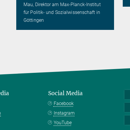
Mau, Direktor am Max-Planck-Institut
für Politik- und Sozialwissenschaft in
Göttingen
edia
Social Media
Facebook
n
Instagram
YouTube