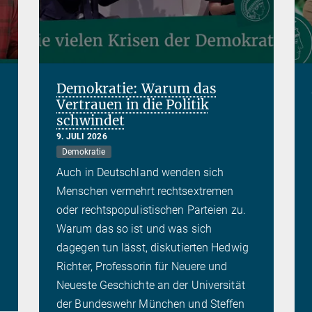
Demokratie: Warum das
Vertrauen in die Politik
schwindet
9. JULI 2026
Demokratie
Auch in Deutschland wenden sich
Menschen vermehrt rechtsextremen
oder rechtspopulistischen Parteien zu.
Warum das so ist und was sich
dagegen tun lässt, diskutierten Hedwig
Richter, Professorin für Neuere und
Neueste Geschichte an der Universität
der Bundeswehr München und Steffen