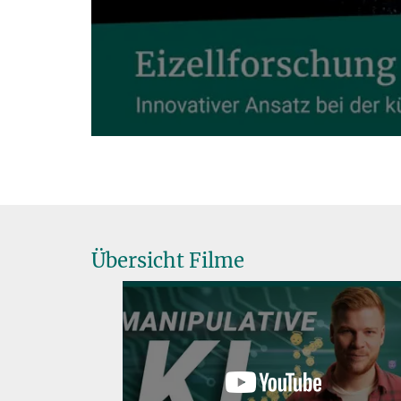
Übersicht Filme