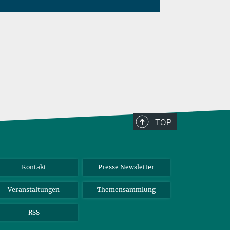
TOP
Kontakt
Presse Newsletter
Veranstaltungen
Themensammlung
RSS